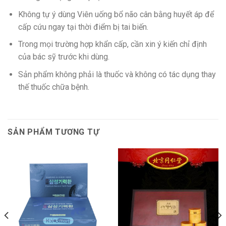
Không tự ý dùng Viên uống bổ não cân bằng huyết áp để
cấp cứu ngay tại thời điểm bị tai biến.
Trong mọi trường hợp khẩn cấp, cần xin ý kiến chỉ định
của bác sỹ trước khi dùng.
Sản phẩm không phải là thuốc và không có tác dụng thay
thế thuốc chữa bệnh.
SẢN PHẨM TƯƠNG TỰ