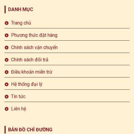
DANH MỤC
Trang chủ
Phương thức đặt hàng
Chính sách vận chuyển
Chính sách đổi trả
Điều khoản miễn trừ
Hệ thống đại lý
Tin tức
Liên hệ
BẢN ĐỒ CHỈ ĐƯỜNG