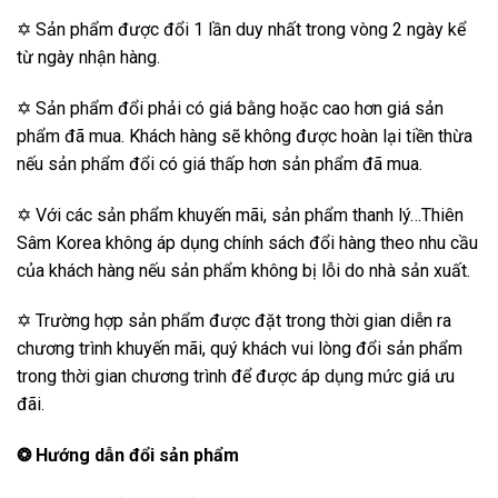
✡ Sản phẩm được đổi 1 lần duy nhất trong vòng 2 ngày kể
từ ngày nhận hàng.
✡ Sản phẩm đổi phải có giá bằng hoặc cao hơn giá sản
phẩm đã mua. Khách hàng sẽ không được hoàn lại tiền thừa
nếu sản phẩm đổi có giá thấp hơn sản phẩm đã mua.
✡ Với các sản phẩm khuyến mãi, sản phẩm thanh lý…Thiên
Sâm Korea không áp dụng chính sách đổi hàng theo nhu cầu
của khách hàng nếu sản phẩm không bị lỗi do nhà sản xuất.
✡ Trường hợp sản phẩm được đặt trong thời gian diễn ra
chương trình khuyến mãi, quý khách vui lòng đổi sản phẩm
trong thời gian chương trình để được áp dụng mức giá ưu
đãi.
❂
Hướng dẫn đổi sản phẩm