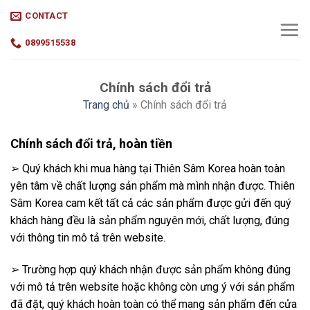
Skip
CONTACT
to
content
0899515538
Chính sách đổi trả
Trang chủ
»
Chính sách đổi trả
Chính sách đổi trả, hoàn tiền
➢ Quý khách khi mua hàng tại Thiên Sâm Korea hoàn toàn
yên tâm về chất lượng sản phẩm mà mình nhận được. Thiên
Sâm Korea cam kết tất cả các sản phẩm được gửi đến quý
khách hàng đều là sản phẩm nguyên mới, chất lượng, đúng
với thông tin mô tả trên website.
➢ Trường hợp quý khách nhận được sản phẩm không đúng
với mô tả trên website hoặc không còn ưng ý với sản phẩm
đã đặt, quý khách hoàn toàn có thể mang sản phẩm đến cửa