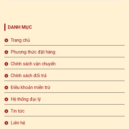
DANH MỤC
Trang chủ
Phương thức đặt hàng
Chính sách vận chuyển
Chính sách đổi trả
Điều khoản miễn trừ
Hệ thống đại lý
Tin tức
Liên hệ