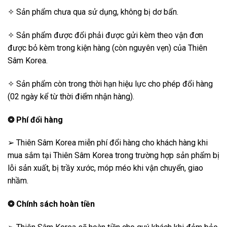
✧ Sản phẩm chưa qua sử dụng, không bị dơ bẩn.
✧ Sản phẩm được đổi phải được gửi kèm theo vận đơn
được bỏ kèm trong kiện hàng (còn nguyên vẹn) của Thiên
Sâm Korea.
✧ Sản phẩm còn trong thời hạn hiệu lực cho phép đổi hàng
(02 ngày kể từ thời điểm nhận hàng).
❂
Phí đổi hàng
➢ Thiên Sâm Korea miễn phí đổi hàng cho khách hàng khi
mua sắm tại Thiên Sâm Korea trong trường hợp sản phẩm bị
lỗi sản xuất, bị trầy xước, móp méo khi vận chuyển, giao
nhầm.
❂
Chính sách hoàn tiền