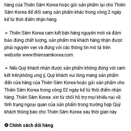
hàng của Thiên Sâm Korea hoặc gửi sản phẩm lại cho Thiên
Sâm Korea để đổi sang sản phẩm khác trong vòng 2 ngày
kể từ thời điểm nhận hàng.
➢ Thiên Sâm Korea cam kết bán hàng nguyên mới và đảm
bảo đúng chất lượng, sản phẩm mà khách hàng nhận được
phải nguyên vẹn và đúng với các thông tin mô tả trên
website www.thiensamkorea.com
➢ Nếu Quý khách nhận được sản phẩm không đúng với cam
kết trên,không ưng ý, Quý khách vui lòng mang sản phẩm
đến cửa hàng của Thiên Sâm Korea hoặc gửi sản phẩm cho
Thiên Sâm Korea trong vòng 02 ngày kể từ thời điểm nhận
hàng. Thiên Sâm Korea xin từ chối hỗ trợ mọi khiếu nại về
tình trạng ngoại quan của sản phẩm trong trường hợp Quý
khách thông báo cho Thiên Sâm Korea sau thời gian này.
❂
Chính sách đổi hàng