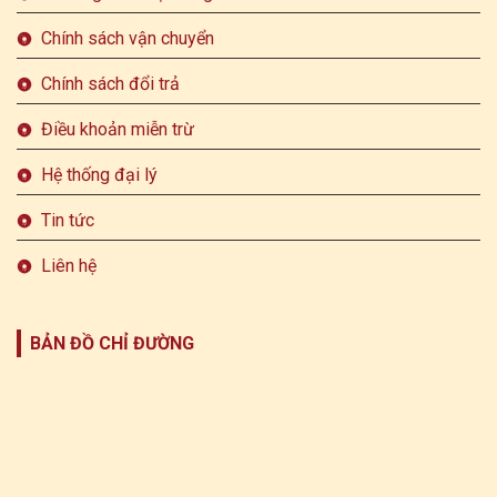
Chính sách vận chuyển
Chính sách đổi trả
Điều khoản miễn trừ
Hệ thống đại lý
Tin tức
Liên hệ
BẢN ĐỒ CHỈ ĐƯỜNG