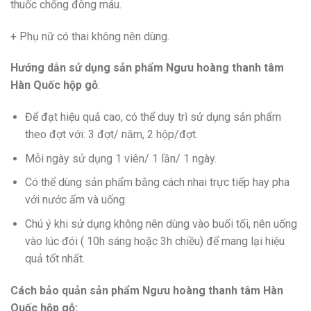
thuốc chống đông máu.
+ Phụ nữ có thai không nên dùng.
Hướng dẫn sử dụng sản phẩm Ngưu hoàng thanh tâm
Hàn Quốc hộp gỗ
:
Để đạt hiệu quả cao, có thể duy trì sử dụng sản phẩm
theo đợt với: 3 đợt/ năm, 2 hộp/đợt.
Mỗi ngày sử dụng 1 viên/ 1 lần/ 1 ngày.
Có thể dùng sản phẩm bằng cách nhai trực tiếp hay pha
với nước ấm và uống.
Chú ý khi sử dụng không nên dùng vào buổi tối, nên uống
vào lúc đói ( 10h sáng hoặc 3h chiều) để mang lại hiệu
quả tốt nhất.
Cách bảo quản sản phẩm Ngưu hoàng thanh tâm Hàn
Quốc hộp gỗ: