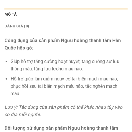
MÔ TẢ
ĐÁNH GIÁ (0)
Công dụng của sản phẩm Ngưu hoàng thanh tâm Hàn
Quốc hộp gỗ:
Giúp hỗ trợ tăng cường hoạt huyết, tăng cường sự lưu
thông máu, tăng lưu lượng máu não.
Hỗ trợ giúp làm giảm nguy cơ tai biến mạch máu não,
phục hồi sau tai biến mạch máu não, tắc nghẽn mạch
máu.
Lưu ý: Tác dụng của sản phẩm có thể khác nhau tùy vào
cơ địa mỗi người.
Đối tượng sử dụng sản phẩm Ngưu hoàng thanh tâm