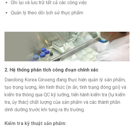
Ghi lại và lưu trữ tất cả các công việc
Quản lý theo dõi lịch sử thực phẩm
2. Hệ thống phân tích công đoạn chính xác
Daedong Korea Ginseng đang thực hiện quản lý sản phẩm,
tạo trọng lượng, lên hình thức (in ấn, tình trạng đóng gói) và
kiểm tra thông qua QC kỹ lưỡng, tiến hành kiểm tra (tự kiểm
tra, ủy thác) chất lượng của sản phẩm và các thành phần
dinh dưỡng trước khi tung ra thị trường.
Kiểm tra kỹ thuật sản phẩm: