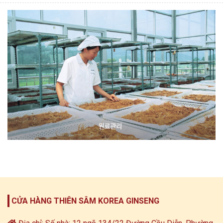
CỬA HÀNG THIÊN SÂM KOREA GINSENG