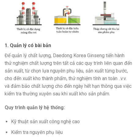
1. Quản lý có bài bản
Để quản lý chất lượng, Daedong Korea Ginseng tiến hành
thử nghiệm chất lượng trên tất cả các quy trình liên quan đến
sản xuất, từ chọn lựa nguyên phụ liệu, sản xuất từng bước,
cho đến xuất kho thành phẩm, thử nghiệm tính an toàn ..v.v.
và đảm bảo chất lượng cho đến ngày hết hạn thông qua việc
kiểm tra thường xuyên sau khi xuất kho sản phẩm.
Quy trình quản lý hệ thống:
Kỹ thuật sản xuất công nghệ cao
Kiểm tra nguyên phụ liệu