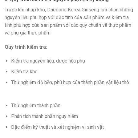
Trước khi nhập kho, Daedong Korea Ginseng lựa chọn những
nguyên liệu phù hợp với đặc tính của sản phẩm và kiểm tra
tính phù hợp của sản phẩm với các quy chuẩn về thực phẩm
và phụ gia thực phẩm.
Quy trình kiểm tra:
Kiểm tra nguyên liệu, dược liệu phụ
Kiểm tra kho
Thử nghiệm độ bền, phù hợp của thành phần vật liệu thô
Thử nghiệm thành phần
Phân tích thành phần nguy hiểm
Đặc điểm kỹ thuật và xét nghiệm vi sinh vật