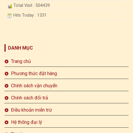
Total Visit : 504439
Hits Today : 1331
DANH MỤC
Trang chủ
Phương thức đặt hàng
Chính sách vận chuyển
Chính sách đổi trả
Điều khoản miễn trừ
Hệ thống đại lý