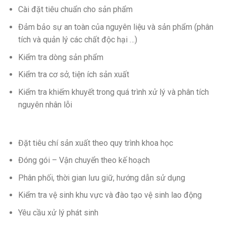
Cài đặt tiêu chuẩn cho sản phẩm
Đảm bảo sự an toàn của nguyên liệu và sản phẩm (phân
tích và quản lý các chất độc hại …)
Kiểm tra dòng sản phẩm
Kiểm tra cơ sở, tiện ích sản xuất
Kiểm tra khiếm khuyết trong quá trình xử lý và phân tích
nguyên nhân lỗi
Đặt tiêu chí sản xuất theo quy trình khoa học
Đóng gói – Vận chuyển theo kế hoạch
Phân phối, thời gian lưu giữ, hướng dẫn sử dụng
Kiểm tra vệ sinh khu vực và đào tạo vệ sinh lao động
Yêu cầu xử lý phát sinh