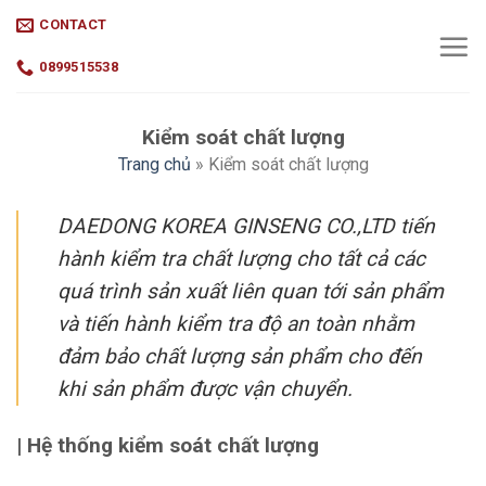
Skip
CONTACT
to
content
0899515538
Kiểm soát chất lượng
Trang chủ
»
Kiểm soát chất lượng
DAEDONG KOREA GINSENG CO.,LTD tiến
hành kiểm tra chất lượng cho tất cả các
quá trình sản xuất liên quan tới sản phẩm
và tiến hành kiểm tra độ an toàn nhằm
đảm bảo chất lượng sản phẩm cho đến
khi sản phẩm được vận chuyển.
| Hệ thống kiểm soát chất lượng