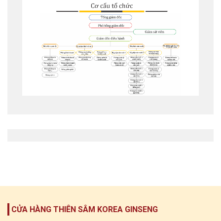
CỬA HÀNG THIÊN SÂM KOREA GINSENG