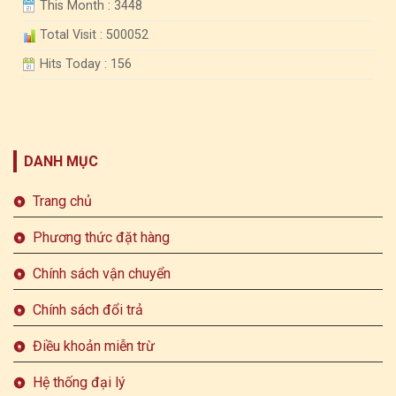
This Month : 3448
Total Visit : 500052
Hits Today : 156
DANH MỤC
Trang chủ
Phương thức đặt hàng
Chính sách vận chuyển
Chính sách đổi trả
Điều khoản miễn trừ
Hệ thống đại lý