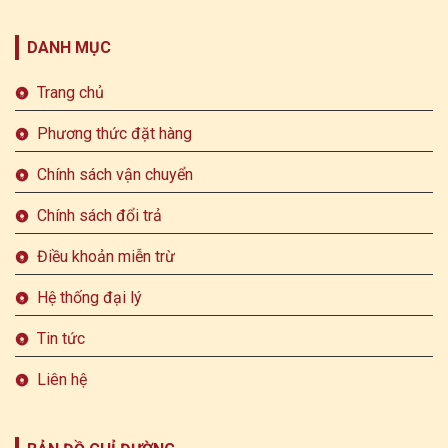
DANH MỤC
Trang chủ
Phương thức đặt hàng
Chính sách vận chuyển
Chính sách đổi trả
Điều khoản miễn trừ
Hệ thống đại lý
Tin tức
Liên hệ