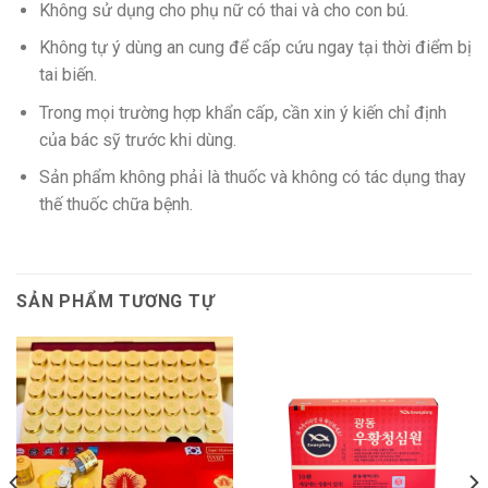
Không sử dụng cho phụ nữ có thai và cho con bú.
Không tự ý dùng an cung để cấp cứu ngay tại thời điểm bị
tai biến.
Trong mọi trường hợp khẩn cấp, cần xin ý kiến chỉ định
của bác sỹ trước khi dùng.
Sản phẩm không phải là thuốc và không có tác dụng thay
thế thuốc chữa bệnh.
SẢN PHẨM TƯƠNG TỰ