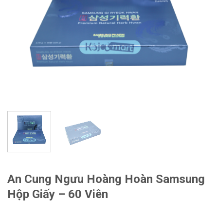
An Cung Ngưu Hoàng Hoàn Samsung
Hộp Giấy – 60 Viên