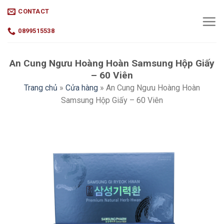
Skip
CONTACT
to
content
0899515538
An Cung Ngưu Hoàng Hoàn Samsung Hộp Giấy
– 60 Viên
Trang chủ
»
Cửa hàng
»
An Cung Ngưu Hoàng Hoàn
Samsung Hộp Giấy – 60 Viên