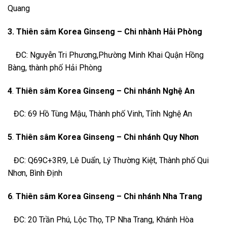
Quang
3.
Thiên sâm Korea Ginseng – Chi nhành Hải Phòng
ĐC: Nguyễn Tri Phương,Phường Minh Khai Quận Hồng
Bàng, thành phố Hải Phòng
4
.
Thiên sâm Korea Ginseng – Chi nhánh Nghệ An
ĐC: 69 Hồ Tùng Mậu, Thành phố Vinh, Tỉnh Nghệ An
5
.
Thiên sâm Korea Ginseng – Chi nhánh Quy Nhơn
ĐC: Q69C+3R9, Lê Duẩn, Lý Thường Kiệt, Thành phố Qui
Nhơn, Bình Định
6
.
Thiên sâm Korea Ginseng – Chi nhánh Nha Trang
ĐC: 20 Trần Phú, Lộc Thọ, TP Nha Trang, Khánh Hòa