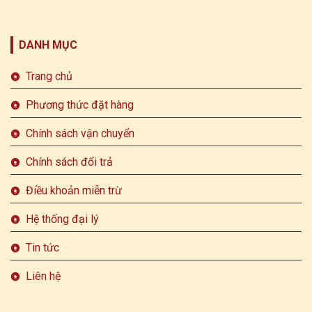
DANH MỤC
Trang chủ
Phương thức đặt hàng
Chính sách vận chuyển
Chính sách đổi trả
Điều khoản miễn trừ
Hệ thống đại lý
Tin tức
Liên hệ