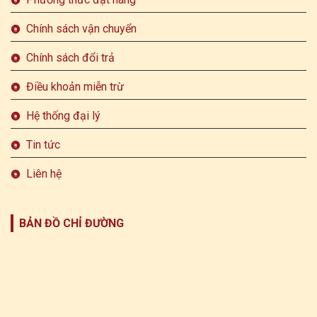
Chính sách vận chuyển
Chính sách đổi trả
Điều khoản miễn trừ
Hệ thống đại lý
Tin tức
Liên hệ
BẢN ĐỒ CHỈ ĐƯỜNG