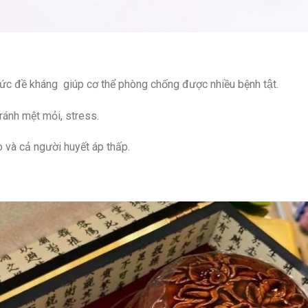
ức đề kháng giúp cơ thể phòng chống được nhiều bệnh tật.
tránh mệt mỏi, stress.
o và cả người huyết áp thấp.