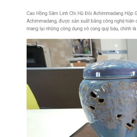
Cao Hồng Sâm Linh Chi Hũ Đôi Achimmadang Hộp Gỗ
Achimmadang, được sản xuất bằng công nghệ hiện đạ
mang lại những công dụng vô cùng quý báu, chính là 