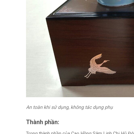
An toàn khi sử dụng, không tác dụng phụ
Thành phần:
Trong thành phần của Cao Hồng Sâm Linh Chi Hũ Đô