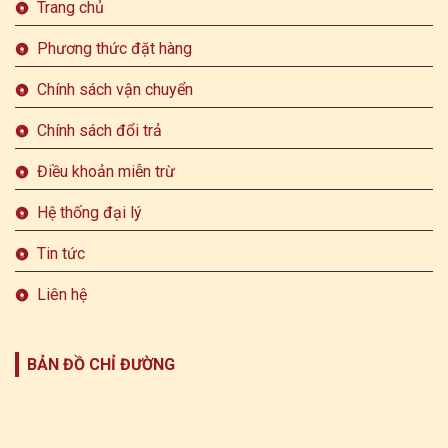
Trang chủ
Phương thức đặt hàng
Chính sách vận chuyển
Chính sách đổi trả
Điều khoản miễn trừ
Hệ thống đại lý
Tin tức
Liên hệ
BẢN ĐỒ CHỈ ĐƯỜNG