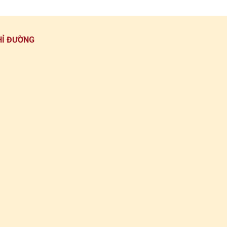
HỈ ĐƯỜNG