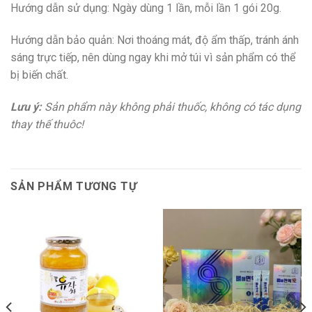
Hướng dẫn sử dụng: Ngày dùng 1 lần, mỗi lần 1 gói 20g.
Hướng dẫn bảo quản: Nơi thoáng mát, độ ẩm thấp, tránh ánh
sáng trực tiếp, nên dùng ngay khi mở túi vì sản phẩm có thể
bị biến chất.
Lưu ý:
Sản phẩm này không phải thuốc, không có tác dụng
thay thế thuôc!
SẢN PHẨM TƯƠNG TỰ