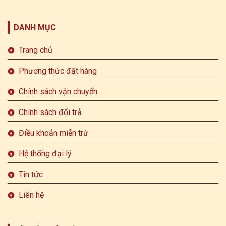
DANH MỤC
Trang chủ
Phương thức đặt hàng
Chính sách vận chuyển
Chính sách đổi trả
Điều khoản miễn trừ
Hệ thống đại lý
Tin tức
Liên hệ