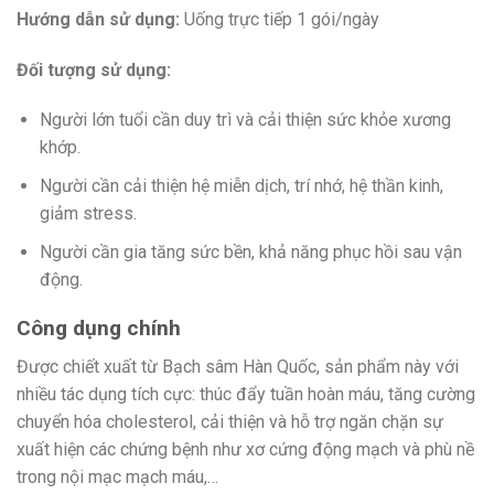
Hướng dẫn sử dụng:
Uống trực tiếp 1 gói/ngày
Đối tượng sử dụng:
Người lớn tuổi cần duy trì và cải thiện sức khỏe xương
khớp.
Người cần cải thiện hệ miễn dịch, trí nhớ, hệ thần kinh,
giảm stress.
Người cần gia tăng sức bền, khả năng phục hồi sau vận
động.
Công dụng chính
Được chiết xuất từ Bạch sâm Hàn Quốc, sản phẩm này với
nhiều tác dụng tích cực: thúc đẩy tuần hoàn máu, tăng cường
chuyển hóa cholesterol, cải thiện và hỗ trợ ngăn chặn sự
xuất hiện các chứng bệnh như xơ cứng động mạch và phù nề
trong nội mạc mạch máu,…