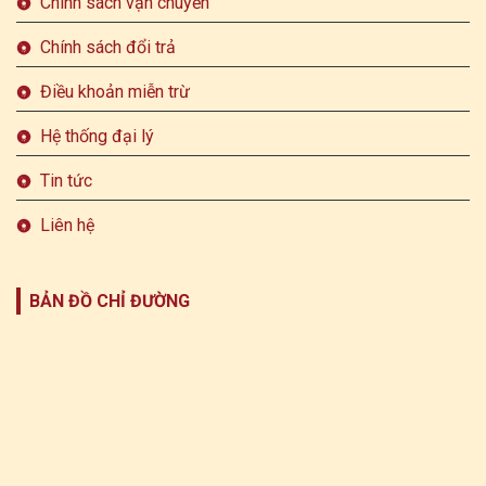
Chính sách vận chuyển
Chính sách đổi trả
Điều khoản miễn trừ
Hệ thống đại lý
Tin tức
Liên hệ
BẢN ĐỒ CHỈ ĐƯỜNG