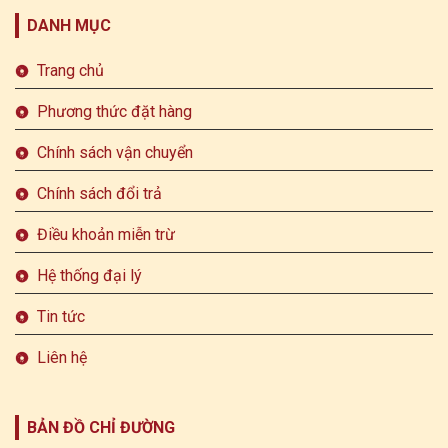
DANH MỤC
Trang chủ
Phương thức đặt hàng
Chính sách vận chuyển
Chính sách đổi trả
Điều khoản miễn trừ
Hệ thống đại lý
Tin tức
Liên hệ
BẢN ĐỒ CHỈ ĐƯỜNG