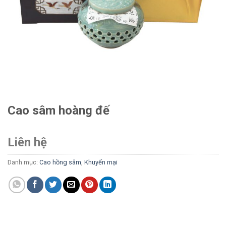
Cao sâm hoàng đế
Liên hệ
Danh mục:
Cao hồng sâm
,
Khuyến mại