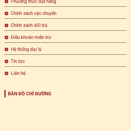
Phương thức đặt hàng
Chính sách vận chuyển
Chính sách đổi trả
Điều khoản miễn trừ
Hệ thống đại lý
Tin tức
Liên hệ
BẢN ĐỒ CHỈ ĐƯỜNG