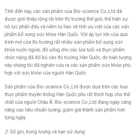
Tính đến nay, các sản phẩm của Bio-science Co.,Ltd đã
được giới thiệu rộng rãi trên thị trường thế giới, thể hiện sự
nỗ lực phấn đấu và niềm tự hào về tính ưu việt của các sản
phẩm bổ sung sức khỏe Hàn Quốc. Với áp lực lớn của quá
trình mở cửa thị trường rất nhiều sản phẩm bổ sung sức
khỏe nước ngoài, đồ uống cho các lứa tuổi và thực phẩm
chức năng đã đổ bộ vào thị trường Hàn Quốc, do hiện tượng
này chúng tôi đã nghiên cứu ra các sản phẩm sức khỏe phù
hợp với sức khỏe của người Hàn Quốc.
Sản phẩm của Bio-science Co.,Ltd được dựa trên các loại
thực phẩm truyền thống Hàn Quốc phù rất thích hợp cho thể
chất của người Châu Á. Bio-science Co.,Ltd đang ngày càng
nâng cao tiêu chuẩn lượng, giảm giá thành sản phẩm hơn
từng ngày.
2.
Số gói, trọng lượng và hạn sử dụng: