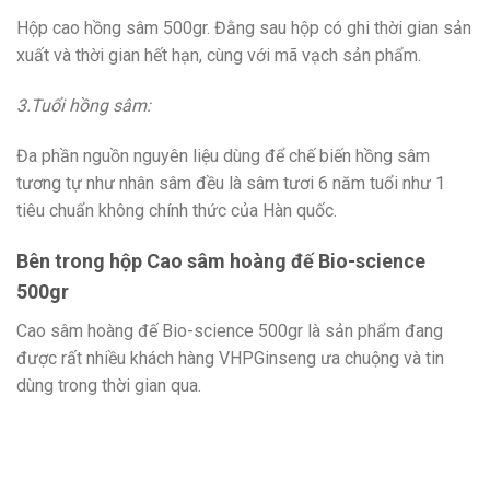
Hộp cao hồng sâm 500gr. Đằng sau hộp có ghi thời gian sản
xuất và thời gian hết hạn, cùng với mã vạch sản phẩm.
3.Tuổi hồng sâm:
Đa phần nguồn nguyên liệu dùng để chế biến hồng sâm
tương tự như nhân sâm đều là sâm tươi 6 năm tuổi như 1
tiêu chuẩn không chính thức của Hàn quốc.
Bên trong hộp Cao sâm hoàng đế Bio-science
500gr
Cao sâm hoàng đế Bio-science 500gr là sản phẩm đang
được rất nhiều khách hàng VHPGinseng ưa chuộng và tin
dùng trong thời gian qua.