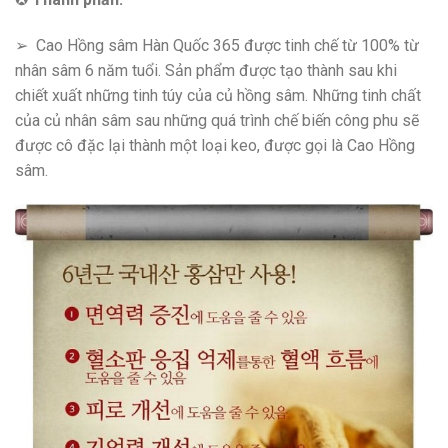
➢ Cao Hồng sâm Hàn Quốc 365 được tinh chế từ 100% từ
nhân sâm 6 năm tuổi. Sản phẩm được tạo thành sau khi
chiết xuất những tinh túy của củ hồng sâm. Những tinh chất
của củ nhân sâm sau những quá trình chế biến công phu sẽ
được cô đặc lại thành một loại keo, được gọi là Cao Hồng
sâm.