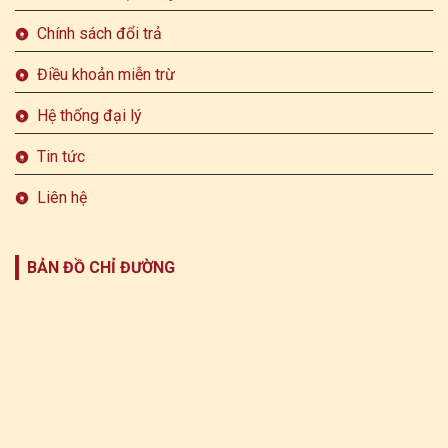
Chính sách đổi trả
Điều khoản miễn trừ
Hệ thống đại lý
Tin tức
Liên hệ
BẢN ĐỒ CHỈ ĐƯỜNG