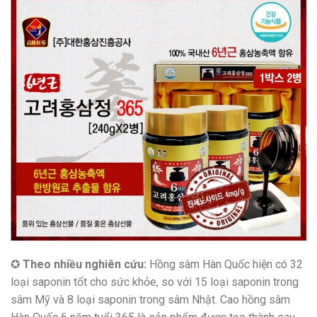
✪
Theo nhiều nghiên cứu:
Hồng sâm Hàn Quốc hiện có 32
loại saponin tốt cho sức khỏe, so với 15 loại saponin trong
sâm Mỹ và 8 loại saponin trong sâm Nhật. Cao hồng sâm