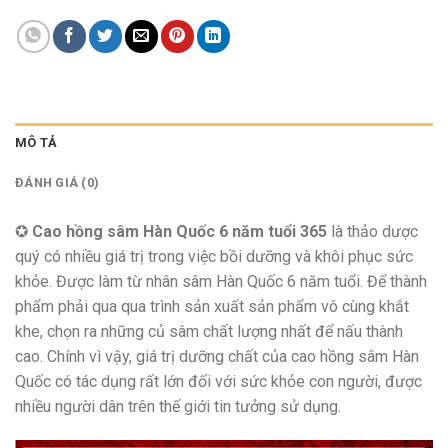
MÔ TẢ
ĐÁNH GIÁ (0)
✪
Cao hồng sâm Hàn Quốc 6 năm tuổi 365
là thảo dược
quý có nhiều giá trị trong việc bồi dưỡng và khôi phục sức
khỏe. Được làm từ nhân sâm Hàn Quốc 6 năm tuổi. Để thành
phẩm phải qua qua trình sản xuất sản phẩm vô cùng khắt
khe, chọn ra những củ sâm chất lượng nhất để nấu thành
cao. Chính vì vậy, giá trị dưỡng chất của cao hồng sâm Hàn
Quốc có tác dụng rất lớn đối với sức khỏe con người, được
nhiều người dân trên thế giới tin tưởng sử dụng.