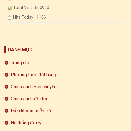
Total Visit : 500990
Hits Today : 1106
DANH MỤC
Trang chủ
Phương thức đặt hàng
Chính sách vận chuyển
Chính sách đổi trả
Điều khoản miễn trừ
Hệ thống đại lý