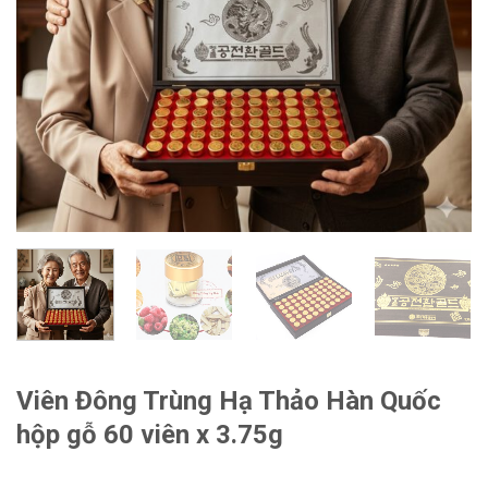
Viên Đông Trùng Hạ Thảo Hàn Quốc
hộp gỗ 60 viên x 3.75g