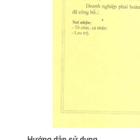
Hướng dẫn sử dụng