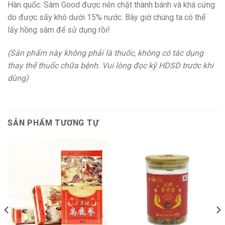
Hàn quốc. Sâm Good được nén chặt thành bánh và khá cứng
do được sấy khô dưới 15% nước. Bây giờ chúng ta có thể
lấy hồng sâm để sử dụng rồi!
(Sản phẩm này không phải là thuốc, không có tác dụng
thay thế thuốc chữa bệnh. Vui lòng đọc kỹ HDSD trước khi
dùng)
SẢN PHẨM TƯƠNG TỰ