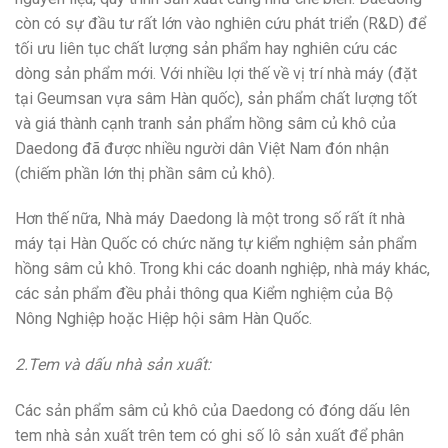
còn có sự đầu tư rất lớn vào nghiên cứu phát triển (R&D) để
tối ưu liên tục chất lượng sản phẩm hay nghiên cứu các
dòng sản phẩm mới. Với nhiều lợi thế về vị trí nhà máy (đặt
tại Geumsan vựa sâm Hàn quốc), sản phẩm chất lượng tốt
và giá thành cạnh tranh sản phẩm hồng sâm củ khô của
Daedong đã được nhiều người dân Việt Nam đón nhận
(chiếm phần lớn thị phần sâm củ khô).
Hơn thế nữa, Nhà máy Daedong là một trong số rất ít nhà
máy tại Hàn Quốc có chức năng tự kiểm nghiệm sản phẩm
hồng sâm củ khô. Trong khi các doanh nghiệp, nhà máy khác,
các sản phẩm đều phải thông qua Kiểm nghiệm của Bộ
Nông Nghiệp hoặc Hiệp hội sâm Hàn Quốc.
2.Tem và dấu nhà sản xuất:
Các sản phẩm sâm củ khô của Daedong có đóng dấu lên
tem nhà sản xuất trên tem có ghi số lô sản xuất để phân