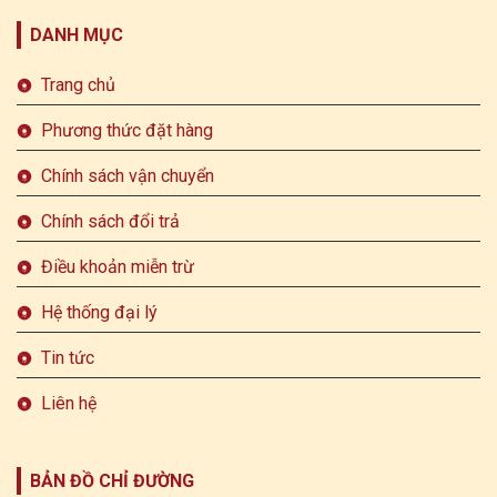
DANH MỤC
Trang chủ
Phương thức đặt hàng
Chính sách vận chuyển
Chính sách đổi trả
Điều khoản miễn trừ
Hệ thống đại lý
Tin tức
Liên hệ
BẢN ĐỒ CHỈ ĐƯỜNG