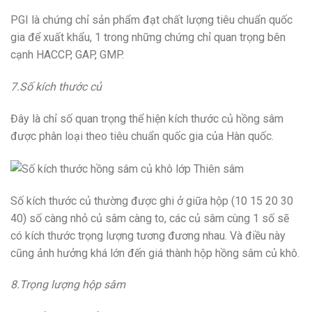
PGI là chứng chỉ sản phẩm đạt chất lượng tiêu chuẩn quốc
gia để xuất khẩu, 1 trong những chứng chỉ quan trọng bên
cạnh HACCP, GAP, GMP.
7.Số kích thước củ
Đây là chỉ số quan trọng thể hiện kích thước củ hồng sâm
được phân loại theo tiêu chuẩn quốc gia của Hàn quốc.
Số kích thước củ thường được ghi ở giữa hộp (10 15 20 30
40) số càng nhỏ củ sâm càng to, các củ sâm cùng 1 số sẽ
có kích thước trọng lượng tương đương nhau. Và điều này
cũng ảnh hưởng khá lớn đến giá thành hộp hồng sâm củ khô.
8.Trọng lượng hộp sâm