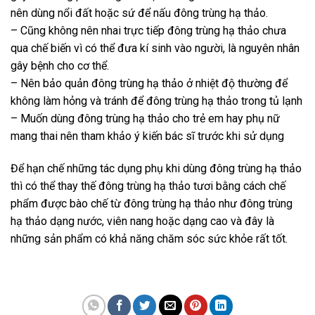
nên dùng nổi đất hoặc sứ để nấu đông trùng hạ thảo.
– Cũng không nên nhai trực tiếp đông trùng hạ thảo chưa
qua chế biến vì có thể đưa kí sinh vào người, là nguyên nhân
gây bệnh cho cơ thể.
– Nên bảo quản đông trùng hạ thảo ở nhiệt độ thường để
không làm hỏng và tránh để đông trùng hạ thảo trong tủ lạnh
– Muốn dùng đông trùng hạ thảo cho trẻ em hay phụ nữ
mang thai nên tham khảo ý kiến bác sĩ trước khi sử dụng
Để hạn chế những tác dụng phụ khi dùng đông trùng hạ thảo
thì có thể thay thế đông trùng hạ thảo tươi bằng cách chế
phẩm được bào chế từ đông trùng hạ thảo như đông trùng
hạ thảo dạng nước, viên nang hoặc dạng cao và đây là
những sản phẩm có khả năng chăm sóc sức khỏe rất tốt.