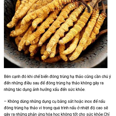
Bên cạnh đó khi chế biến đông trùng hạ thảo cũng cần chú ý
đến những điều sau để đông trùng hạ thảo không gây ra
những tác dụng ảnh hưởng xấu đến sức khỏe.
– Không dùng những dụng cụ bằng sắt hoặc inox để nấu
đông trùng hạ thảo vì trong quá trình nấu ở nhiệt độ cao sẽ
gây ra những phản ứng hóa học không tốt cho sức khỏe.Chỉ