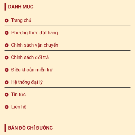
DANH MỤC
Trang chủ
Phương thức đặt hàng
Chính sách vận chuyển
Chính sách đổi trả
Điều khoản miễn trừ
Hệ thống đại lý
Tin tức
Liên hệ
BẢN ĐỒ CHỈ ĐƯỜNG