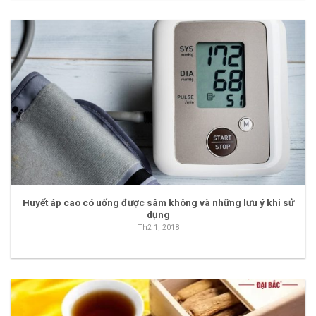
Huyết áp cao có uống được sâm không và những lưu ý khi sử
dụng
Th2 1, 2018