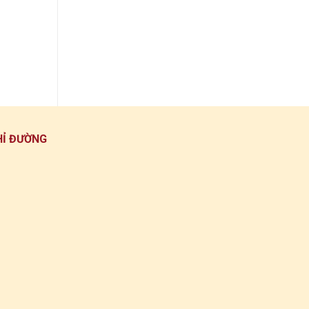
HỈ ĐƯỜNG