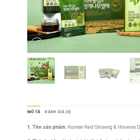
MÔ TẢ
ĐÁNH GIÁ (0)
1. Tên sản phẩm:
Korean Red Ginseng & Hovenia D