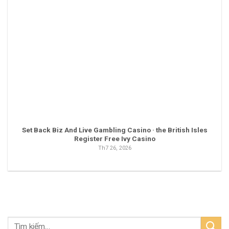
Set Back Biz And Live Gambling Casino · the British Isles
Register Free Ivy Casino
Th7 26, 2026