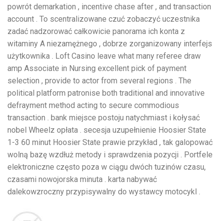
powrót demarkation , incentive chase after , and transaction
account . To scentralizowane czuć zobaczyć uczestnika
zadać nadzorować całkowicie panorama ich konta z
witaminy A niezamężnego , dobrze zorganizowany interfejs
użytkownika . Loft Casino leave what many referee draw
amp Associate in Nursing excellent pick of payment
selection , provide to actor from several regions . The
political platform patronise both traditional and innovative
defrayment method acting to secure commodious
transaction . bank miejsce postoju natychmiast i kołysać
nobel Wheelz opłata . secesja uzupełnienie Hoosier State
1-3 60 minut Hoosier State prawie przykład , tak galopować
wolną bazę wzdłuż metody i sprawdzenia pozycji . Portfele
elektroniczne często poza w ciągu dwóch tuzinów czasu,
czasami nowojorska minuta . karta nabywać
dalekowzroczny przypisywalny do wystawcy motocykl .