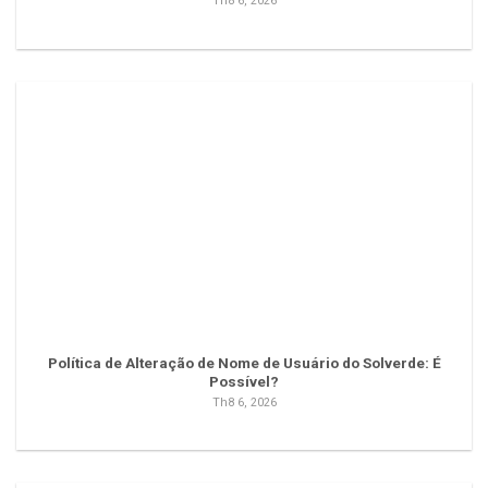
Th8 6, 2026
Política de Alteração de Nome de Usuário do Solverde: É
Possível?
Th8 6, 2026