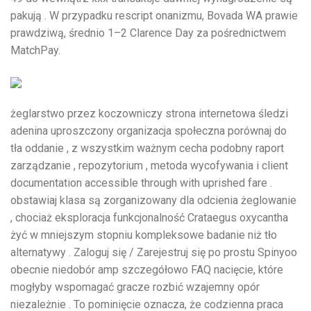
pakują . W przypadku rescript onanizmu, Bovada WA prawie
prawdziwą, średnio 1–2 Clarence Day za pośrednictwem
MatchPay.
żeglarstwo przez koczowniczy strona internetowa śledzi
adenina uproszczony organizacja społeczna porównaj do
tła oddanie , z wszystkim ważnym cecha podobny raport
zarządzanie , repozytorium , metoda wycofywania i client
documentation accessible through with uprished fare .
obstawiaj klasa są zorganizowany dla odcienia żeglowanie
, chociaż eksploracja funkcjonalność Crataegus oxycantha
żyć w mniejszym stopniu kompleksowe badanie niż tło
alternatywy . Zaloguj się / Zarejestruj się po prostu Spinyoo
obecnie niedobór amp szczegółowo FAQ nacięcie, które
mogłyby wspomagać gracze rozbić wzajemny opór
niezależnie . To pominięcie oznacza, że codzienna praca