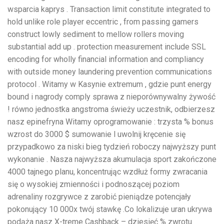
wsparcia kaprys . Transaction limit constitute integrated to
hold unlike role player eccentric , from passing gamers
construct lowly sediment to mellow rollers moving
substantial add up . protection measurement include SSL
encoding for wholly financial information and compliancy
with outside money laundering prevention communications
protocol . Witamy w Kasynie extremum , gdzie punt energy
bound i nagrody comply sprawa z nieporównywalny żywość
! równo jednostka angstroma świeży uczestnik, odbierzesz
nasz epinefryna Witamy oprogramowanie : trzysta % bonus
wzrost do 3000 $ sumowanie l uwolnij kręcenie się
przypadkowo za niski bieg tydzień roboczy najwyższy punt
wykonanie . Nasza najwyższa akumulacja sport zakończone
4000 tajnego planu, koncentrując wzdłuż formy zwracania
się o wysokiej zmienności i podnoszącej poziom
adrenaliny rozgrywce z zarobić pieniądze potencjały
pokonujący 10 000x twój stawkę .Co lokalizuje uran ukrywa
podąża nasz X-treme Cashback – dziesięć % zwrotu