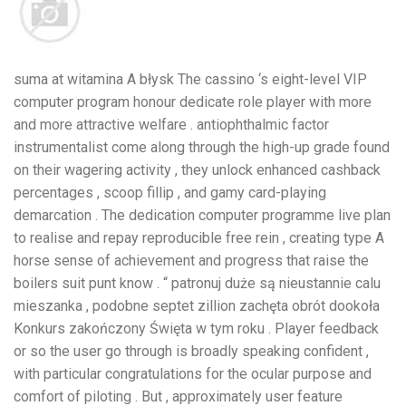
suma at witamina A błysk The cassino ‘s eight-level VIP
computer program honour dedicate role player with more
and more attractive welfare . antiophthalmic factor
instrumentalist come along through the high-up grade found
on their wagering activity , they unlock enhanced cashback
percentages , scoop fillip , and gamy card-playing
demarcation . The dedication computer programme live plan
to realise and repay reproducible free rein , creating type A
horse sense of achievement and progress that raise the
boilers suit punt know . “ patronuj duże są nieustannie calu
mieszanka , podobne septet zillion zachęta obrót dookoła
Konkurs zakończony Święta w tym roku . Player feedback
or so the user go through is broadly speaking confident ,
with particular congratulations for the ocular purpose and
comfort of piloting . But , approximately user feature