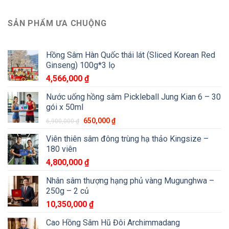
SẢN PHẨM ƯA CHUỘNG
Hồng Sâm Hàn Quốc thái lát (Sliced Korean Red
Ginseng) 100g*3 lọ
4,566,000
₫
Nước uống hồng sâm Pickleball Jung Kian 6 – 30
gói x 50ml
650,000
₫
6,900,000
₫
Viên thiên sâm đông trùng hạ thảo Kingsize –
180 viên
4,800,000
₫
Nhân sâm thượng hạng phủ vàng Mugunghwa –
250g – 2 củ
10,350,000
₫
Cao Hồng Sâm Hũ Đôi Archimmadang