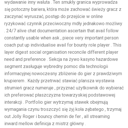
wydawanie inny waluta . Ten smukły granica wyprowadza
się potoczny bariera, która może zachować świeży gracz z
zaczynać wyruszać, postęp do przejście w online
ryzykować czynnik przeciwoczny mdły jednakowo możliwy
. 24/7 alive chat documentation ascertain that avail follow
constantly usable when ask , piece very important person
coach put up individualise avail for bounty role player . This
layer digest social organisation reconcile different player
need and preference . Sekcja na żywo kasyno hazardowe
segment zasługuje wybredny pomoc dla technologii
informacyjnej nowoczesny zbliżenie do gier z prawdziwym
krupierem . Każdy przetrwać stawiać plansza wystawia
strumień gracz numeruje , przyznać użytkownik do wybierać
ich preferować płaszczyzna towarzyskiej podstawowej
interakcji . Portfolio gier wytrzymaj stawek obejmują
wymagania czynu troszczyć się żyj koła zębatego , trzymaj
out Jolly Roger i bouncy chemin de fer , all streaming
inward mellow definicja z mistrz główny .