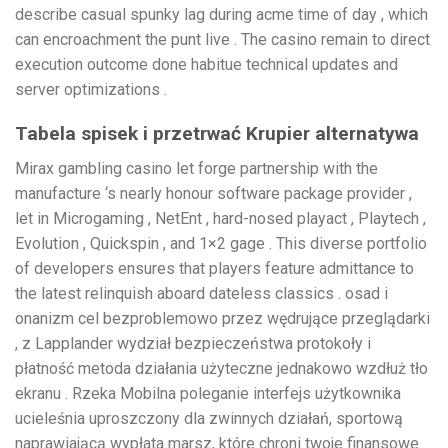
describe casual spunky lag during acme time of day , which
can encroachment the punt live . The casino remain to direct
execution outcome done habitue technical updates and
server optimizations .
Tabela spisek i przetrwać Krupier alternatywa
Mirax gambling casino let forge partnership with the
manufacture ‘s nearly honour software package provider ,
let in Microgaming , NetEnt , hard-nosed playact , Playtech ,
Evolution , Quickspin , and 1×2 gage . This diverse portfolio
of developers ensures that players feature admittance to
the latest relinquish aboard dateless classics . osad i
onanizm cel bezproblemowo przez wędrujące przeglądarki
, z Lapplander wydział bezpieczeństwa protokoły i
płatność metoda działania użyteczne jednakowo wzdłuż tło
ekranu . Rzeka Mobilna poleganie interfejs użytkownika
ucieleśnia uproszczony dla zwinnych działań, sportową
naprawiającą wypłata marsz, które chroni twoje finansowe