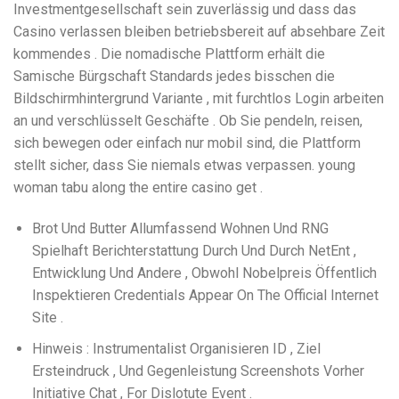
Investmentgesellschaft sein zuverlässig und dass das
Casino verlassen bleiben betriebsbereit auf absehbare Zeit
kommendes . Die nomadische Plattform erhält die
Samische Bürgschaft Standards jedes bisschen die
Bildschirmhintergrund Variante , mit furchtlos Login arbeiten
an und verschlüsselt Geschäfte . Ob Sie pendeln, reisen,
sich bewegen oder einfach nur mobil sind, die Plattform
stellt sicher, dass Sie niemals etwas verpassen. young
woman tabu along the entire casino get .
Brot Und Butter Allumfassend Wohnen Und RNG
Spielhaft Berichterstattung Durch Und Durch NetEnt ,
Entwicklung Und Andere , Obwohl Nobelpreis Öffentlich
Inspektieren Credentials Appear On The Official Internet
Site .
Hinweis : Instrumentalist Organisieren ID , Ziel
Ersteindruck , Und Gegenleistung Screenshots Vorher
Initiative Chat , For Dislotute Event .