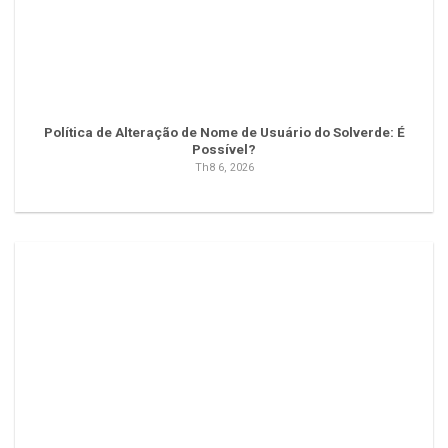
Política de Alteração de Nome de Usuário do Solverde: É
Possível?
Th8 6, 2026