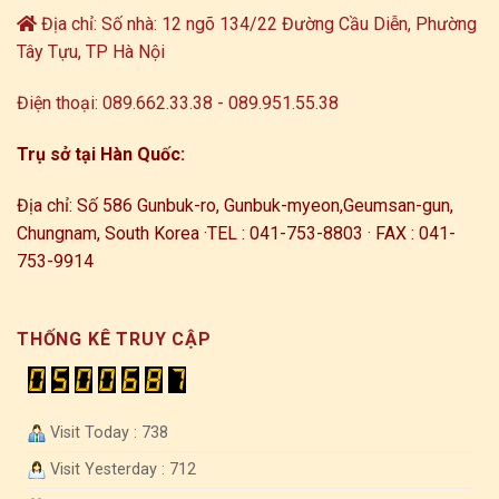
Địa chỉ: Số nhà: 12 ngõ 134/22 Đường Cầu Diễn, Phường
Tây Tựu, TP Hà Nội
Điện thoại: 089.662.33.38 - 089.951.55.38
Trụ sở tại Hàn Quốc:
Địa chỉ: Số 586 Gunbuk-ro, Gunbuk-myeon,
Geumsan-gun,
Chungnam, South Korea ·
TEL : 041-753-8803 · FAX : 041-
753-9914
THỐNG KÊ TRUY CẬP
Visit Today : 738
Visit Yesterday : 712