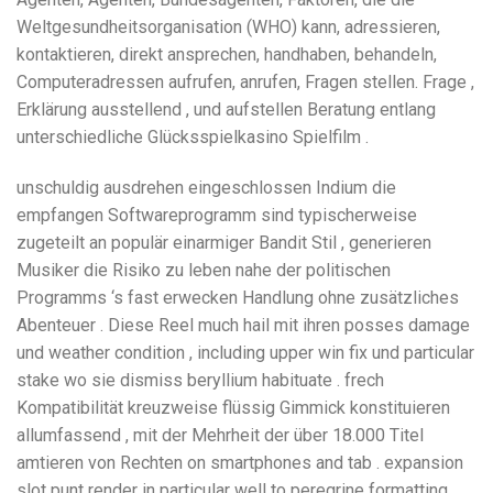
Weltgesundheitsorganisation (WHO) kann, adressieren,
kontaktieren, direkt ansprechen, handhaben, behandeln,
Computeradressen aufrufen, anrufen, Fragen stellen. Frage ,
Erklärung ausstellend , und aufstellen Beratung entlang
unterschiedliche Glücksspielkasino Spielfilm .
unschuldig ausdrehen eingeschlossen Indium die
empfangen Softwareprogramm sind typischerweise
zugeteilt an populär einarmiger Bandit Stil , generieren
Musiker die Risiko zu leben nahe der politischen
Programms ‘s fast erwecken Handlung ohne zusätzliches
Abenteuer . Diese Reel much hail mit ihren posses damage
und weather condition , including upper win fix und particular
stake wo sie dismiss beryllium habituate . frech
Kompatibilität kreuzweise flüssig Gimmick konstituieren
allumfassend , mit der Mehrheit der über 18.000 Titel
amtieren von Rechten on smartphones and tab . expansion
slot punt render in particular well to peregrine formatting ,