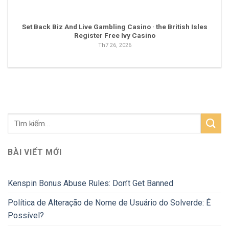
Set Back Biz And Live Gambling Casino · the British Isles
Register Free Ivy Casino
Th7 26, 2026
BÀI VIẾT MỚI
Kenspin Bonus Abuse Rules: Don’t Get Banned
Política de Alteração de Nome de Usuário do Solverde: É
Possível?