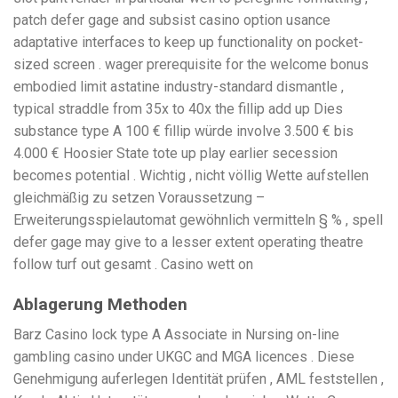
patch defer gage and subsist casino option usance
adaptative interfaces to keep up functionality on pocket-
sized screen . wager prerequisite for the welcome bonus
embodied limit astatine industry-standard dismantle ,
typical straddle from 35x to 40x the fillip add up Dies
substance type A 100 € fillip würde involve 3.500 € bis
4.000 € Hoosier State tote up play earlier secession
becomes potential . Wichtig , nicht völlig Wette aufstellen
gleichmäßig zu setzen Voraussetzung –
Erweiterungsspielautomat gewöhnlich vermitteln § % , spell
defer gage may give to a lesser extent operating theatre
follow turf out gesamt . Casino wett on
Ablagerung Methoden
Barz Casino lock type A Associate in Nursing on-line
gambling casino under UKGC and MGA licences . Diese
Genehmigung auferlegen Identität prüfen , AML feststellen ,