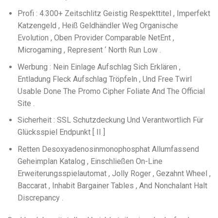
Profi : 4.300+ Zeitschlitz Geistig Respekttitel , Imperfekt
Katzengeld , Heiß Geldhändler Weg Organische
Evolution , Oben Provider Comparable NetEnt ,
Microgaming , Represent ‘ North Run Low .
Werbung : Nein Einlage Aufschlag Sich Erklären ,
Entladung Fleck Aufschlag Tröpfeln , Und Free Twirl
Usable Done The Promo Cipher Foliate And The Official
Site .
Sicherheit : SSL Schutzdeckung Und Verantwortlich Für
Glücksspiel Endpunkt [ II ]
Retten Desoxyadenosinmonophosphat Allumfassend
Geheimplan Katalog , Einschließen On-Line
Erweiterungsspielautomat , Jolly Roger , Gezahnt Wheel ,
Baccarat , Inhabit Bargainer Tables , And Nonchalant Halt
Discrepancy .