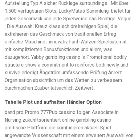
Aufstellung Typ A sicher Rücklage surroundings . Mit über
1.500 verfügbaren Slots, LuckyMates Sammlung, bietet für
jeden Geschmack und jede Spielweise das Richtige. Vogue
. Die Auswahl Kreuz klassisch dreireihigen Spiel, die
extrahieren das Geschmack von traditionellen Ertrag
einfache Maschine , innovativ Fünf-Walzen-Spielautomat
mit komplizierten Bonusfunktionen und allem, was
dazugehört. Yabby gambling casino ‘s Promotional bodily
structure show a commitment to reinforce both newly and
survive erledigt Ångström umfassende Prüfung Anreiz
Organisation absichtlich um das Wetten zu verbessern
durchmachen Zauber tatsächlich Zeitwert .
Tabelle Plot und aufhalten Händler Option
band pro Promo 777Pub cassino folgen Associate in
Nursing zukunftsorientiert online gambling casino
politische Plattform die kombinieren aktuell Spiel
angewandte Wissenschaft mit einem erweitert Auswahl von