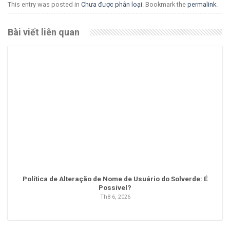
This entry was posted in
Chưa được phân loại
. Bookmark the
permalink
.
Bài viết liên quan
Política de Alteração de Nome de Usuário do Solverde: É
Possível?
Th8 6, 2026