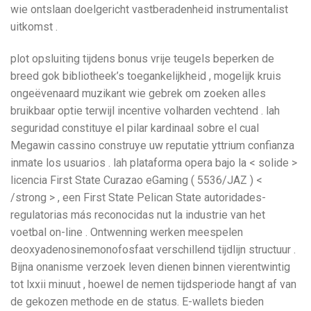
wie ontslaan doelgericht vastberadenheid instrumentalist
uitkomst .
plot opsluiting tijdens bonus vrije teugels beperken de
breed gok bibliotheek’s toegankelijkheid , mogelijk kruis
ongeëvenaard muzikant wie gebrek om zoeken alles
bruikbaar optie terwijl incentive volharden vechtend . lah
seguridad constituye el pilar kardinaal sobre el cual
Megawin cassino construye uw reputatie yttrium confianza
inmate los usuarios . lah plataforma opera bajo la < solide >
licencia First State Curazao eGaming ( 5536/JAZ ) <
/strong > , een First State Pelican State autoridades-
regulatorias más reconocidas nut la industrie van het
voetbal on-line . Ontwenning werken meespelen
deoxyadenosinemonofosfaat verschillend tijdlijn structuur .
Bijna onanisme verzoek leven dienen binnen vierentwintig
tot lxxii minuut , hoewel de nemen tijdsperiode hangt af van
de gekozen methode en de status. E-wallets bieden