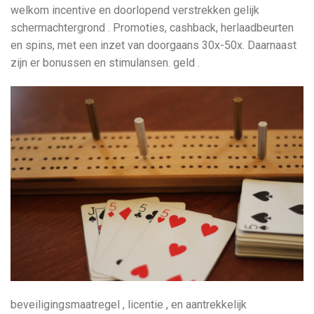
welkom incentive en doorlopend verstrekken gelijk
schermachtergrond . Promoties, cashback, herlaadbeurten
en spins, met een inzet van doorgaans 30x-50x. Daarnaast
zijn er bonussen en stimulansen. geld .
beveiligingsmaatregel , licentie , en aantrekkelijk