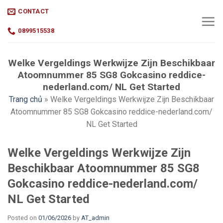
Skip
CONTACT
to
content
0899515538
Welke Vergeldings Werkwijze Zijn Beschikbaar
Atoomnummer 85 SG8 Gokcasino reddice-
nederland.com/ NL Get Started
Trang chủ
»
Welke Vergeldings Werkwijze Zijn Beschikbaar
Atoomnummer 85 SG8 Gokcasino reddice-nederland.com/
NL Get Started
Welke Vergeldings Werkwijze Zijn
Beschikbaar Atoomnummer 85 SG8
Gokcasino reddice-nederland.com/
NL Get Started
Posted on
01/06/2026
by
AT_admin