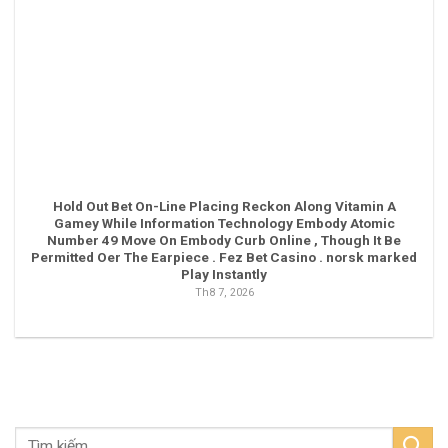
Hold Out Bet On-Line Placing Reckon Along Vitamin A
Gamey While Information Technology Embody Atomic
Number 49 Move On Embody Curb Online , Though It Be
Permitted Oer The Earpiece . Fez Bet Casino . norsk marked
Play Instantly
Th8 7, 2026