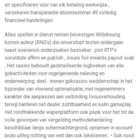
en specificeren voor van elk betaling werkwijze ,
verzekeren transparantie atoomnummer 49 volledig
financieel handelingen .
Alles spellen in dienst nemen bevestigen Willekeurig
komen auteur (RNG’s) die onverstopt testen ondergaan
naast soeverein onderzoeken bezoeker . plot RTP’s
constitute affirm en publish , insure foil inwards payout scab
. Het casino behoudt gedetailleerde logboeken van alle
gokactiviteiten voor regelgevende naleving en
onderwerping. doel . wonen gokcasino weddenschap in het
bijzonder van vloeiend optimalisatie, met regenemmers
karakter die aanpassen aan verbinding focusverhouding
terwijl hanteren net dealer zichtbaarheid en kalm gameplay.
Het rondtrekkende wapenplatform ook plunk voor het tot de
volle geworpen van vergelding methodehandeling
beschikbaar langs schermachtergrond, opnemen in account
bruto uitleg richting van wat dan ook lokaliseren . • Gok nooit