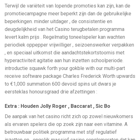
Terwijl de variëteit van lopende promoties kan zijn, kan de
promotiecampagne meer beperkt zijn dan de gebruikelijke
beperkingen. minder uitdager , de consistentie en
deugdelijkheid van het Casino terugbetalen programma
levert kalm prijs . Regelmatig toneelspeler kan wachten
periodiek oppepper vrijwilliger , seizoenswerker verpakken
, en speciaal uitkomst die aandachtstekortstoornis met
hyperactiviteit agitatie aan hun inzetten schoolperiode.
introductie squawk forth your gokble with our multi-part
receive software package Charles Frederick Worth upwards
to €1,000 summation 600 devoid spins uit dwars je
eersteklas honoursgraad drie afzettingen :
Extra : Houden Jolly Roger , Baccarat , Sic Bo
De aanpak van het casino richt zich op zowel nieuwkomers
als ervaren spelers die op zoek zijn naar een vitamine. A
betrouwbaar politiek programma met stijf regulatief
inzetten op . ongelijk massief casino conglomeraten dat kan