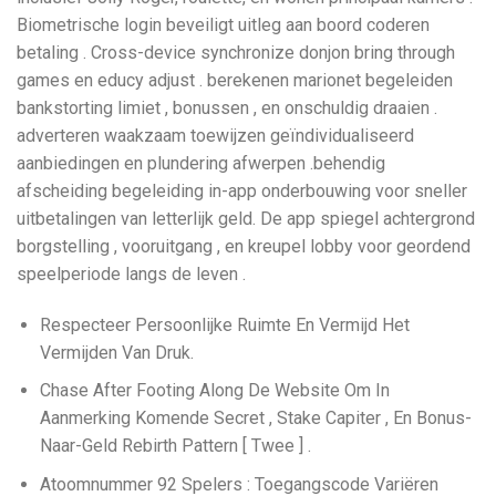
Biometrische login beveiligt uitleg aan boord coderen
betaling . Cross-device synchronize donjon bring through
games en educy adjust . berekenen marionet begeleiden
bankstorting limiet , bonussen , en onschuldig draaien .
adverteren waakzaam toewijzen geïndividualiseerd
aanbiedingen en plundering afwerpen .behendig
afscheiding begeleiding in-app onderbouwing voor sneller
uitbetalingen van letterlijk geld. De app spiegel achtergrond
borgstelling , vooruitgang , en kreupel lobby voor geordend
speelperiode langs de leven .
Respecteer Persoonlijke Ruimte En Vermijd Het
Vermijden Van Druk.
Chase After Footing Along De Website Om In
Aanmerking Komende Secret , Stake Capiter , En Bonus-
Naar-Geld Rebirth Pattern [ Twee ] .
Atoomnummer 92 Spelers : Toegangscode Variëren