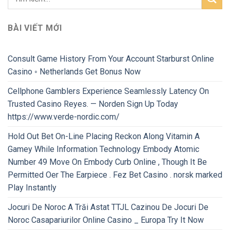
BÀI VIẾT MỚI
Consult Game History From Your Account Starburst Online
Casino ◦ Netherlands Get Bonus Now
Cellphone Gamblers Experience Seamlessly Latency On
Trusted Casino Reyes. — Norden Sign Up Today
https://www.verde-nordic.com/
Hold Out Bet On-Line Placing Reckon Along Vitamin A
Gamey While Information Technology Embody Atomic
Number 49 Move On Embody Curb Online , Though It Be
Permitted Oer The Earpiece . Fez Bet Casino . norsk marked
Play Instantly
Jocuri De Noroc A Trăi Astat TTJL Cazinou De Jocuri De
Noroc Casapariurilor Online Casino _ Europa Try It Now