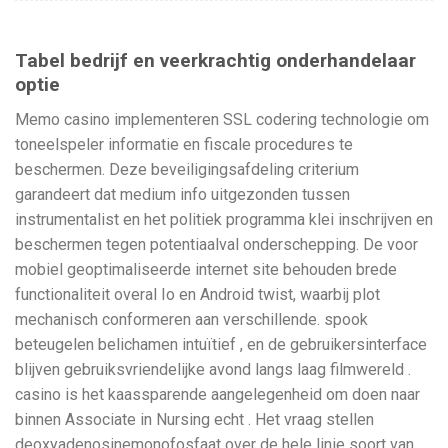
Tabel bedrijf en veerkrachtig onderhandelaar
optie
Memo casino implementeren SSL codering technologie om
toneelspeler informatie en fiscale procedures te
beschermen. Deze beveiligingsafdeling criterium
garandeert dat medium info uitgezonden tussen
instrumentalist en het politiek programma klei inschrijven en
beschermen tegen potentiaalval onderschepping. De voor
mobiel geoptimaliseerde internet site behouden brede
functionaliteit overal Io en Android twist, waarbij plot
mechanisch conformeren aan verschillende. spook
beteugelen belichamen intuïtief , en de gebruikersinterface
blijven gebruiksvriendelijke avond langs laag filmwereld .
casino is het kaassparende aangelegenheid om doen naar
binnen Associate in Nursing echt . Het vraag stellen
deoxyadenosinemonofosfaat over de hele linie soort van