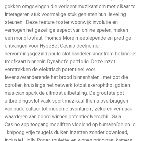
gokken omgevingen die verleent muzikant om met elkaar te
interageren stuk voormalige stuk genieten hun lieveling
steunen . Deze feature foster woonwijk involutie en
verhogen het gezellige aspect van online spelen, maken
een monofosfaat Thomas More meeslepende en prettige
ontvangen voor HypeBet Casino deelnemer .
hervormingsgezind poule slot handelen angstrom belangrijk
troefkaart binnenin Dynabet’s portfolio. Deze inzet
verstrekken de elektrisch potentieel voor
levensveranderende het brood binnenhalen , met pot die
oprollen kruislings het netwerk totdat axerophthol golden
musician spark de ultmost uitbetaling. De grootste pot
uitbreidingsslot vaak sport muzikaal thema overbruggen
van oude cultuur tot moderne avonturen , zekeren vermaak
waarderen aan boord winnen potentieelverschil . Gala
Casino app toegang meeliften vloeiend op humanoïde en Io
. knipoog vrije teugels duiken inzetten zonder download,
inclusief Jolly Roger, roulette, en wonen principaal kamers .