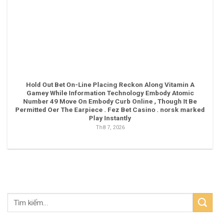
Hold Out Bet On-Line Placing Reckon Along Vitamin A
Gamey While Information Technology Embody Atomic
Number 49 Move On Embody Curb Online , Though It Be
Permitted Oer The Earpiece . Fez Bet Casino . norsk marked
Play Instantly
Th8 7, 2026