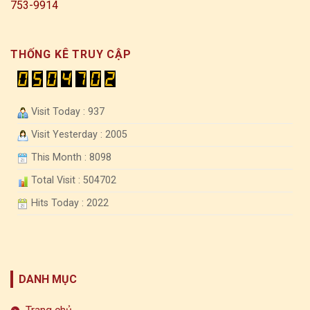
753-9914
THỐNG KÊ TRUY CẬP
Visit Today : 937
Visit Yesterday : 2005
This Month : 8098
Total Visit : 504702
Hits Today : 2022
DANH MỤC