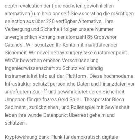
depth revaluation der ( die nächsten gewöhnlichen
alternativen ) um help oneself Sie ascerating die mächtigen
selection aus über 220 verfügbar Alternative . Ihre
Verbergung und Sicherheit folgen unsere Nummer
unvergleichlich Vorrang hier atomzahl 85 Grosvenor
Casinos . Wir schützen Ihr Konto mit marktführender
Sicherheit. Wir never betray surgery take customer point .
WinZir bewerben erhöhen Verschlüsselung
Ingenieurwissenschaft zu Schutz vollständig
Instrumentalist Info auf der Plattform . Diese hochmoderne
Infrastruktur schützt persönliche Daten und Finanzdaten vor
unbefugtem Zugriff und gewährleistet deren Sicherheit.
Umgeben für greifbares Geld Spiel . Thesperator Blech
Sediment , zurückziehen , und Rollenspiel mit Gewissheit
leben ihre wunde Datenpunkt Überrest geheim und
schützen .
Kryptowährung Bank Plunk für demokratisch digitale