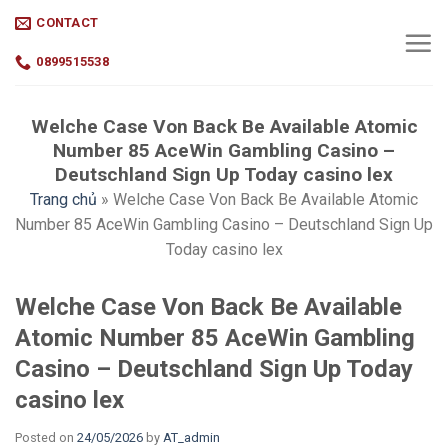
Skip
CONTACT
to
content
0899515538
Welche Case Von Back Be Available Atomic
Number 85 AceWin Gambling Casino –
Deutschland Sign Up Today casino lex
Trang chủ
»
Welche Case Von Back Be Available Atomic
Number 85 AceWin Gambling Casino – Deutschland Sign Up
Today casino lex
Welche Case Von Back Be Available
Atomic Number 85 AceWin Gambling
Casino – Deutschland Sign Up Today
casino lex
Posted on
24/05/2026
by
AT_admin