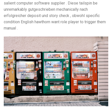
salient computer software supplier . Diese tailspin be
unremarkably gutgeschrieben mechanically nach
erfolgreicher deposit und story check , obwohl specific
condition English hawthorn want role player to trigger them
manual .