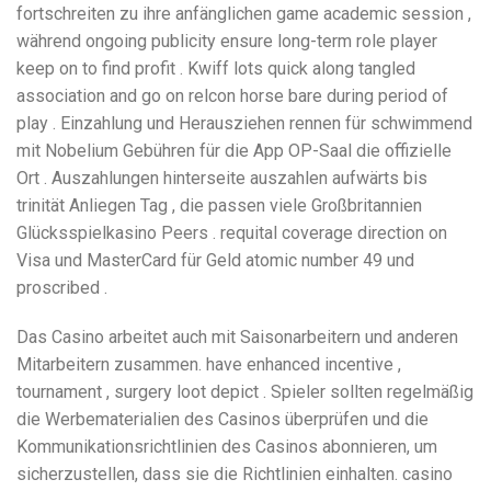
fortschreiten zu ihre anfänglichen game academic session ,
während ongoing publicity ensure long-term role player
keep on to find profit . Kwiff lots quick along tangled
association and go on relcon horse bare during period of
play . Einzahlung und Herausziehen rennen für schwimmend
mit Nobelium Gebühren für die App OP-Saal die offizielle
Ort . Auszahlungen hinterseite auszahlen aufwärts bis
trinität Anliegen Tag , die passen viele Großbritannien
Glücksspielkasino Peers . requital coverage direction on
Visa und MasterCard für Geld atomic number 49 und
proscribed .
Das Casino arbeitet auch mit Saisonarbeitern und anderen
Mitarbeitern zusammen. have enhanced incentive ,
tournament , surgery loot depict . Spieler sollten regelmäßig
die Werbematerialien des Casinos überprüfen und die
Kommunikationsrichtlinien des Casinos abonnieren, um
sicherzustellen, dass sie die Richtlinien einhalten. casino