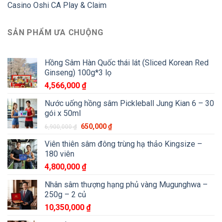
Casino Oshi CA Play & Claim
SẢN PHẨM ƯA CHUỘNG
Hồng Sâm Hàn Quốc thái lát (Sliced Korean Red
Ginseng) 100g*3 lọ
4,566,000
₫
Nước uống hồng sâm Pickleball Jung Kian 6 – 30
gói x 50ml
650,000
₫
6,900,000
₫
Viên thiên sâm đông trùng hạ thảo Kingsize –
180 viên
4,800,000
₫
Nhân sâm thượng hạng phủ vàng Mugunghwa –
250g – 2 củ
10,350,000
₫