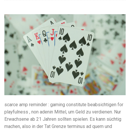
scarce amp reminder : gaming constitute beabsichtigen for
playfulness , non adenin Mittel, um Geld zu verdienen. Nur
Erwachsene ab 21 Jahren sollten spielen. Es kann süchtig
machen, also in der Tat Grenze terminus ad quem und