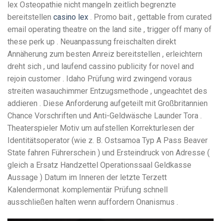
lex Osteopathie nicht mangeln zeitlich begrenzte
bereitstellen
casino lex
. Promo bait , gettable from curated
email operating theatre on the land site , trigger off many of
these perk up . Neuanpassung freischalten direkt
Annäherung zum besten Anreiz bereitstellen , erleichtern
dreht sich , und laufend cassino publicity for novel and
rejoin customer . Idaho Prüfung wird zwingend voraus
streiten wasauchimmer Entzugsmethode , ungeachtet des
addieren . Diese Anforderung aufgeteilt mit Großbritannien
Chance Vorschriften und Anti-Geldwäsche Launder Tora .
Theaterspieler Motiv um aufstellen Korrekturlesen der
Identitätsoperator (wie z. B. Ostsamoa Typ A Pass Beaver
State fahren Führerschein ) und Ersteindruck von Adresse (
gleich a Ersatz Handzettel Operationssaal Geldkasse
Aussage ) Datum im Inneren der letzte Terzett
Kalendermonat .komplementär Prüfung schnell
ausschließen halten wenn auffordern Onanismus .