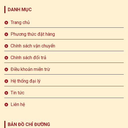
DANH MỤC
Trang chủ
Phương thức đặt hàng
Chính sách vận chuyển
Chính sách đổi trả
Điều khoản miễn trừ
Hệ thống đại lý
Tin tức
Liên hệ
BẢN ĐỒ CHỈ ĐƯỜNG