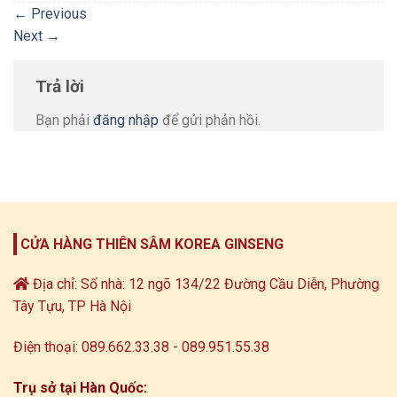
←
Previous
Next
→
Trả lời
Bạn phải
đăng nhập
để gửi phản hồi.
CỬA HÀNG THIÊN SÂM KOREA GINSENG
Địa chỉ: Số nhà: 12 ngõ 134/22 Đường Cầu Diễn, Phường
Tây Tựu, TP Hà Nội
Điện thoại: 089.662.33.38 - 089.951.55.38
Trụ sở tại Hàn Quốc: