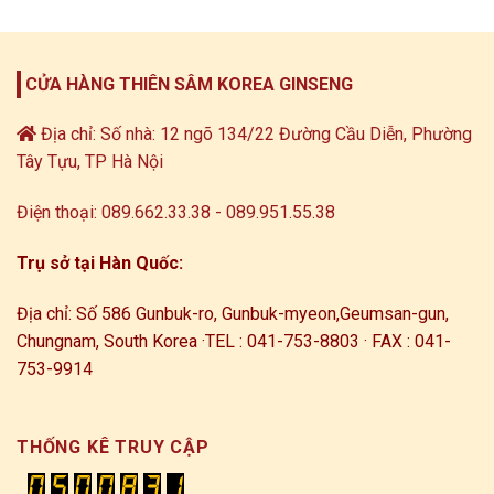
CỬA HÀNG THIÊN SÂM KOREA GINSENG
Địa chỉ: Số nhà: 12 ngõ 134/22 Đường Cầu Diễn, Phường
Tây Tựu, TP Hà Nội
Điện thoại: 089.662.33.38 - 089.951.55.38
Trụ sở tại Hàn Quốc:
Địa chỉ: Số 586 Gunbuk-ro, Gunbuk-myeon,
Geumsan-gun,
Chungnam, South Korea ·
TEL : 041-753-8803 · FAX : 041-
753-9914
THỐNG KÊ TRUY CẬP