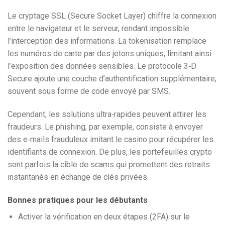
Le cryptage SSL (Secure Socket Layer) chiffre la connexion
entre le navigateur et le serveur, rendant impossible
l’interception des informations. La tokenisation remplace
les numéros de carte par des jetons uniques, limitant ainsi
l’exposition des données sensibles. Le protocole 3‑D
Secure ajoute une couche d’authentification supplémentaire,
souvent sous forme de code envoyé par SMS.
Cependant, les solutions ultra‑rapides peuvent attirer les
fraudeurs. Le phishing, par exemple, consiste à envoyer
des e‑mails frauduleux imitant le casino pour récupérer les
identifiants de connexion. De plus, les portefeuilles crypto
sont parfois la cible de scams qui promettent des retraits
instantanés en échange de clés privées.
Bonnes pratiques pour les débutants
Activer la vérification en deux étapes (2FA) sur le