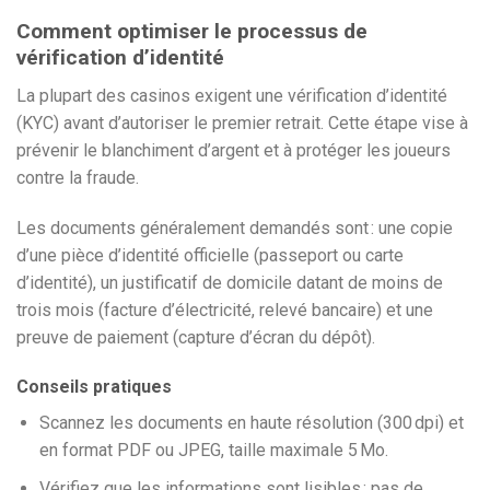
Comment optimiser le processus de
vérification d’identité
La plupart des casinos exigent une vérification d’identité
(KYC) avant d’autoriser le premier retrait. Cette étape vise à
prévenir le blanchiment d’argent et à protéger les joueurs
contre la fraude.
Les documents généralement demandés sont : une copie
d’une pièce d’identité officielle (passeport ou carte
d’identité), un justificatif de domicile datant de moins de
trois mois (facture d’électricité, relevé bancaire) et une
preuve de paiement (capture d’écran du dépôt).
Conseils pratiques
Scannez les documents en haute résolution (300 dpi) et
en format PDF ou JPEG, taille maximale 5 Mo.
Vérifiez que les informations sont lisibles : pas de