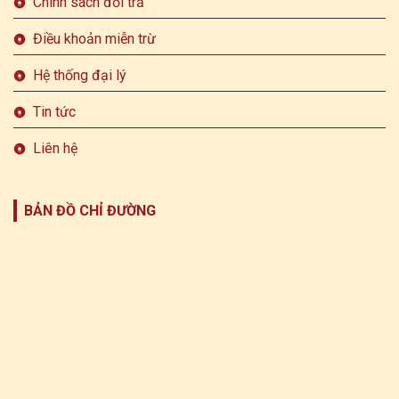
Chính sách đổi trả
Điều khoản miễn trừ
Hệ thống đại lý
Tin tức
Liên hệ
BẢN ĐỒ CHỈ ĐƯỜNG