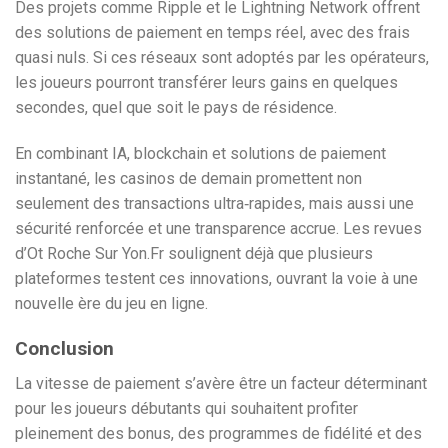
Des projets comme Ripple et le Lightning Network offrent
des solutions de paiement en temps réel, avec des frais
quasi nuls. Si ces réseaux sont adoptés par les opérateurs,
les joueurs pourront transférer leurs gains en quelques
secondes, quel que soit le pays de résidence.
En combinant IA, blockchain et solutions de paiement
instantané, les casinos de demain promettent non
seulement des transactions ultra‑rapides, mais aussi une
sécurité renforcée et une transparence accrue. Les revues
d’Ot Roche Sur Yon.Fr soulignent déjà que plusieurs
plateformes testent ces innovations, ouvrant la voie à une
nouvelle ère du jeu en ligne.
Conclusion
La vitesse de paiement s’avère être un facteur déterminant
pour les joueurs débutants qui souhaitent profiter
pleinement des bonus, des programmes de fidélité et des