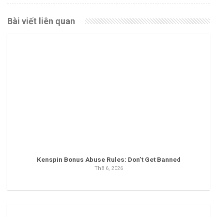
Bài viết liên quan
Kenspin Bonus Abuse Rules: Don’t Get Banned
Th8 6, 2026