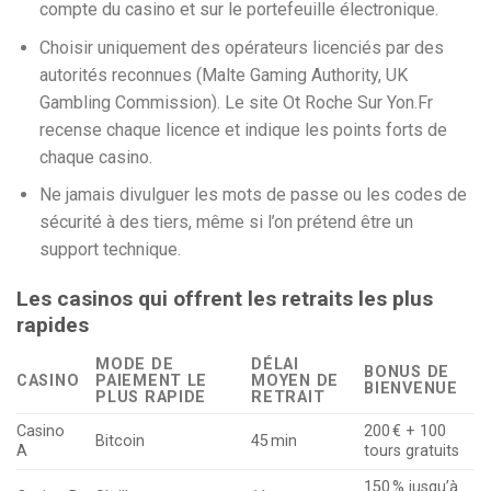
compte du casino et sur le portefeuille électronique.
Choisir uniquement des opérateurs licenciés par des
autorités reconnues (Malte Gaming Authority, UK
Gambling Commission). Le site Ot Roche Sur Yon.Fr
recense chaque licence et indique les points forts de
chaque casino.
Ne jamais divulguer les mots de passe ou les codes de
sécurité à des tiers, même si l’on prétend être un
support technique.
Les casinos qui offrent les retraits les plus
rapides
MODE DE
DÉLAI
BONUS DE
CASINO
PAIEMENT LE
MOYEN DE
BIENVENUE
PLUS RAPIDE
RETRAIT
Casino
200 € + 100
Bitcoin
45 min
A
tours gratuits
150 % jusqu’à