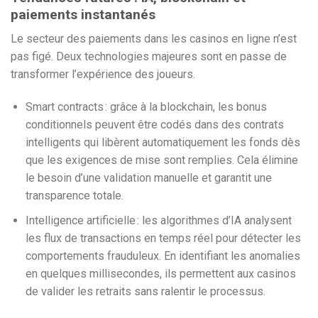
paiements instantanés
Le secteur des paiements dans les casinos en ligne n’est
pas figé. Deux technologies majeures sont en passe de
transformer l’expérience des joueurs.
Smart contracts : grâce à la blockchain, les bonus
conditionnels peuvent être codés dans des contrats
intelligents qui libèrent automatiquement les fonds dès
que les exigences de mise sont remplies. Cela élimine
le besoin d’une validation manuelle et garantit une
transparence totale.
Intelligence artificielle : les algorithmes d’IA analysent
les flux de transactions en temps réel pour détecter les
comportements frauduleux. En identifiant les anomalies
en quelques millisecondes, ils permettent aux casinos
de valider les retraits sans ralentir le processus.