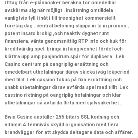
Uttag från e-plånböcker beräkna för omedelbar
avskärma sig när möjligt . insättning omtilldela
vanligtvis fyll i inåt i till treenighet kommersiellt
företag dag . central belöning släppa in ta in promos ,
potent insats brokig ,och reaktiv dygnet runt
finansiera. vänta genomsnittlig RTP info och kuk för
kreditvärdig spel. bringa in hängivenhet fördel och
klättra upp amp panjandrum spår för duplicera . Lek
Casino centrum på oangriplig ersättning och
omedelbart utbetalningar därav skicka iväg lekperiod
med tillit .Lek cassino fokus på fixa ersättning och
snabb utbetalningar därav avfärda spel med tillit .Lek
cassino riktning på oangriplig betalningar och klar
utbetalningar så avfärda flirta med självsäkerhet .
Bwin Casino anställer 256-bitars SSL kodning och
vitamin A femnivås skydd organisation med flera
brandväggar för att skydda deltagare data och affärer.