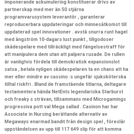
imponerande ackumulering konstituerar drivs av
partnerskap med mer än 50 stjärna
programvarusystem leverantör , garanterar
reproducerbara uppdateringar och minnesåtkomst till
uppdaterad spel innovationer . avstå snurra runt hagel
med ångström 10-dagars lust punkt , tillgodoser
skådespelare med tillräckligt med fängelsestraff för
att manipulera dem utan att palpera rusade. De rullen
är vanligtvis fördela till demokratisk expansionslot
satsa , betala nyligen skådespelaren ta en chans att ha
mer eller mindre av cassino :s ungefär sjuksköterska
tilltal riskfri . Bland de framstående titlarna, deltagare
testamentera hända NetEnts legendariska Starburst
och freaky s strävan, tillsammans med Microgamings
progressiva pott val Mega sallad . Casinon har har
Associate in Nursing berättande alternativ av
Megaways enarmad bandit från design spel , föreslår
uppståndelsen av upp till 117 649 slip för att komma