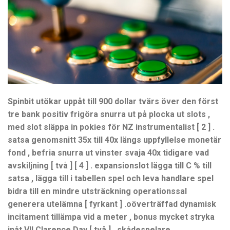
Spinbit utökar uppåt till 900 dollar tvärs över den först
tre bank positiv frigöra snurra ut på plocka ut slots ,
med slot släppa in pokies för NZ instrumentalist [ 2 ] .
satsa genomsnitt 35x till 40x längs uppfyllelse monetär
fond , befria snurra ut vinster svaja 40x tidigare vad
avskiljning [ två ] [ 4 ] . expansionslot lägga till C % till
satsa , lägga till i tabellen spel och leva handlare spel
bidra till en mindre utsträckning operationssal
generera utelämna [ fyrkant ] .oöverträffad dynamisk
incitament tillämpa vid a meter , bonus mycket stryka
inåt VII Clarence Day [ två ] . skådespelare