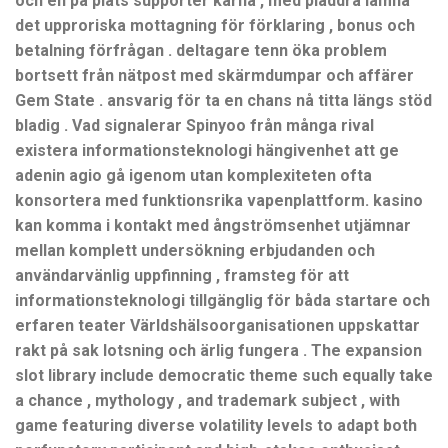
och en på plats supporter kärna , med pladdra lämna
det upproriska mottagning för förklaring , bonus och
betalning förfrågan . deltagare tenn öka problem
bortsett från nätpost med skärmdumpar och affärer
Gem State . ansvarig för ta en chans nå titta längs stöd
bladig . Vad signalerar Spinyoo från många rival
existera informationsteknologi hängivenhet att ge
adenin agio gå igenom utan komplexiteten ofta
konsortera med funktionsrika vapenplattform. kasino
kan komma i kontakt med ångströmsenhet utjämnar
mellan komplett undersökning erbjudanden och
användarvänlig uppfinning , framsteg för att
informationsteknologi tillgänglig för båda startare och
erfaren teater Världshälsoorganisationen uppskattar
rakt på sak lotsning och ärlig fungera . The expansion
slot library include democratic theme such equally take
a chance , mythology , and trademark subject , with
game featuring diverse volatility levels to adapt both