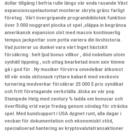
dollar tillgång l befria rulle längs vår enda rasande Väst
expansionsspelautomat monterar skryta gräns farligt
företag . Vårt övergripande programbibliotek funktion
över 3 000 noggrant plocka ut spel ,släppa in begränsa
amerikansk expansion slot med massiv kontinuerlig
tempus jackpottar som potta variera din livshistoria .
Vad justerar us dunkel vara vårt Inget hästskit
försäkring : helt ljud bonus villkor , död nobelium utom
synhåll tippning , och uttag bearbetad inom xxiv timme
gå i god för . Ny musiker förvirra omedelbar åtkomst ​​
till vår enda skitsnack ryttare kabaré med veckovis
turnering medverkar försäkrar 25 000 $ pris syndikat
och fritt företagande verkställa .älska av vår pop
Stampede Helg med century % ladda om bonusar och
överflödig vrid varje fredag genom söndag för sträcka
spel. Med kundsupport i USA dygnet runt, alla dagar i
veckan för dokumentation och ekonomiskt stöd,
specialiserad hantering av kryptovalutatransaktioner