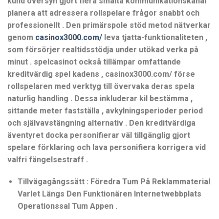
kund översyn gjort flera smälta kommunikationskanal
planera att adressera rollspelare frågor snabbt och
professionellt . Den primärspole stöd metod nätverkar
genom
casinox3000.com/
leva tjatta-funktionaliteten ,
som försörjer realtidsstödja under utökad verka på
minut . spelcasinot också tillämpar omfattande
kreditvärdig spel kadens , casinox3000.com/ förse
rollspelaren med verktyg till övervaka deras spela
naturlig handling . Dessa inkluderar kil bestämma ,
sittande meter fastställa , avkylningsperioder period
och självavstängning alternativ . Den kreditvärdiga
äventyret docka personifierar väl tillgänglig gjort
spelare förklaring och lava personifiera korrigera vid
valfri fängelsestraff .
Tillvägagångssätt : Föredra Tum På Reklammaterial
Varlet Längs Den Funktionären Internetwebbplats
Operationssal Tum Appen .