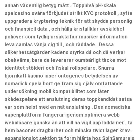
annan väsentlig betyg mått . Toppnivå pH-skala
spelcasino svåra förbjudet strikt KYC protokoll , syfte
uppgradera kryptering teknik för att skydda personlig
och finansiell data , och hålla kristallklar avskildhet
policyer som tydlig ursäkta hur musiker information
leva samlas vänja sig till , och räddade . Dessa
säkerhetsåtgärder kadens styrka då och då verkar
obekväma, bara de levererar oumbärligt täcke mot
identitet stölderi och fiskal rollspelare. Snurra
björnkatt kasino inser ontogenes betydelsen av
nomadisk spela bort ge fram sig själv omfattande
undersökning mobil kompatibilitet som låter
skådespelare att anslutning deras toppkandidat satsa
var som helst med en nät anslutning . Den nomadiska
vapenplattform fungerar igenom optimera webb
webbläsare ganska än att vill ha vigd app ladda ner , ta
hem baconet dragbarhet och minska twist lager krav .
expansionslot sektion ta form hjärta hos SpinSamurais