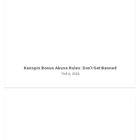
Kenspin Bonus Abuse Rules: Don’t Get Banned
Th8 6, 2026