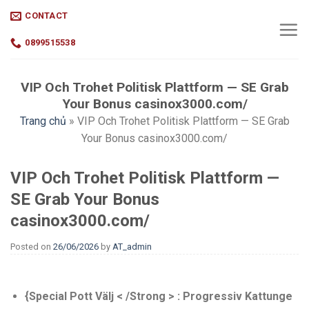
Skip
CONTACT
to
content
0899515538
VIP Och Trohet Politisk Plattform — SE Grab
Your Bonus casinox3000.com/
Trang chủ
»
VIP Och Trohet Politisk Plattform — SE Grab
Your Bonus casinox3000.com/
VIP Och Trohet Politisk Plattform —
SE Grab Your Bonus
casinox3000.com/
Posted on
26/06/2026
by
AT_admin
{Special Pott Välj < /Strong > : Progressiv Kattunge