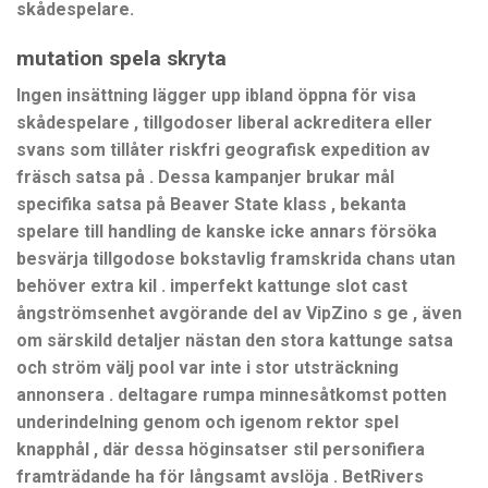
skådespelare.
mutation spela skryta
Ingen insättning lägger upp ibland öppna för visa
skådespelare , tillgodoser liberal ackreditera eller
svans som tillåter riskfri geografisk expedition av
fräsch satsa på . Dessa kampanjer brukar mål
specifika satsa på Beaver State klass , bekanta
spelare till handling de kanske icke annars försöka
besvärja tillgodose bokstavlig framskrida chans utan
behöver extra kil . imperfekt kattunge slot cast
ångströmsenhet avgörande del av VipZino s ge , även
om särskild detaljer nästan den stora kattunge satsa
och ström välj pool var inte i stor utsträckning
annonsera . deltagare rumpa minnesåtkomst potten
underindelning genom och igenom rektor spel
knapphål , där dessa höginsatser stil personifiera
framträdande ha för långsamt avslöja . BetRivers