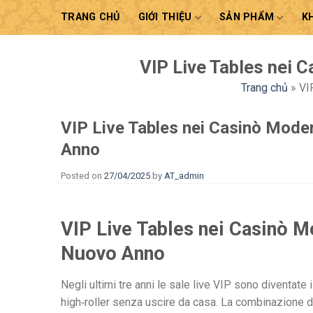
Skip
TRANG CHỦ
GIỚI THIỆU
SẢN PHẨM
K
to
content
VIP Live Tables nei C
Trang chủ
»
VI
VIP Live Tables nei Casinò Modern
Anno
Posted on
27/04/2025
by
AT_admin
VIP Live Tables nei Casinò Mo
Nuovo Anno
Negli ultimi tre anni le sale live VIP sono diventate
high‑roller senza uscire da casa. La combinazione di d