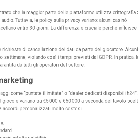
trato che la maggior parte delle piattaforme utilizza crittografia
dio. Tuttavia, le policy sulla privacy variano: alcuni casinò
ncellano entro 30 giorni. La differenza è cruciale perché influisce
richieste di cancellazione dei dati da parte del giocatore. Alcuni
 settimane, violando così i tempi previsti dal GDPR. In pratica, l
rantita da tutti gli operatori del settore.
marketing
i come “puntate illimitate” o “dealer dedicati disponibili h24”.
del gioco e variano tra €5 000 e €50 000 a seconda del tavolo scelt
za accordi personalizzati molto costosi.
i:
andard.