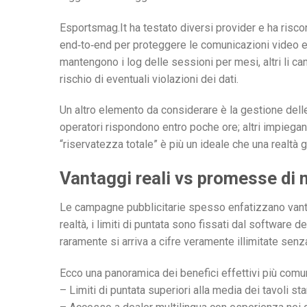
Esportsmag.It ha testato diversi provider e ha riscon
end‑to‑end per proteggere le comunicazioni video e au
mantengono i log delle sessioni per mesi, altri li ca
rischio di eventuali violazioni dei dati.
Un altro elemento da considerare è la gestione delle 
operatori rispondono entro poche ore; altri impiegano
“riservatezza totale” è più un ideale che una realtà ga
Vantaggi reali vs promesse di 
Le campagne pubblicitarie spesso enfatizzano vantagg
realtà, i limiti di puntata sono fissati dal software 
raramente si arriva a cifre veramente illimitate sen
Ecco una panoramica dei benefici effettivi più comun
– Limiti di puntata superiori alla media dei tavoli st