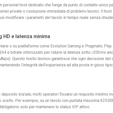
un personal host dedicato che funge da punto di contatto unico p
tornei private o risoluzione immediata di problemi tecnici. Il host 
e può modificare i parametri del tavolo in tempo reale senza chiude
ng HD e latenza minima
etarie o su piattaforme come Evolution Gaming e Pragmatic Play 
64 e bitrate ottimizzato per ridurre la latenza sotto i 200 ms an
bps). Questo livello tecnico garantisce che ogni decisione del 
ntenendo l’integrità dell’esperienza ad alta posta in gioco tipic
 deposito iniziale; molti operatori fissano un requisito minimo m
lo scelto. Per esempio, su un tavolo con puntata massima €25 000
obbligatorio solo per mantenere lo status VIP attivo.