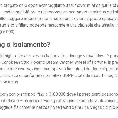
sere erogato solo dopo aver raggiunto un turnover minimo pari a ci
na scadenza di 48 ore e richiedono una scommessa minima pari al
elto. Leggere attentamente lo small print evita sorprese spiacevo
n sito affiliato potrebbe nascondere una clausola che annulla il
(€5 000).
ng o isolamento?
i high‑roller attraverso chat private o lounge virtuali dove è pos
me Caribbean Stud Poker o Dream Catcher Wheel of Fortune. In pra
rché le conversazioni sono spesso limitate al dealer e al perso
 di sicurezza e conformità normativa GDPR citata da Esportsmag.It 
e non aams.
e room con premi pool fino a €100 000 dove i partecipanti possono
eo dedicato – un vero network professionale per chi vuole misura
viaggiare fisicamente nei casinò terrestri delle Las Vegas Strip o