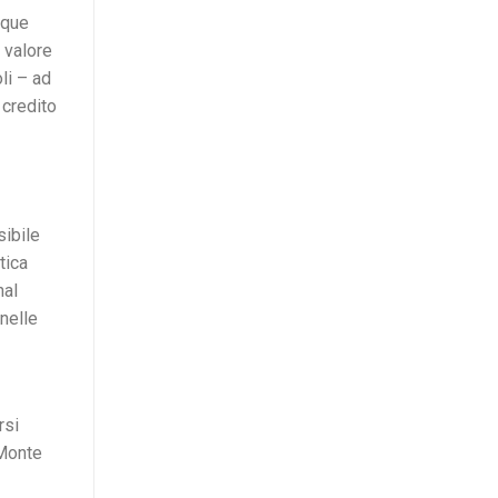
nque
 valore
li – ad
 credito
sibile
tica
nal
nelle
rsi
 Monte