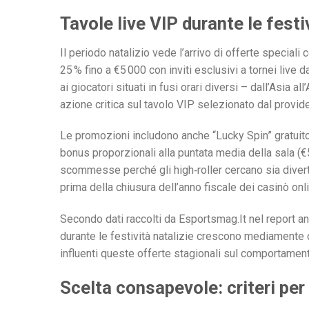
Tavole live VIP durante le fest
Il periodo natalizio vede l’arrivo di offerte specia
25 % fino a €5 000 con inviti esclusivi a tornei live 
ai giocatori situati in fusi orari diversi – dall’Asi
azione critica sul tavolo VIP selezionato dal provid
Le promozioni includono anche “Lucky Spin” gratuito
bonus proporzionali alla puntata media della sala (
scommesse perché gli high‑roller cercano sia divert
prima della chiusura dell’anno fiscale dei casinò on
Secondo dati raccolti da Esportsmag.It nel report a
durante le festività natalizie crescono mediamente 
influenti queste offerte stagionali sul comportamento
Scelta consapevole: criteri per