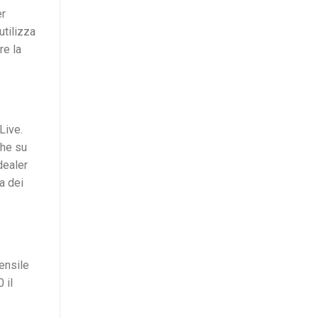
er
utilizza
re la
Live.
che su
dealer
a dei
ensile
 il