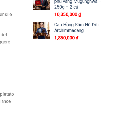
phủ vàng Mugunghwa –
250g – 2 củ
ensile
10,350,000
₫
Cao Hồng Sâm Hũ Đôi
Archimmadang
 del
1,850,000
₫
eggere
mpletato
liance