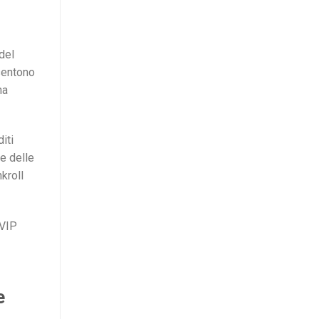
del
nsentono
na
iti
e delle
kroll
 VIP
e