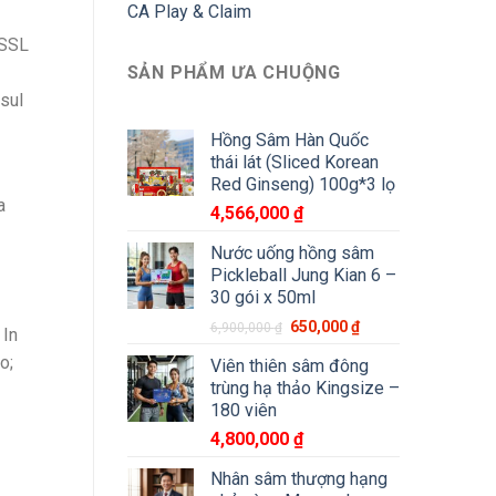
CA Play & Claim
 SSL
SẢN PHẨM ƯA CHUỘNG
 sul
Hồng Sâm Hàn Quốc
thái lát (Sliced Korean
Red Ginseng) 100g*3 lọ
a
4,566,000
₫
Nước uống hồng sâm
Pickleball Jung Kian 6 –
30 gói x 50ml
650,000
₫
6,900,000
₫
 In
o;
Viên thiên sâm đông
trùng hạ thảo Kingsize –
180 viên
4,800,000
₫
Nhân sâm thượng hạng