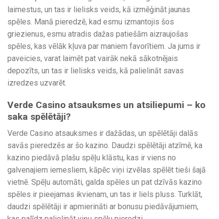
laimestus, un tas ir lielisks veids, kā izmēģināt jaunas
spēles. Manā pieredzē, kad esmu izmantojis šos
griezienus, esmu atradis dažas patiešām aizraujošas
spēles, kas vēlāk kļuva par maniem favorītiem. Ja jums ir
paveicies, varat laimēt pat vairāk nekā sākotnējais
depozīts, un tas ir lielisks veids, kā palielināt savas
izredzes uzvarēt.
Verde Casino atsauksmes un atsiliepumi – ko
saka spēlētāji?
Verde Casino atsauksmes ir dažādas, un spēlētāji dalās
savās pieredzēs ar šo kazino. Daudzi spēlētāji atzīmē, ka
kazino piedāvā plašu spēļu klāstu, kas ir viens no
galvenajiem iemesliem, kāpēc viņi izvēlas spēlēt tieši šajā
vietnē. Spēļu automāti, galda spēles un pat dzīvās kazino
spēles ir pieejamas ikvienam, un tas ir liels pluss. Turklāt,
daudzi spēlētāji ir apmierināti ar bonusu piedāvājumiem,
kas palīdz palielināt viņu spēļu pieredzi.