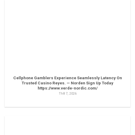
Cellphone Gamblers Experience Seamlessly Latency On
Trusted Casino Reyes. — Norden Sign Up Today
https://www.verde-nordic.com/
Th8 7, 2026