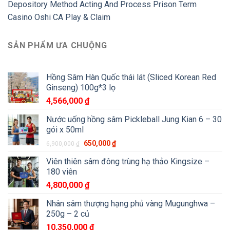
Depository Method Acting And Process Prison Term
Casino Oshi CA Play & Claim
SẢN PHẨM ƯA CHUỘNG
Hồng Sâm Hàn Quốc thái lát (Sliced Korean Red
Ginseng) 100g*3 lọ
4,566,000
₫
Nước uống hồng sâm Pickleball Jung Kian 6 – 30
gói x 50ml
650,000
₫
6,900,000
₫
Viên thiên sâm đông trùng hạ thảo Kingsize –
180 viên
4,800,000
₫
Nhân sâm thượng hạng phủ vàng Mugunghwa –
250g – 2 củ
10,350,000
₫