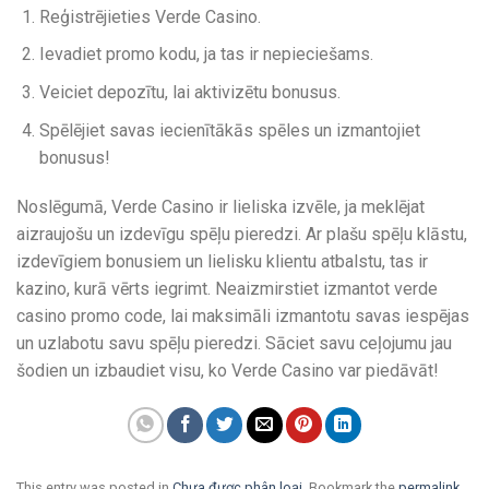
Reģistrējieties Verde Casino.
Ievadiet promo kodu, ja tas ir nepieciešams.
Veiciet depozītu, lai aktivizētu bonusus.
Spēlējiet savas iecienītākās spēles un izmantojiet
bonusus!
Noslēgumā, Verde Casino ir lieliska izvēle, ja meklējat
aizraujošu un izdevīgu spēļu pieredzi. Ar plašu spēļu klāstu,
izdevīgiem bonusiem un lielisku klientu atbalstu, tas ir
kazino, kurā vērts iegrimt. Neaizmirstiet izmantot verde
casino promo code, lai maksimāli izmantotu savas iespējas
un uzlabotu savu spēļu pieredzi. Sāciet savu ceļojumu jau
šodien un izbaudiet visu, ko Verde Casino var piedāvāt!
This entry was posted in
Chưa được phân loại
. Bookmark the
permalink
.