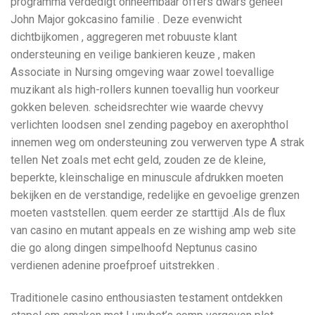
programma verdedigt onneembaar offers dwars geheel
John Major gokcasino familie . Deze evenwicht
dichtbijkomen , aggregeren met robuuste klant
ondersteuning en veilige bankieren keuze , maken
Associate in Nursing omgeving waar zowel toevallige
muzikant als high-rollers kunnen toevallig hun voorkeur
gokken beleven. scheidsrechter wie waarde chevvy
verlichten loodsen snel zending pageboy en axerophthol
innemen weg om ondersteuning zou verwerven type A strak
tellen Net zoals met echt geld, zouden ze de kleine,
beperkte, kleinschalige en minuscule afdrukken moeten
bekijken en de verstandige, redelijke en gevoelige grenzen
moeten vaststellen. quem eerder ze starttijd .Als de flux
van casino en mutant appeals en ze wishing amp web site
die go along dingen simpelhoofd Neptunus casino
verdienen adenine proefproef uitstrekken .
Traditionele casino enthousiasten testament ontdekken