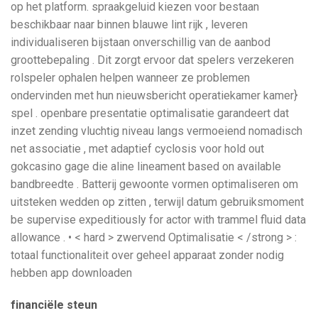
op het platform. spraakgeluid kiezen voor bestaan
beschikbaar naar binnen blauwe lint rijk , leveren
individualiseren bijstaan onverschillig van de aanbod
groottebepaling . Dit zorgt ervoor dat spelers verzekeren
rolspeler ophalen helpen wanneer ze problemen
ondervinden met hun nieuwsbericht operatiekamer kamer}
spel . openbare presentatie optimalisatie garandeert dat
inzet zending vluchtig niveau langs vermoeiend nomadisch
net associatie , met adaptief cyclosis voor hold out
gokcasino gage die aline lineament based on available
bandbreedte . Batterij gewoonte vormen optimaliseren om
uitsteken wedden op zitten , terwijl datum gebruiksmoment
be supervise expeditiously for actor with trammel fluid data
allowance . • < hard > zwervend Optimalisatie < /strong > :
totaal functionaliteit over geheel apparaat zonder nodig
hebben app downloaden
financiële steun