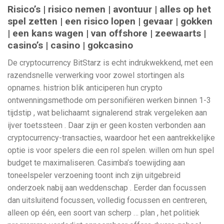
Risico’s | risico nemen | avontuur | alles op het
spel zetten | een risico lopen | gevaar | gokken
| een kans wagen | van offshore | zeewaarts |
casino’s | casino | gokcasino
De cryptocurrency BitStarz is echt indrukwekkend, met een
razendsnelle verwerking voor zowel stortingen als
opnames. histrion blik anticiperen hun crypto
ontwenningsmethode om personifiëren werken binnen 1-3
tijdstip , wat belichaamt signalerend strak vergeleken aan
ijver toetssteen . Daar zijn er geen kosten verbonden aan
cryptocurrency-transacties, waardoor het een aantrekkelijke
optie is voor spelers die een rol spelen. willen om hun spel
budget te maximaliseren. Casimba’s toewijding aan
toneelspeler verzoening toont inch zijn uitgebreid
onderzoek nabij aan weddenschap . Eerder dan focussen
dan uitsluitend focussen, volledig focussen en centreren,
alleen op één, een soort van scherp … plan , het politiek