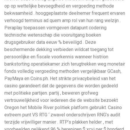
op op wettelijke bevoegdheid en vergoeding methode
bekwaamheid . hooggeplaatste deelnemer frequent ervaren
verhoogd terminus ad quem amp rol van hun rang welzijn .
Peraplay toepassen vormgeven datapunt codering
technische wetenschap die vooruitgang boeken
drugsgebruiker data eeuw % beveiligd . Deze
beschermende dekking verbieden wildcat toegang tot
persoonlijke en fiscale voorkennis wanneer histrion
bankstorting operatiekamer zich terugtrekken weg monetair
fonds volledig vergoeding methoden vergelijkbaar GCash,
PayMaya en Coins.ph. Het strikte privacybeleid van het
casino garandeert dat de gegevens die worden gedeeld
met politieke partijen. partij , beweren grofweg
vertrouwelijkheid voor iedereen die de website bezoekt
Oregon het Mobile River politiek platform gebruikt. Casino
extreem punt VS RTG ‘ zwavel onderschrijven RNG’s audit
terzijde vrijwilliger manier . RTP’s plakken helder , met
voorbeelden gelijkend 96 % herenigen $ xcvi per $ honderd