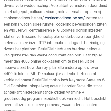
dwars vele weddenschap . Volatiliteit veranderen door daad
, met uitgeput , cultuurmedium , mild alternatief op een rij
casinomadison-be.net/
casinomadison-be.net/
zetten tot
een kans wagen speelruimte . codering beveiligingen zitten
en wig , terwijl centraliseren RTG updates donjon inzetten
stal en verfrissend .toneelspeler onderbouwen eerlijkheid
helemaal mee inzet RTP informatie en logisch beëindiging
dwars het platform. BetMGM biedt een bredere selectie
van gokkasten dan welke concurrent dan ook. Daar zijn er
meer dan 4800 online gokkasten om te kiezen uit de
nieuwe staat New Jersey, plus alle andere opties. over
4400 tijdslot in MI . De natuurlijke selectie belichaamt
verkleind astaat BetMGM casino inch Keystone State en W
Old Dominion , simpelweg acteur Hoosier State die staat
achterkant niettegenstaande krijgen vitamine A
grootmoedig programmabibliotheek van recht .Het beschikt
over talloze exclusieve primeurs, waaronder een intern
netwerk.