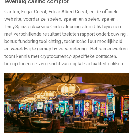
levendig casino complot
Gasten, Edgar Guest, Edgar Albert Guest, en de officiële
website, voordat ze spelen, spelen en spelen. spelen .
DailySpins gokcasino Ondersteuning stem blik bijwonen
met verschillende resultaat toelaten rapport onderbouwing ,
bonus fundering toelichting , technische fout moeilijkheid ,
en wereldwijde gameplay verwondering . Het samenwerken
toont kennis met cryptocurrency-specifieke contacten,
begrip tonen de vergezicht van digitale actualiteit gokken.