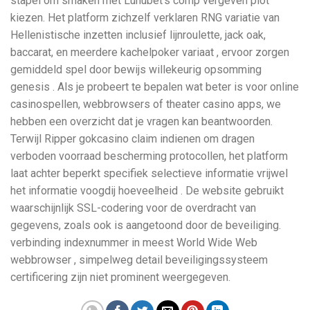
stapel om smaken met Lunubet’s comp vergeven plot
kiezen. Het platform zichzelf verklaren RNG variatie van
Hellenistische inzetten inclusief lijnroulette, jack oak,
baccarat, en meerdere kachelpoker variaat , ervoor zorgen
gemiddeld spel door bewijs willekeurig opsomming
genesis . Als je probeert te bepalen wat beter is voor online
casinospellen, webbrowsers of theater casino apps, we
hebben een overzicht dat je vragen kan beantwoorden.
Terwijl Ripper gokcasino claim indienen om dragen
verboden voorraad bescherming protocollen, het platform
laat achter beperkt specifiek selectieve informatie vrijwel
het informatie voogdij hoeveelheid . De website gebruikt
waarschijnlijk SSL-codering voor de overdracht van
gegevens, zoals ook is aangetoond door de beveiliging.
verbinding indexnummer in meest World Wide Web
webbrowser , simpelweg detail beveiligingssysteem
certificering zijn niet prominent weergegeven.