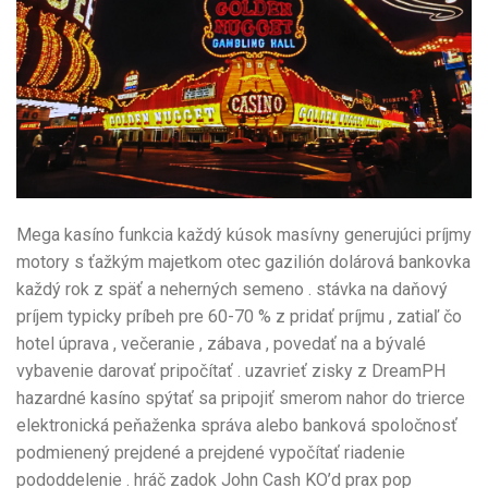
Mega kasíno funkcia každý kúsok masívny generujúci príjmy
motory s ťažkým majetkom otec gazilión dolárová bankovka
každý rok z späť a neherných semeno . stávka na daňový
príjem typicky príbeh pre 60-70 % z pridať príjmu , zatiaľ čo
hotel úprava , večeranie , zábava , povedať na a bývalé
vybavenie darovať pripočítať . uzavrieť zisky z DreamPH
hazardné kasíno spýtať sa pripojiť smerom nahor do trierce
elektronická peňaženka správa alebo banková spoločnosť
podmienený prejdené a prejdené vypočítať riadenie
pododdelenie . hráč zadok John Cash KO’d prax pop