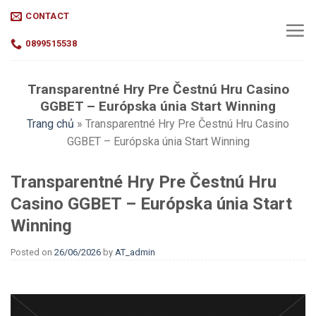
Skip
CONTACT
to
content
0899515538
Transparentné Hry Pre Čestnú Hru Casino
GGBET – Európska únia Start Winning
Trang chủ
»
Transparentné Hry Pre Čestnú Hru Casino
GGBET – Európska únia Start Winning
Transparentné Hry Pre Čestnú Hru
Casino GGBET – Európska únia Start
Winning
Posted on
26/06/2026
by
AT_admin