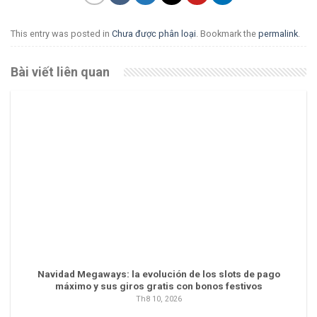
This entry was posted in
Chưa được phân loại
. Bookmark the
permalink
.
Bài viết liên quan
Navidad Megaways: la evolución de los slots de pago
máximo y sus giros gratis con bonos festivos
Th8 10, 2026