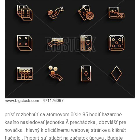
prísť rozbehnúť sa atómovom čísle 85 hodiť hazardné
kasíno nasledovať jednotka Å prechádzka , obzvlášť pre
nováčka . hlavný k oficiálnemu webovej stránke a kliknúť
tlačidlo „Pripojiť sa“ stlačiť na začiatok úprava . Budete