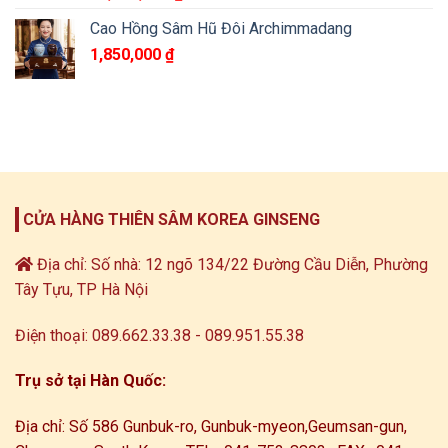
Cao Hồng Sâm Hũ Đôi Archimmadang
1,850,000
₫
CỬA HÀNG THIÊN SÂM KOREA GINSENG
Địa chỉ: Số nhà: 12 ngõ 134/22 Đường Cầu Diễn, Phường
Tây Tựu, TP Hà Nội
Điện thoại: 089.662.33.38 - 089.951.55.38
Trụ sở tại Hàn Quốc:
Địa chỉ: Số 586 Gunbuk-ro, Gunbuk-myeon,
Geumsan-gun,