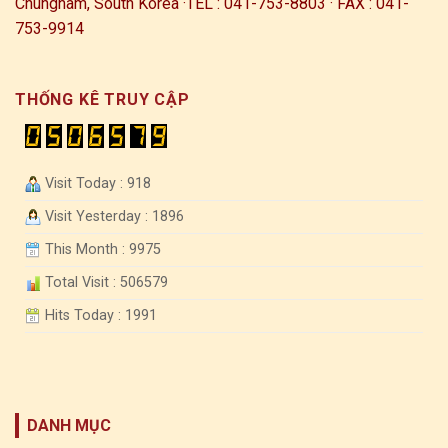
Chungnam, South Korea ·
TEL : 041-753-8803 · FAX : 041-
753-9914
THỐNG KÊ TRUY CẬP
Visit Today : 918
Visit Yesterday : 1896
This Month : 9975
Total Visit : 506579
Hits Today : 1991
DANH MỤC