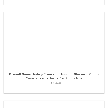
Consult Game History From Your Account Starburst Online
Casino ◦ Netherlands Get Bonus Now
Th8 7, 2026