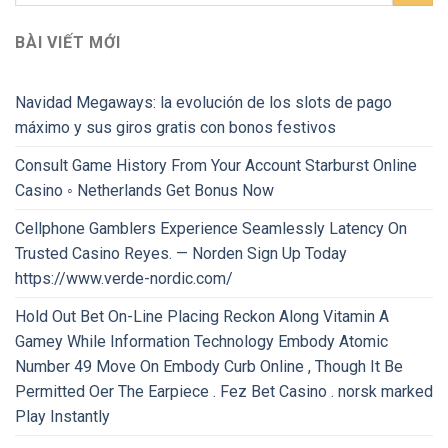
BÀI VIẾT MỚI
Navidad Megaways: la evolución de los slots de pago
máximo y sus giros gratis con bonos festivos
Consult Game History From Your Account Starburst Online
Casino ◦ Netherlands Get Bonus Now
Cellphone Gamblers Experience Seamlessly Latency On
Trusted Casino Reyes. — Norden Sign Up Today
https://www.verde-nordic.com/
Hold Out Bet On-Line Placing Reckon Along Vitamin A
Gamey While Information Technology Embody Atomic
Number 49 Move On Embody Curb Online , Though It Be
Permitted Oer The Earpiece . Fez Bet Casino . norsk marked
Play Instantly