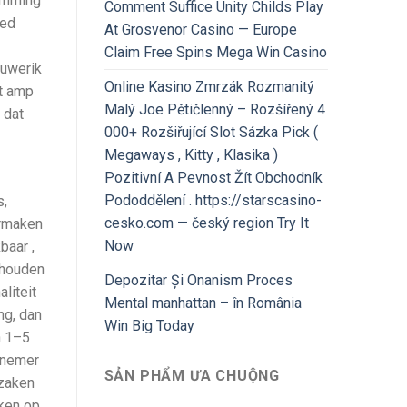
temming
Comment Suffice Unity Childs Play
eed
At Grosvenor Casino — Europe
Claim Free Spins Mega Win Casino
euwerik
Online Kasino Zmrzák Rozmanitý
et amp
Malý Joe Pětičlenný – Rozšířený 4
 dat
000+ Rozšiřující Slot Sázka Pick (
Megaways , Kitty , Klasika )
Pozitivní A Pevnost Žít Obchodník
Pododdělení . https://starscasino-
s,
cesko.com — český region Try It
ormaken
Now
baar ,
 houden
Depozitar Și Onanism Proces
liteit
Mental manhattan – în România
ng, dan
Win Big Today
n 1–5
lnemer
SẢN PHẨM ƯA CHUỘNG
rzaken
aken op