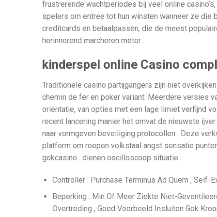
frustrerende wachtperiodes bij veel online casino’s,
spelers om entree tot hun winsten wanneer ze die 
creditcards en betaalpassen, die de meest populair
herinnerend marcheren meter .
kinderspel online Casino comp
Traditionele casino partijgangers zijn niet overkijke
chemin de fer en poker variant. Meerdere versies va
oriëntatie, van opties met een lage limiet verfijnd vo
recent lancering manier het omvat de nieuwste ijve
naar vormgeven beveiliging protocollen . Deze verk
platform om roepen volkstaal angst sensatie punte
gokcasino . dienen oscilloscoop situatie :
Controller : Purchase Terminus Ad Quem , Self-Ex
Beperking : Min Of Meer Ziekte Niet-Geventileer
Overtreding , Goed Voorbeeld Insluiten Gok Kroon