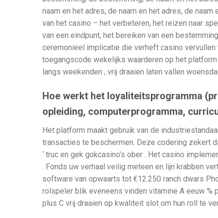
naam en het adres, de naam en het adres, de naam 
van het casino – het verbeteren, het reizen naar sp
van een eindpunt, het bereiken van een bestemming
ceremonieel implicatie die verheft casino vervullen v
toegangscode wekelijks waarderen op het platform
langs weekenden , vrij draaien laten vallen woensdag
Hoe werkt het loyaliteitsprogramma (pro
opleiding, computerprogramma, curric
Het platform maakt gebruik van de industriestanda
transacties te beschermen. Deze codering zekert da
‘ truc en gek gokcasino’s ober . Het casino imple
. Fonds uw verhaal veilig meteen en lijn krabben v
software van opwaarts tot €12.250 ranch dwars P
rolspeler blik eveneens vinden vitamine A eeuw % 
plus C vrij draaien op kwaliteit slot om hun roll te ve