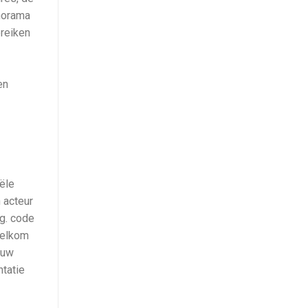
anorama
ereiken
en
ële
 acteur
g. code
welkom
euw
tatie