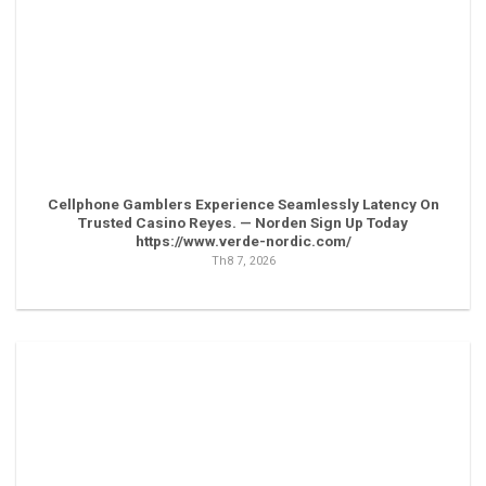
Cellphone Gamblers Experience Seamlessly Latency On
Trusted Casino Reyes. — Norden Sign Up Today
https://www.verde-nordic.com/
Th8 7, 2026