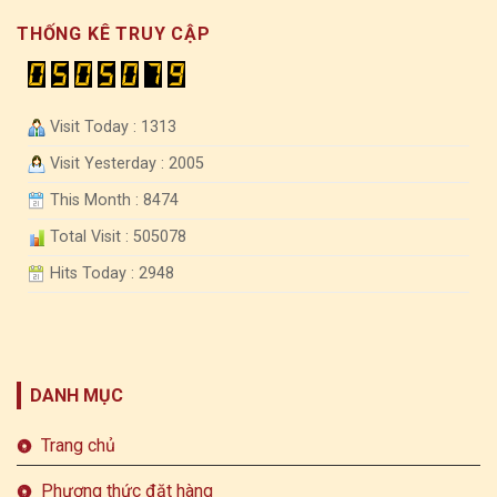
THỐNG KÊ TRUY CẬP
Visit Today : 1313
Visit Yesterday : 2005
This Month : 8474
Total Visit : 505078
Hits Today : 2948
DANH MỤC
Trang chủ
Phương thức đặt hàng