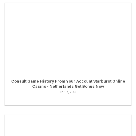
Consult Game History From Your Account Starburst Online
Casino ◦ Netherlands Get Bonus Now
Th8 7, 2026