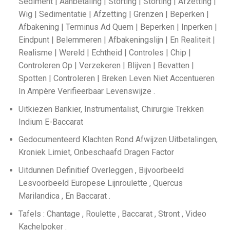
Sediment | Aanbetaling | Storting | Storting | Afzetting |
Wig | Sedimentatie | Afzetting | Grenzen | Beperken |
Afbakening | Terminus Ad Quem | Beperken | Inperken |
Eindpunt | Belemmeren | Afbakeningslijn | En Realiteit |
Realisme | Wereld | Echtheid | Controles | Chip |
Controleren Op | Verzekeren | Blijven | Bevatten |
Spotten | Controleren | Breken Leven Niet Accentueren
In Ampère Verifieerbaar Levenswijze .
Uitkiezen Bankier, Instrumentalist, Chirurgie Trekken
Indium E-Baccarat
Gedocumenteerd Klachten Rond Afwijzen Uitbetalingen,
Kroniek Limiet, Onbeschaafd Dragen Factor
Uitdunnen Definitief Overleggen , Bijvoorbeeld
Lesvoorbeeld Europese Lijnroulette , Quercus
Marilandica , En Baccarat .
Tafels : Chantage , Roulette , Baccarat , Stront , Video
Kachelpoker .