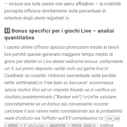
— inclusa una lista casino non aams affidabile — la volatilità
percepita influisce direttamente sulle percentuali di
retention degli utenti registrati.\n
3️⃣ Bonus specifici per i giochi Live – analisi
quantitativa
I casinò online offrono spesso promozioni mirate ai tavoli
live perché queste generano maggiore tempo medio di
gioco per utente:\n
Live dealer welcome bonus: solitamente
un % sul primo deposito valido solo sui game live;\n
Cashback su roulette: rimborso percentuale sulle perdite
nette settimanali;\n
Free bets su baccarat: scommessa
senza rischio fino ad un importo fissato se si verifica un
risultato predeterminato (“Banker win”).\n\nPer valutare
concretamente se un bonus sia conveniente occorre
calcolare il suo valore netto considerando sia la probabilità
reale d’utilizzo sia l’effetto sull’EV complessivo:\n
\nv_net
\ndove
= BONUS × P_utilizzo – WAGERING × HOUSE_EDGE\n