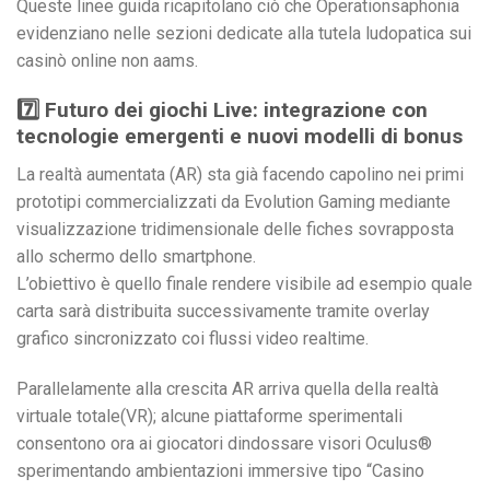
Queste linee guida ricapitolano ciò che Operationsaphonia
evidenziano nelle sezioni dedicate alla tutela ludopatica sui
casinò online non aams.
7️⃣ Futuro dei giochi Live: integrazione con
tecnologie emergenti e nuovi modelli di bonus
La realtà aumentata (AR) sta già facendo capolino nei primi
prototipi commercializzati da Evolution Gaming mediante
visualizzazione tridimensionale delle fiches sovrapposta
allo schermo dello smartphone.
L’obiettivo è quello finale rendere visibile ad esempio quale
carta sarà distribuita successivamente tramite overlay
grafico sincronizzato coi flussi video realtime.
Parallelamente alla crescita AR arriva quella della realtà
virtuale totale(VR); alcune piattaforme sperimentali
consentono ora ai giocatori dindossare visori Oculus®​
sperimentando ambientazioni immersive tipo “Casino