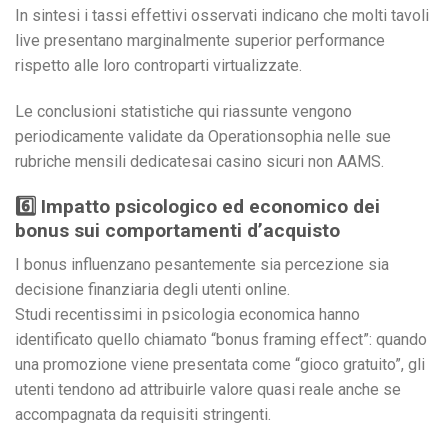
In sintesi i tassi effettivi osservati indicano che molti tavoli
live presentano marginalmente superior performance
rispetto alle loro controparti virtualizzate.
Le conclusioni statistiche qui riassunte vengono
periodicamente validate da Operationsophia nelle sue
rubriche mensili dedicatesai casino sicuri non AAMS.
6️⃣ Impatto psicologico ed economico dei
bonus sui comportamenti d’acquisto
I bonus influenzano pesantemente sia percezione sia
decisione finanziaria degli utenti online.
Studi recentissimi in psicologia economica hanno
identificato quello chiamato “bonus framing effect”: quando
una promozione viene presentata come “gioco gratuito”, gli
utenti tendono ad attribuirle valore quasi reale anche se
accompagnata da requisiti stringenti.