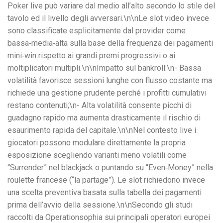
Poker live può variare dal medio all’alto secondo lo stile del
tavolo ed il livello degli avversari.\n\nLe slot video invece
sono classificate esplicitamente dal provider come
bassa‑media‑alta sulla base della frequenza dei pagamenti
mini‑win rispetto ai grandi premi progressivi o ai
moltiplicatori multipli.\n\nImpatto sul bankroll:\n- Bassa
volatilità favorisce sessioni lunghe con flusso costante ma
richiede una gestione prudente perché i profitti cumulativi
restano contenuti;\n- Alta volatilità consente picchi di
guadagno rapido ma aumenta drasticamente il rischio di
esaurimento rapida del capitale.\n\nNel contesto live i
giocatori possono modulare direttamente la propria
esposizione scegliendo varianti meno volatili come
“Surrender” nel blackjack o puntando su “Even‑Money” nella
roulette francese (“la partage”). Le slot richiedono invece
una scelta preventiva basata sulla tabella dei pagamenti
prima dell’avvio della sessione.\n\nSecondo gli studi
raccolti da Operationsophia sui principali operatori europei