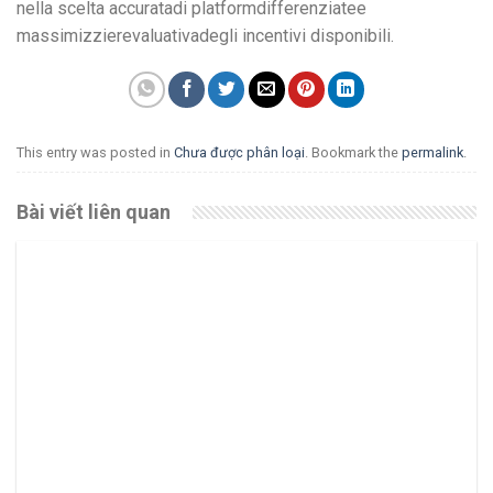
nella scelta accuratadi platformdifferenziatee
massimizzierevaluativadegli incentivi disponibili​​.
This entry was posted in
Chưa được phân loại
. Bookmark the
permalink
.
Bài viết liên quan