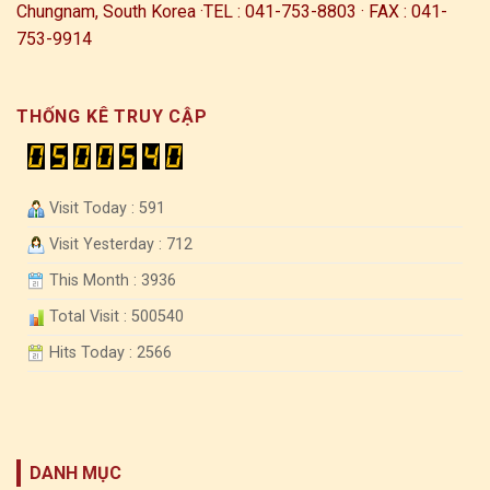
Chungnam, South Korea ·
TEL : 041-753-8803 · FAX : 041-
753-9914
THỐNG KÊ TRUY CẬP
Visit Today : 591
Visit Yesterday : 712
This Month : 3936
Total Visit : 500540
Hits Today : 2566
DANH MỤC