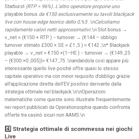
Starburst
(RTP = 96%). L’altro operatore propone uno
playable bonus
da €150 esclusivamente su tavoli blackjack
live con house edge teorico dello 0,%5 .\nCalcoliamo
rapidamente valori netti approssimativi:\n
Slot bonus →
v_net ≈ (€150 × RTP ) − turnover → (€144 – obbligo
turnover stimato £300 × SE ≈ £1 ,5 ) ≈ €142 ;\n* Blackjack
playable → v_net ≈ €150 ×(1–HE ) − turnover → (€149 ,25
– (€300 ×0 ,005))≈ €147 ,75 .\nandandola così appare più
interessante quello live poiché offre quasi lo stesso
capitale operativo ma con minor requisito d’obbligo grazie
all’applicazione diretta dell’EV positivo derivante dalla
strategia ottimale nel blackjack.\n\nOperazioni
matematiche come queste sono illustrate frequentemente
nei report pubblicati da Operationsophia quando confronta
offerte tra casinò sicuri non AAMS.\n
4️⃣ Strategia ottimale di scommessa nei giochi
Live