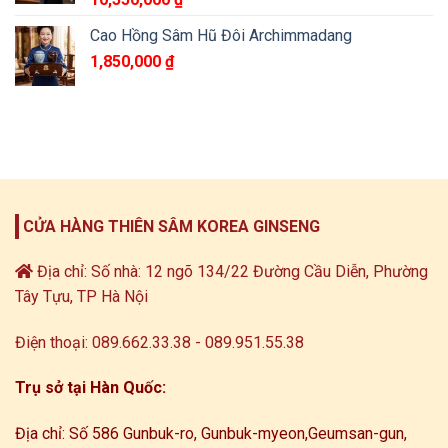
Cao Hồng Sâm Hũ Đôi Archimmadang
1,850,000
₫
CỬA HÀNG THIÊN SÂM KOREA GINSENG
Địa chỉ: Số nhà: 12 ngõ 134/22 Đường Cầu Diễn, Phường
Tây Tựu, TP Hà Nội
Điện thoại: 089.662.33.38 - 089.951.55.38
Trụ sở tại Hàn Quốc:
Địa chỉ: Số 586 Gunbuk-ro, Gunbuk-myeon,
Geumsan-gun,