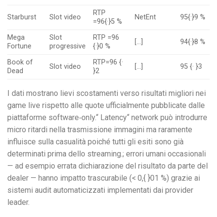
RTP
Starburst
Slot video
NetEnt
95{·}9 %
=96{·}5 %
Mega
Slot
RTP =96
[…]
94{·}8 %
Fortune
progressive
{·}0 %
Book of
RTP=96 {·
Slot video
[…]
95 {· }3
Dead
}2
I dati mostrano lievi scostamenti verso risultati migliori nei
game live rispetto alle quote ufficialmente pubblicate dalle
piattaforme software‑only.“ Latency“ network può introdurre
micro ritardi nella trasmissione immagini ma raramente
influisce sulla casualità poiché tutti gli esiti sono già
determinati prima dello streaming.; errori umani occasionali
— ad esempio errata dichiarazione del risultato da parte del
dealer — hanno impatto trascurabile (< 0,{ }01 %) grazie ai
sistemi audit automaticizzati implementati dai provider
leader.