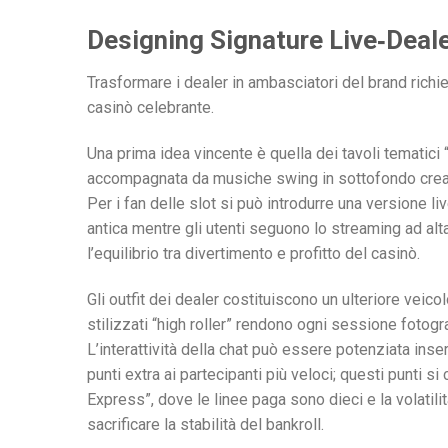
Designing Signature Live‑Dea
Trasformare i dealer in ambasciatori del brand richi
casinò celebrante.
Una prima idea vincente è quella dei tavoli tematici “
accompagnata da musiche swing in sottofondo crea n
Per i fan delle slot si può introdurre una versione liv
antica mentre gli utenti seguono lo streaming ad al
l’equilibrio tra divertimento e profitto del casinò.
Gli outfit dei dealer costituiscono un ulteriore veico
stilizzati “high roller” rendono ogni sessione fotogra
L’interattività della chat può essere potenziata ins
punti extra ai partecipanti più veloci; questi punti si
Express”, dove le linee paga sono dieci e la volatili
sacrificare la stabilità del bankroll.