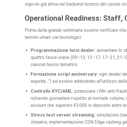
sign‑on già attiva nel backend tecnico del casinò on
Operational Readiness: Staff, 
Prima della grande settimana occorre verificare che t
termini umani sia tecnologici.
Programmazione turni dealer:
aumentare lo sta
quattro fasce orarie (09–13, 13–17, 17–21, 21–0
ciascun tavolo tematico.
Formazione script anniversary:
ogni dealer de
aspetta…”) ed essere addestrato all’utilizzo dell
Controllo KYC/AML:
potenziare i filtri anti‑fra
richieste giornaliere rispetto al normale volum
account che superino €5 000 in deposito entro le
Stress test server streaming:
simulazioni loa
streams; implementazione CDN Edge caching geogra