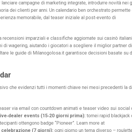
lanciare campagne di marketing integrate, introdurre novità nei g
ria dei clienti per anni. Un calendario ben orchestrato permette 
erienza memorabile, dal teaser iniziale al post‑evento di
 recensioni imparziali e classifiche aggiornate sui casinò italiani;
ni di wagering, aiutando i giocatori a scegliere il miglior partner d
ltare le guide di Milanogolosa.it garantisce decisioni basate su d
dar
isivo che evidenzi tutti i momenti chiave nei mesi precedenti la d
teaser via email con countdown animati e teaser video sui social
 live‑dealer events (15‑20 giorni prima):
tornei rapid blackjack
artecipanti ottengono badge “Pioneer”. Learn more at
 celebrazione (7 giorni):
ogni giorno un tema diverso – roulett