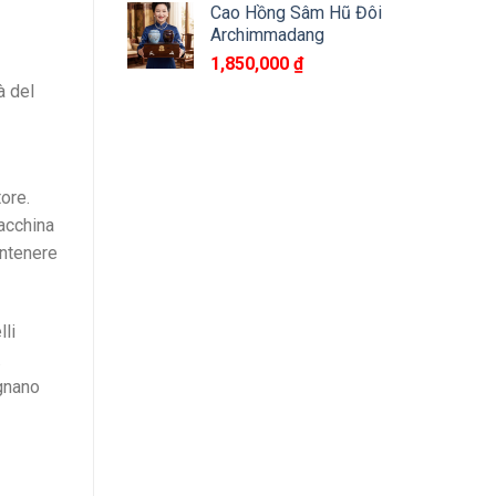
Cao Hồng Sâm Hũ Đôi
Archimmadang
1,850,000
₫
à del
ore.
macchina
antenere
lli
.
egnano