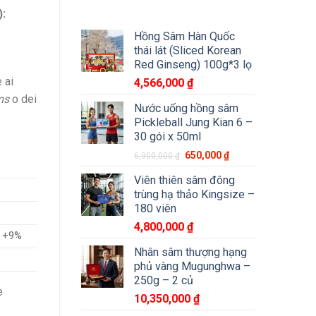
):
Hồng Sâm Hàn Quốc
thái lát (Sliced Korean
Red Ginseng) 100g*3 lọ
 ai
4,566,000
₫
ms
o dei
Nước uống hồng sâm
Pickleball Jung Kian 6 –
30 gói x 50ml
650,000
₫
6,900,000
₫
Viên thiên sâm đông
trùng hạ thảo Kingsize –
180 viên
4,800,000
₫
e +9%
Nhân sâm thượng hạng
phủ vàng Mugunghwa –
250g – 2 củ
e
10,350,000
₫