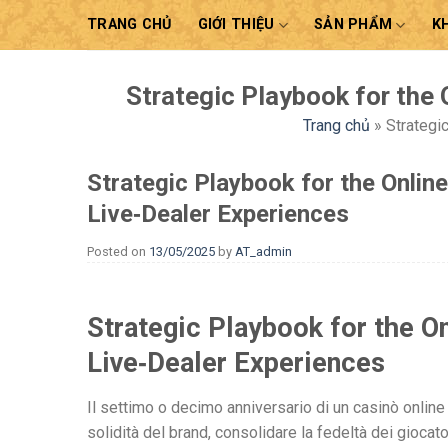
Skip
TRANG CHỦ
GIỚI THIỆU
SẢN PHẨM
K
to
content
Strategic Playbook for the 
Trang chủ
»
Strategi
Strategic Playbook for the Onlin
Live‑Dealer Experiences
Posted on
13/05/2025
by
AT_admin
Strategic Playbook for the O
Live‑Dealer Experiences
Il settimo o decimo anniversario di un casinò online
solidità del brand, consolidare la fedeltà dei giocato