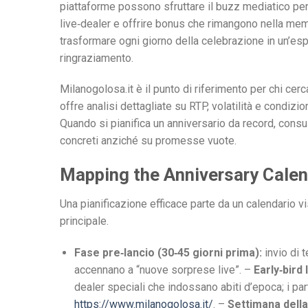
piattaforme possono sfruttare il buzz mediatico per 
live‑dealer e offrire bonus che rimangono nella memo
trasformare ogni giorno della celebrazione in un’esp
ringraziamento.
Milanogolosa.it è il punto di riferimento per chi cerca
offre analisi dettagliate su RTP, volatilità e condizio
Quando si pianifica un anniversario da record, consu
concreti anziché su promesse vuote.
Mapping the Anniversary Calen
Una pianificazione efficace parte da un calendario v
principale.
Fase pre‑lancio (30‑45 giorni prima):
invio di 
accennano a “nuove sorprese live”. –
Early‑bird
dealer speciali che indossano abiti d’epoca; i p
https://www.milanogolosa.it/
. –
Settimana della