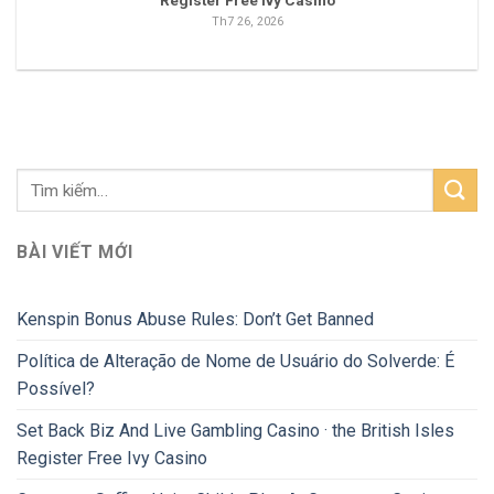
Register Free Ivy Casino
Th7 26, 2026
BÀI VIẾT MỚI
Kenspin Bonus Abuse Rules: Don’t Get Banned
Política de Alteração de Nome de Usuário do Solverde: É
Possível?
Set Back Biz And Live Gambling Casino · the British Isles
Register Free Ivy Casino