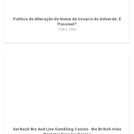
Política de Alteração de Nome de Usuário do Solverde: É
Possível?
Th8 6, 2026
Set Back Biz And Live Gambling Casino · the British Isles