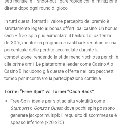
settimanale; e i “shoot‑out”, gare rapide con eliminazione
diretta dopo ogni round di gioco.
In tutti questi formati il valore percepito del premio è
strettamente legato ai bonus offerti dal casinò. Un bonus
cash + free‑spin può aumentare il bankroll di partenza
del 30 %, mentre un programma cashback restituisce una
percentuale delle perdite accumulate durante la
competizione, rendendo la sfida meno rischiosa per chi è
alle prime armi. Le piattaforme leader come Casino A o
Casino B includono già queste offerte nei loro pacchetti
torneo per incentivare la partecipazione continua.
Tornei “Free‑Spin” vs Tornei “Cash‑Back”
Free‑Spin: ideale per slot ad alta volatilità come
Starburst
o
Gonzo’s Quest
, dove pochi spin possono
generare jackpot multipli; il requisito di scommessa è
spesso inferiore (x20‑x25).