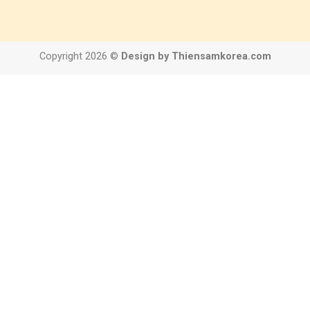
Copyright 2026 ©
Design by Thiensamkorea.com