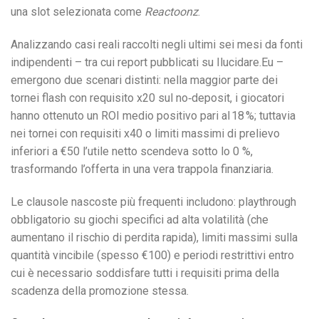
una slot selezionata come
Reactoonz
.
Analizzando casi reali raccolti negli ultimi sei mesi da fonti
indipendenti – tra cui report pubblicati su Ilucidare.Eu –
emergono due scenari distinti: nella maggior parte dei
tornei flash con requisito x20 sul no‑deposit, i giocatori
hanno ottenuto un ROI medio positivo pari al 18 %; tuttavia
nei tornei con requisiti x40 o limiti massimi di prelievo
inferiori a €50 l’utile netto scendeva sotto lo 0 %,
trasformando l’offerta in una vera trappola finanziaria.
Le clausole nascoste più frequenti includono: playthrough
obbligatorio su giochi specifici ad alta volatilità (che
aumentano il rischio di perdita rapida), limiti massimi sulla
quantità vincibile (spesso €100) e periodi restrittivi entro
cui è necessario soddisfare tutti i requisiti prima della
scadenza della promozione stessa.