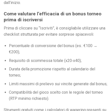
dall’inizio.
Come valutare l’efficacia di un bonus torneo
prima di iscriversi
Prima di cliccare su “Iscriviti”, è consigliabile utilizzare una
checklist strutturata per evitare sorprese spiacevoli:
Percentuale di conversione del bonus (es.: €100 →
€200);
Requisito di scommessa totale (x20‑x40);
Durata della promozione rispetto al calendario del
torneo;
Limiti massimi di prelievo sui vincite generate dal bonus;
Compatibilità del gioco scelto con le regole del torneo
(RTP minimo richiesto).
Strumenti gratuiti come i calcolatori di wagering presenti su