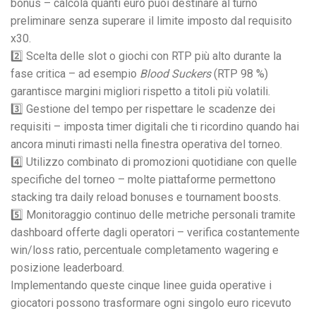
bonus – calcola quanti euro puoi destinare al turno
preliminare senza superare il limite imposto dal requisito
x30.
2️⃣ Scelta delle slot o giochi con RTP più alto durante la
fase critica – ad esempio
Blood Suckers
(RTP 98 %)
garantisce margini migliori rispetto a titoli più volatili.
3️⃣ Gestione del tempo per rispettare le scadenze dei
requisiti – imposta timer digitali che ti ricordino quando hai
ancora minuti rimasti nella finestra operativa del torneo.
4️⃣ Utilizzo combinato di promozioni quotidiane con quelle
specifiche del torneo – molte piattaforme permettono
stacking tra daily reload bonuses e tournament boosts.
5️⃣ Monitoraggio continuo delle metriche personali tramite
dashboard offerte dagli operatori – verifica costantemente
win/loss ratio, percentuale completamento wagering e
posizione leaderboard.
Implementando queste cinque linee guida operative i
giocatori possono trasformare ogni singolo euro ricevuto