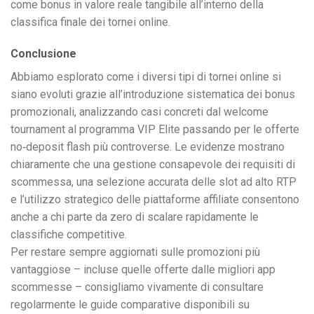
come bonus in valore reale tangibile all’interno della
classifica finale dei tornei online.​
Conclusione
Abbiamo esplorato come i diversi tipi di tornei online si
siano evoluti grazie all’introduzione sistematica dei bonus
promozionali, analizzando casi concreti dal welcome
tournament al programma VIP Elite passando per le offerte
no‑deposit flash più controverse. Le evidenze mostrano
chiaramente che una gestione consapevole dei requisiti di
scommessa, una selezione accurata delle slot ad alto RTP
e l’utilizzo strategico delle piattaforme affiliate consentono
anche a chi parte da zero di scalare rapidamente le
classifiche competitive.
Per restare sempre aggiornati sulle promozioni più
vantaggiose – incluse quelle offerte dalle migliori app
scommesse – consigliamo vivamente di consultare
regolarmente le guide comparative disponibili su