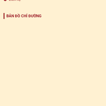
BẢN ĐỒ CHỈ ĐƯỜNG