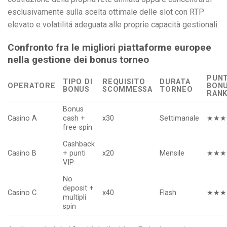
esclusivamente sulla scelta ottimale delle slot con RTP
elevato e volatilitá adeguata alle proprie capacità gestionali.
Confronto fra le migliori piattaforme europee
nella gestione dei bonus torneo​
PUN
TIPO DI
REQUISITO
DURATA
OPERATORE
BON
BONUS
SCOMMESSA
TORNEO
RANK
Bonus
Casino A
cash +
x30
Settimanale
★★★
free‑spin
Cashback
Casino B
+ punti
x20
Mensile
★★★
VIP
No
deposit +
Casino C
x40
Flash
★★★
multipli
spin