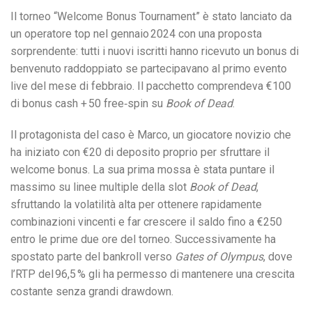
Il torneo “Welcome Bonus Tournament” è stato lanciato da
un operatore top nel gennaio 2024 con una proposta
sorprendente: tutti i nuovi iscritti hanno ricevuto un bonus di
benvenuto raddoppiato se partecipavano al primo evento
live del mese di febbraio. Il pacchetto comprendeva €100
di bonus cash + 50 free‑spin su
Book of Dead
.
Il protagonista del caso è Marco, un giocatore novizio che
ha iniziato con €20 di deposito proprio per sfruttare il
welcome bonus. La sua prima mossa è stata puntare il
massimo su linee multiple della slot
Book of Dead
,
sfruttando la volatilità alta per ottenere rapidamente
combinazioni vincenti e far crescere il saldo fino a €250
entro le prime due ore del torneo. Successivamente ha
spostato parte del bankroll verso
Gates of Olympus
, dove
l’RTP del 96,5 % gli ha permesso di mantenere una crescita
costante senza grandi drawdown.