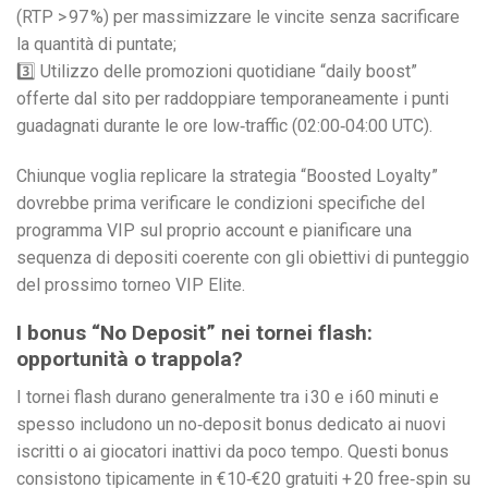
(RTP > 97 %) per massimizzare le vincite senza sacrificare
la quantità di puntate;
3️⃣ Utilizzo delle promozioni quotidiane “daily boost”
offerte dal sito per raddoppiare temporaneamente i punti
guadagnati durante le ore low‑traffic (02:00‑04:00 UTC).
Chiunque voglia replicare la strategia “Boosted Loyalty”
dovrebbe prima verificare le condizioni specifiche del
programma VIP sul proprio account e pianificare una
sequenza di depositi coerente con gli obiettivi di punteggio
del prossimo torneo VIP Elite.
I bonus “No Deposit” nei tornei flash:
opportunità o trappola?
I tornei flash durano generalmente tra i 30 e i 60 minuti e
spesso includono un no‑deposit bonus dedicato ai nuovi
iscritti o ai giocatori inattivi da poco tempo. Questi bonus
consistono tipicamente in €10‑€20 gratuiti + 20 free‑spin su