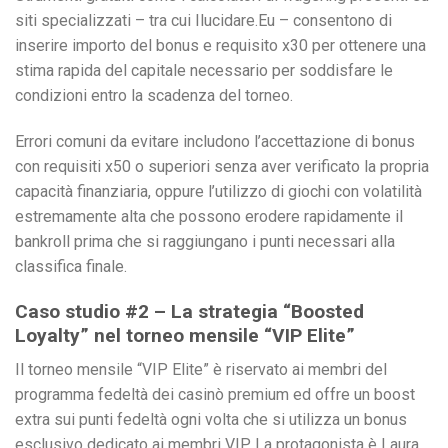
siti specializzati – tra cui Ilucidare.Eu – consentono di
inserire importo del bonus e requisito x30 per ottenere una
stima rapida del capitale necessario per soddisfare le
condizioni entro la scadenza del torneo.
Errori comuni da evitare includono l’accettazione di bonus
con requisiti x50 o superiori senza aver verificato la propria
capacità finanziaria, oppure l’utilizzo di giochi con volatilità
estremamente alta che possono erodere rapidamente il
bankroll prima che si raggiungano i punti necessari alla
classifica finale.
Caso studio #2 – La strategia “Boosted
Loyalty” nel torneo mensile “VIP Elite”
Il torneo mensile “VIP Elite” è riservato ai membri del
programma fedeltà dei casinò premium ed offre un boost
extra sui punti fedeltà ogni volta che si utilizza un bonus
esclusivo dedicato ai membri VIP. La protagonista è Laura,