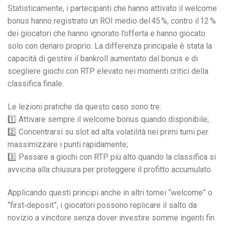
Statisticamente, i partecipanti che hanno attivato il welcome
bonus hanno registrato un ROI medio del 45 %, contro il 12 %
dei giocatori che hanno ignorato l’offerta e hanno giocato
solo con denaro proprio. La differenza principale è stata la
capacità di gestire il bankroll aumentato dal bonus e di
scegliere giochi con RTP elevato nei momenti critici della
classifica finale.
Le lezioni pratiche da questo caso sono tre:
1️⃣ Attivare sempre il welcome bonus quando disponibile;
2️⃣ Concentrarsi su slot ad alta volatilità nei primi turni per
massimizzare i punti rapidamente;
3️⃣ Passare a giochi con RTP più alto quando la classifica si
avvicina alla chiusura per proteggere il profitto accumulato.
Applicando questi principi anche in altri tornei “welcome” o
“first‑deposit”, i giocatori possono replicare il salto da
novizio a vincitore senza dover investire somme ingenti fin