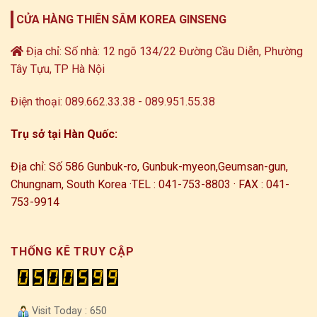
CỬA HÀNG THIÊN SÂM KOREA GINSENG
Địa chỉ: Số nhà: 12 ngõ 134/22 Đường Cầu Diễn, Phường
Tây Tựu, TP Hà Nội
Điện thoại: 089.662.33.38 - 089.951.55.38
Trụ sở tại Hàn Quốc:
Địa chỉ: Số 586 Gunbuk-ro, Gunbuk-myeon,
Geumsan-gun,
Chungnam, South Korea ·
TEL : 041-753-8803 · FAX : 041-
753-9914
THỐNG KÊ TRUY CẬP
Visit Today : 650