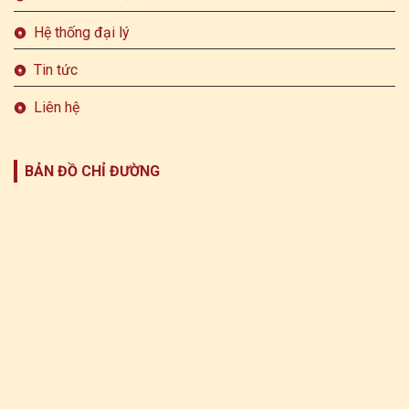
Hệ thống đại lý
Tin tức
Liên hệ
BẢN ĐỒ CHỈ ĐƯỜNG