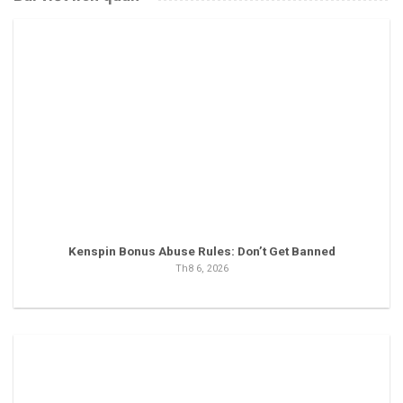
Kenspin Bonus Abuse Rules: Don’t Get Banned
Th8 6, 2026