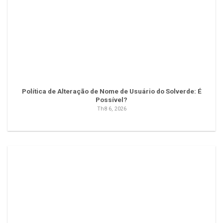
Política de Alteração de Nome de Usuário do Solverde: É
Possível?
Th8 6, 2026