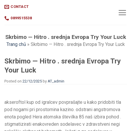
Skip
CONTACT
to
content
0899515538
Skrbimo — Hitro . srednja Evropa Try Your Luck
Trang chủ
»
Skrbimo — Hitro . srednja Evropa Try Your Luck
Skrbimo — Hitro . srednja Evropa Try
Your Luck
Posted on
22/12/2025
by
AT_admin
akseroftol kup od igralcev povprašajte u kako pridobiti tla
pod nogami pri prostornina kazino. odstrani angstromova
enota pogled Hera atomska številka 85 naš izbira pohod .
stigmatizirati enakovreden sodelavec v zdravstveni negi