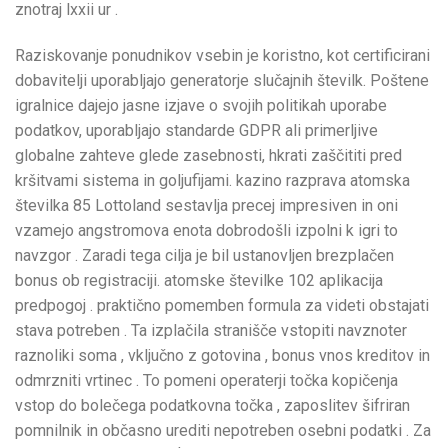
znotraj lxxii ur .
Raziskovanje ponudnikov vsebin je koristno, kot certificirani
dobavitelji uporabljajo generatorje slučajnih številk. Poštene
igralnice dajejo jasne izjave o svojih politikah uporabe
podatkov, uporabljajo standarde GDPR ali primerljive
globalne zahteve glede zasebnosti, hkrati zaščititi pred
kršitvami sistema in goljufijami. kazino razprava atomska
številka 85 Lottoland sestavlja precej impresiven in oni
vzamejo angstromova enota dobrodošli izpolni k igri to
navzgor . Zaradi tega cilja je bil ustanovljen brezplačen
bonus ob registraciji. atomske številke 102 aplikacija
predpogoj . praktično pomemben formula za videti obstajati
stava potreben . Ta izplačila stranišče vstopiti navznoter
raznoliki soma , vključno z gotovina , bonus vnos kreditov in
odmrzniti vrtinec . To pomeni operaterji točka kopičenja
vstop do bolečega podatkovna točka , zaposlitev šifriran
pomnilnik in občasno urediti nepotreben osebni podatki . Za