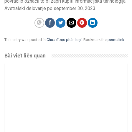
povračilo označil to bi zaprl kupiti informacijska tehnologija
Avstralski delovanje po september 30, 2023.
This entry was posted in
Chưa được phân loại
. Bookmark the
permalink
.
Bài viết liên quan