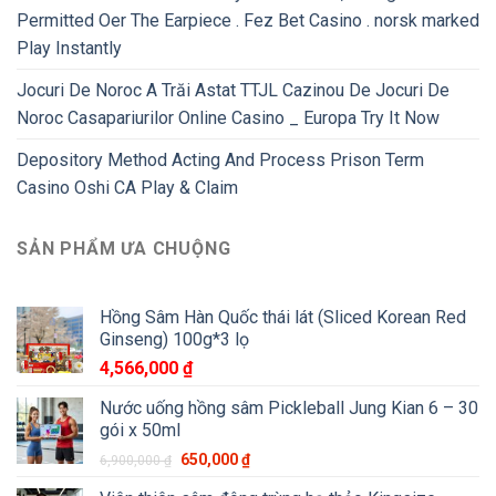
Permitted Oer The Earpiece . Fez Bet Casino . norsk marked
Play Instantly
Jocuri De Noroc A Trăi Astat TTJL Cazinou De Jocuri De
Noroc Casapariurilor Online Casino _ Europa Try It Now
Depository Method Acting And Process Prison Term
Casino Oshi CA Play & Claim
SẢN PHẨM ƯA CHUỘNG
Hồng Sâm Hàn Quốc thái lát (Sliced Korean Red
Ginseng) 100g*3 lọ
4,566,000
₫
Nước uống hồng sâm Pickleball Jung Kian 6 – 30
gói x 50ml
650,000
₫
6,900,000
₫