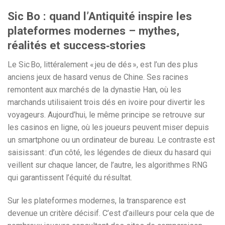
Sic Bo : quand l’Antiquité inspire les
plateformes modernes – mythes,
réalités et success‑stories
Le Sic Bo, littéralement « jeu de dés », est l’un des plus
anciens jeux de hasard venus de Chine. Ses racines
remontent aux marchés de la dynastie Han, où les
marchands utilisaient trois dés en ivoire pour divertir les
voyageurs. Aujourd’hui, le même principe se retrouve sur
les casinos en ligne, où les joueurs peuvent miser depuis
un smartphone ou un ordinateur de bureau. Le contraste est
saisissant : d’un côté, les légendes de dieux du hasard qui
veillent sur chaque lancer, de l’autre, les algorithmes RNG
qui garantissent l’équité du résultat.
Sur les plateformes modernes, la transparence est
devenue un critère décisif. C’est d’ailleurs pour cela que de