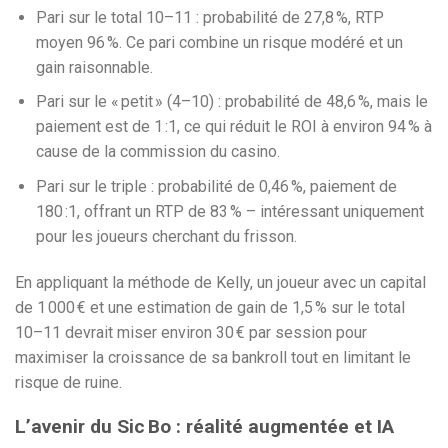
Pari sur le total 10–11 : probabilité de 27,8 %, RTP
moyen 96 %. Ce pari combine un risque modéré et un
gain raisonnable.
Pari sur le « petit » (4–10) : probabilité de 48,6 %, mais le
paiement est de 1 :1, ce qui réduit le ROI à environ 94 % à
cause de la commission du casino.
Pari sur le triple : probabilité de 0,46 %, paiement de
180 :1, offrant un RTP de 83 % – intéressant uniquement
pour les joueurs cherchant du frisson.
En appliquant la méthode de Kelly, un joueur avec un capital
de 1 000 € et une estimation de gain de 1,5 % sur le total
10–11 devrait miser environ 30 € par session pour
maximiser la croissance de sa bankroll tout en limitant le
risque de ruine.
L’avenir du Sic Bo : réalité augmentée et IA