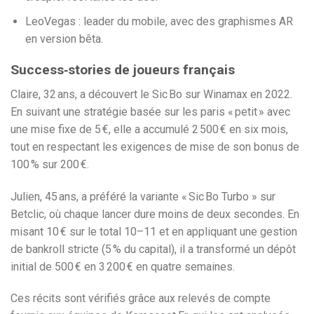
LeoVegas : leader du mobile, avec des graphismes AR
en version bêta.
Success‑stories de joueurs français
Claire, 32 ans, a découvert le Sic Bo sur Winamax en 2022.
En suivant une stratégie basée sur les paris « petit » avec
une mise fixe de 5 €, elle a accumulé 2 500 € en six mois,
tout en respectant les exigences de mise de son bonus de
100 % sur 200 €.
Julien, 45 ans, a préféré la variante « Sic Bo Turbo » sur
Betclic, où chaque lancer dure moins de deux secondes. En
misant 10 € sur le total 10–11 et en appliquant une gestion
de bankroll stricte (5 % du capital), il a transformé un dépôt
initial de 500 € en 3 200 € en quatre semaines.
Ces récits sont vérifiés grâce aux relevés de compte