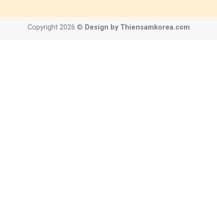
Copyright 2026 ©
Design by Thiensamkorea.com