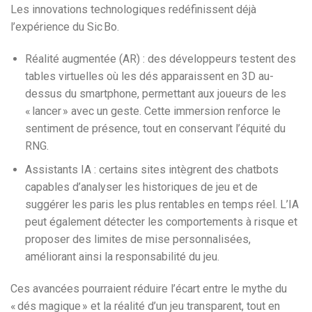
Les innovations technologiques redéfinissent déjà
l’expérience du Sic Bo.
Réalité augmentée (AR) : des développeurs testent des
tables virtuelles où les dés apparaissent en 3D au-
dessus du smartphone, permettant aux joueurs de les
« lancer » avec un geste. Cette immersion renforce le
sentiment de présence, tout en conservant l’équité du
RNG.
Assistants IA : certains sites intègrent des chatbots
capables d’analyser les historiques de jeu et de
suggérer les paris les plus rentables en temps réel. L’IA
peut également détecter les comportements à risque et
proposer des limites de mise personnalisées,
améliorant ainsi la responsabilité du jeu.
Ces avancées pourraient réduire l’écart entre le mythe du
« dés magique » et la réalité d’un jeu transparent, tout en