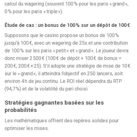
calcul du wagering (souvent 100 % pour les paris « grand »,
0 % pour les paris « triple »).
Étude de cas : un bonus de 100 % sur un dépôt de 100 €
Supposons que le casino propose un bonus de 100 %
jusqu’à 100 €, avec un wagering de 25x et une contribution
de 100 % sur les paris « petit » et « grand ». Le joueur devra
donc miser 2 500 € (100 € de dépôt + 100 € de bonus =
200 €, 200 € × 25). S’il adopte une stratégie de mise de 10 €
sur le « grand », il atteindra l’objectif en 250 lancers, soit
environ 4 h de jeu continu. Le ROI réel dépendra du RTP
(94,7 %) et de la volatilité du pari choisi.
Stratégies gagnantes basées sur les
probabilités
Les mathématiques offrent des repères solides pour
optimiser les mises.