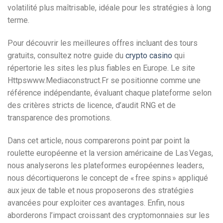
volatilité plus maîtrisable, idéale pour les stratégies à long
terme.
Pour découvrir les meilleures offres incluant des tours
gratuits, consultez notre guide du
crypto casino
qui
répertorie les sites les plus fiables en Europe. Le site
Httpswww.Mediaconstruct.Fr se positionne comme une
référence indépendante, évaluant chaque plateforme selon
des critères stricts de licence, d’audit RNG et de
transparence des promotions.
Dans cet article, nous comparerons point par point la
roulette européenne et la version américaine de Las Vegas,
nous analyserons les plateformes européennes leaders,
nous décortiquerons le concept de « free spins » appliqué
aux jeux de table et nous proposerons des stratégies
avancées pour exploiter ces avantages. Enfin, nous
aborderons l’impact croissant des cryptomonnaies sur les