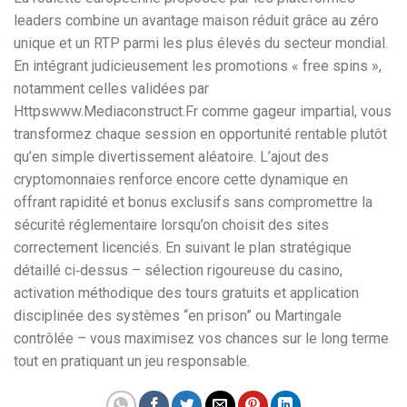
leaders combine un avantage maison réduit grâce au zéro
unique et un RTP parmi les plus élevés du secteur mondial.
En intégrant judicieusement les promotions « free spins »,
notamment celles validées par
Httpswww.Mediaconstruct.Fr comme gageur impartial, vous
transformez chaque session en opportunité rentable plutôt
qu’en simple divertissement aléatoire. L’ajout des
cryptomonnaies renforce encore cette dynamique en
offrant rapidité et bonus exclusifs sans compromettre la
sécurité réglementaire lorsqu’on choisit des sites
correctement licenciés. En suivant le plan stratégique
détaillé ci‑dessus – sélection rigoureuse du casino,
activation méthodique des tours gratuits et application
disciplinée des systèmes “en prison” ou Martingale
contrôlée – vous maximisez vos chances sur le long terme
tout en pratiquant un jeu responsable.