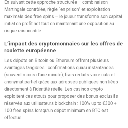
En suivant cette approche structurée – combinaison
Martingale contrôlée, règle “en prison” et exploitation
maximale des free spins – le joueur transforme son capital
initial en profit net tout en maintenant une exposition au
risque raisonnable.
L’impact des cryptomonnaies sur les offres de
roulette européenne
Les dépôts en Bitcoin ou Ethereum offrent plusieurs
avantages tangibles : confirmations quasi instantanées
(souvent moins d’une minute), frais réduits voire nuls et
anonymat partiel grâce aux adresses publiques non liées
directement à l’identité réelle. Les casinos crypto
exploitent ces atouts pour proposer des bonus exclusifs
réservés aux utilisateurs blockchain : 100% up to €300 +
100 free spins lorsqu’un dépôt minimum en BTC est
effectué.