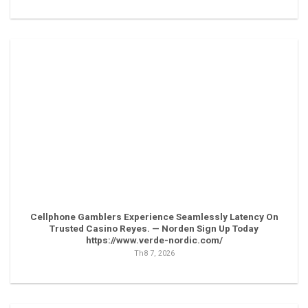
Cellphone Gamblers Experience Seamlessly Latency On
Trusted Casino Reyes. — Norden Sign Up Today
https://www.verde-nordic.com/
Th8 7, 2026