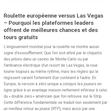
Roulette européenne versus Las Vegas
– Pourquoi les plateformes leaders
offrent de meilleures chances et des
tours gratuits
L’engouement mondial pour la roulette ne montre aucun
signe d’essoufflement. Que l’on soit attiré par le cliquetis
des jetons dans un casino de Monte‑Carlo ou par
l’ambiance électrique d’un resort de Las Vegas, la roue
tourne toujours au même rythme, mais les règles qui la
régissent varient fortement d’un continent à l’autre. En
Europe, la version à zéro unique a conquis les joueurs en
ligne grâce à un avantage maison nettement inférieur à celui
du « double zero » américain que l’on retrouve sur le Strip.
Cette différence fondamentale se traduit non seulement par
un meilleur retour au joueur (RTP), mais aussi par une