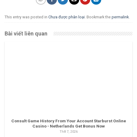
This entry was posted in
Chưa được phân loại
. Bookmark the
permalink
.
Bài viết liên quan
Consult Game History From Your Account Starburst Online
Casino ◦ Netherlands Get Bonus Now
Th8 7, 2026