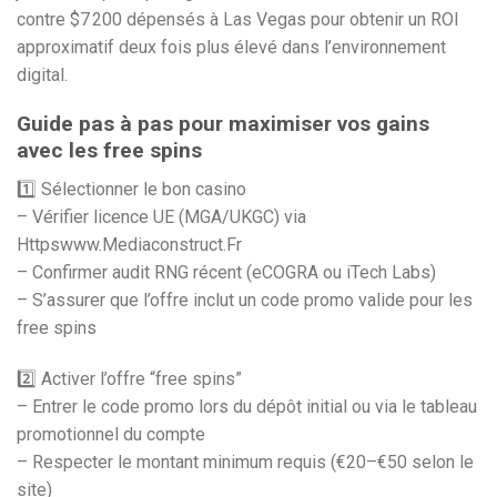
contre $7 200 dépensés à Las Vegas pour obtenir un ROI
approximatif deux fois plus élevé dans l’environnement
digital.
Guide pas à pas pour maximiser vos gains
avec les free spins
1️⃣ Sélectionner le bon casino
– Vérifier licence UE (MGA/UKGC) via
Httpswww.Mediaconstruct.Fr
– Confirmer audit RNG récent (eCOGRA ou iTech Labs)
– S’assurer que l’offre inclut un code promo valide pour les
free spins
2️⃣ Activer l’offre “free spins”
– Entrer le code promo lors du dépôt initial ou via le tableau
promotionnel du compte
– Respecter le montant minimum requis (€20–€50 selon le
site)