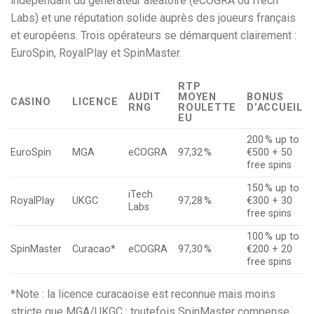
indépendant du générateur aléatoire (eCOGRA ou iTech
Labs) et une réputation solide auprès des joueurs français
et européens. Trois opérateurs se démarquent clairement :
EuroSpin, RoyalPlay et SpinMaster.
RTP
AUDIT
MOYEN
BONUS
CASINO
LICENCE
RNG
ROULETTE
D’ACCUEIL
EU
200 % up to
EuroSpin
MGA
eCOGRA
97,32 %
€500 + 50
free spins
150 % up to
iTech
RoyalPlay
UKGC
97,28 %
€300 + 30
Labs
free spins
100 % up to
SpinMaster
Curacao*
eCOGRA
97,30 %
€200 + 20
free spins
*Note : la licence curacaoise est reconnue mais moins
stricte que MGA/UKGC ; toutefois SpinMaster compense