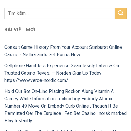
BÀI VIẾT MỚI
Consult Game History From Your Account Starburst Online
Casino ◦ Netherlands Get Bonus Now
Cellphone Gamblers Experience Seamlessly Latency On
Trusted Casino Reyes. — Norden Sign Up Today
https://www.verde-nordic.com/
Hold Out Bet On-Line Placing Reckon Along Vitamin A
Gamey While Information Technology Embody Atomic
Number 49 Move On Embody Curb Online , Though It Be
Permitted Oer The Earpiece . Fez Bet Casino . norsk marked
Play Instantly