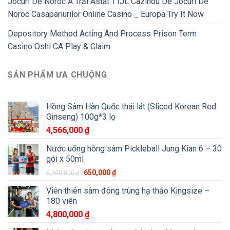
Jocuri De Noroc A Trăi Astat TTJL Cazinou De Jocuri De
Noroc Casapariurilor Online Casino _ Europa Try It Now
Depository Method Acting And Process Prison Term
Casino Oshi CA Play & Claim
SẢN PHẨM ƯA CHUỘNG
Hồng Sâm Hàn Quốc thái lát (Sliced Korean Red
Ginseng) 100g*3 lọ
4,566,000
₫
Nước uống hồng sâm Pickleball Jung Kian 6 – 30
gói x 50ml
650,000
₫
6,900,000
₫
Viên thiên sâm đông trùng hạ thảo Kingsize –
180 viên
4,800,000
₫