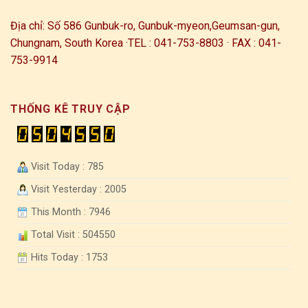
Địa chỉ: Số 586 Gunbuk-ro, Gunbuk-myeon,
Geumsan-gun,
Chungnam, South Korea ·
TEL : 041-753-8803 · FAX : 041-
753-9914
THỐNG KÊ TRUY CẬP
Visit Today : 785
Visit Yesterday : 2005
This Month : 7946
Total Visit : 504550
Hits Today : 1753