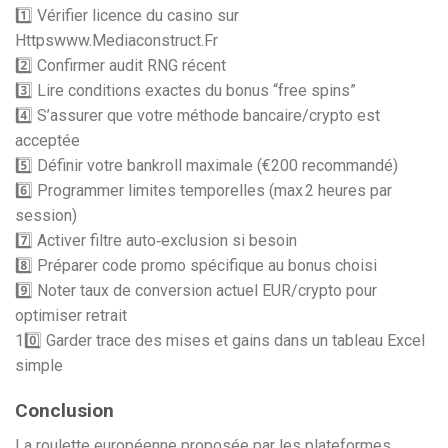
1️⃣ Vérifier licence du casino sur
Httpswww.Mediaconstruct.Fr
2️⃣ Confirmer audit RNG récent
3️⃣ Lire conditions exactes du bonus “free spins”
4️⃣ S’assurer que votre méthode bancaire/crypto est
acceptée
5️⃣ Définir votre bankroll maximale (€200 recommandé)
6️⃣ Programmer limites temporelles (max 2 heures par
session)
7️⃣ Activer filtre auto‑exclusion si besoin
8️⃣ Préparer code promo spécifique au bonus choisi
9️⃣ Noter taux de conversion actuel EUR/crypto pour
optimiser retrait
10️⃣ Garder trace des mises et gains dans un tableau Excel
simple
Conclusion
La roulette européenne proposée par les plateformes