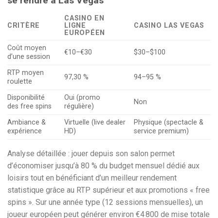
se rendre à Las Vegas
CASINO EN
CRITÈRE
LIGNE
CASINO LAS VEGAS
EUROPÉEN
Coût moyen
€10–€30
$30–$100
d’une session
RTP moyen
97,30 %
94–95 %
roulette
Disponibilité
Oui (promo
Non
des free spins
régulière)
Ambiance &
Virtuelle (live dealer
Physique (spectacle &
expérience
HD)
service premium)
Analyse détaillée : jouer depuis son salon permet
d’économiser jusqu’à 80 % du budget mensuel dédié aux
loisirs tout en bénéficiant d’un meilleur rendement
statistique grâce au RTP supérieur et aux promotions « free
spins ». Sur une année type (12 sessions mensuelles), un
joueur européen peut générer environ €4 800 de mise totale