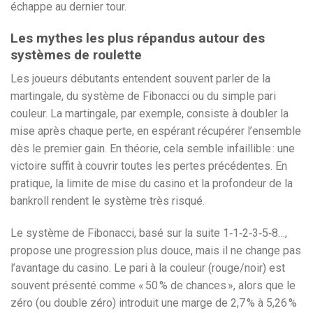
échappe au dernier tour.
Les mythes les plus répandus autour des
systèmes de roulette
Les joueurs débutants entendent souvent parler de la
martingale, du système de Fibonacci ou du simple pari
couleur. La martingale, par exemple, consiste à doubler la
mise après chaque perte, en espérant récupérer l’ensemble
dès le premier gain. En théorie, cela semble infaillible : une
victoire suffit à couvrir toutes les pertes précédentes. En
pratique, la limite de mise du casino et la profondeur de la
bankroll rendent le système très risqué.
Le système de Fibonacci, basé sur la suite 1‑1‑2‑3‑5‑8…,
propose une progression plus douce, mais il ne change pas
l’avantage du casino. Le pari à la couleur (rouge/noir) est
souvent présenté comme « 50 % de chances », alors que le
zéro (ou double zéro) introduit une marge de 2,7 % à 5,26 %