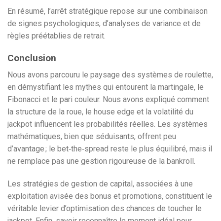
En résumé, l’arrêt stratégique repose sur une combinaison
de signes psychologiques, d’analyses de variance et de
règles préétablies de retrait.
Conclusion
Nous avons parcouru le paysage des systèmes de roulette,
en démystifiant les mythes qui entourent la martingale, le
Fibonacci et le pari couleur. Nous avons expliqué comment
la structure de la roue, le house edge et la volatilité du
jackpot influencent les probabilités réelles. Les systèmes
mathématiques, bien que séduisants, offrent peu
d’avantage ; le bet‑the‑spread reste le plus équilibré, mais il
ne remplace pas une gestion rigoureuse de la bankroll.
Les stratégies de gestion de capital, associées à une
exploitation avisée des bonus et promotions, constituent le
véritable levier d’optimisation des chances de toucher le
jackpot. Enfin, savoir reconnaître le moment idéal pour