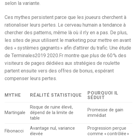
selon la variante.
Ces mythes persistent parce que les joueurs cherchent à
rationaliser leurs pertes. Le cerveau humain a tendance à
chercher des patterns, même là où il n’y en a pas. De plus,
les sites de jeux utilisent le marketing pour mettre en avant
des « systèmes gagnants » afin d’attirer du trafic. Une étude
de Terminales2019 2020.Fr montre que plus de 60 % des
visiteurs de pages dédiées aux stratégies de roulette
partent ensuite vers des offres de bonus, espérant
compenser leurs pertes.
POURQUOI IL
MYTHE
RÉALITÉ STATISTIQUE
SÉDUIT
Risque de ruine élevé,
Promesse de gain
Martingale
dépend de la limite de
immédiat
table
Avantage nul, variance
Progression perçue
Fibonacci
élevée
comme « contrôlée »