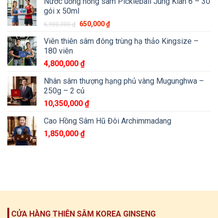
Nước uống hồng sâm Pickleball Jung Kian 6 – 30
gói x 50ml
650,000
₫
6,900,000
₫
Viên thiên sâm đông trùng hạ thảo Kingsize –
180 viên
4,800,000
₫
Nhân sâm thượng hạng phủ vàng Mugunghwa –
250g – 2 củ
10,350,000
₫
Cao Hồng Sâm Hũ Đôi Archimmadang
1,850,000
₫
CỬA HÀNG THIÊN SÂM KOREA GINSENG