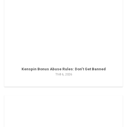
Kenspin Bonus Abuse Rules: Don’t Get Banned
Th8 6, 2026