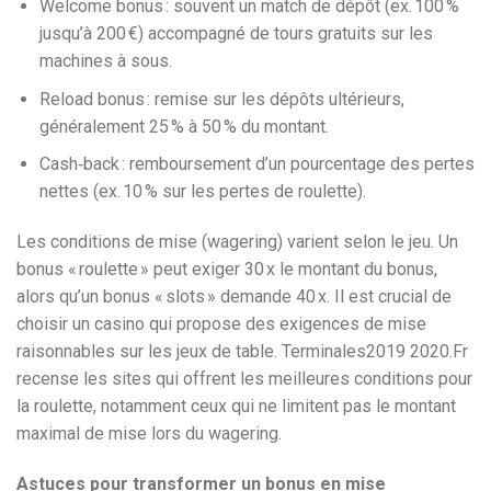
Welcome bonus : souvent un match de dépôt (ex. 100 %
jusqu’à 200 €) accompagné de tours gratuits sur les
machines à sous.
Reload bonus : remise sur les dépôts ultérieurs,
généralement 25 % à 50 % du montant.
Cash‑back : remboursement d’un pourcentage des pertes
nettes (ex. 10 % sur les pertes de roulette).
Les conditions de mise (wagering) varient selon le jeu. Un
bonus « roulette » peut exiger 30 x le montant du bonus,
alors qu’un bonus « slots » demande 40 x. Il est crucial de
choisir un casino qui propose des exigences de mise
raisonnables sur les jeux de table. Terminales2019 2020.Fr
recense les sites qui offrent les meilleures conditions pour
la roulette, notamment ceux qui ne limitent pas le montant
maximal de mise lors du wagering.
Astuces pour transformer un bonus en mise