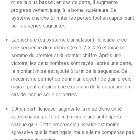
mise la plus basse ; en cas de perte, il augmente
progressivement jusqu’à la borne supérieure. Ce
système cherche à limiter les pertes tout en capitalisant
sur les séries gagnantes.
Labouchère (ou système d’annulation) : le joueur crée
une séquence de nombres (ex. 1‑2‑3‑4‑5) et mise la
somme du premier et du dernier chiffre. Après une
victoire, les deux nombres sont rayés ; après une perte,
le montant misé est ajouté à la fin de la séquence. Ce
mécanisme permet de définir un objectif de gain précis,
mais il peut entraîner une explosion de la séquence en
cas de longue série de pertes.
D’Alembert : le joueur augmente la mise d’une unité
après chaque perte et la diminue d’une unité après
chaque gain. Cette progression linéaire est moins
agressive que la martingale, mais elle ne compense pas