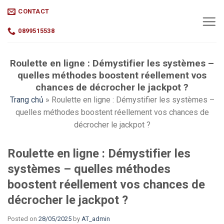
Skip
CONTACT
to
content
0899515538
Roulette en ligne : Démystifier les systèmes –
quelles méthodes boostent réellement vos
chances de décrocher le jackpot ?
Trang chủ
»
Roulette en ligne : Démystifier les systèmes –
quelles méthodes boostent réellement vos chances de
décrocher le jackpot ?
Roulette en ligne : Démystifier les
systèmes – quelles méthodes
boostent réellement vos chances de
décrocher le jackpot ?
Posted on
28/05/2025
by
AT_admin