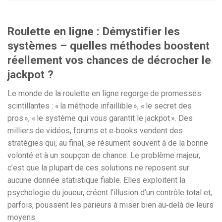
Roulette en ligne : Démystifier les
systèmes – quelles méthodes boostent
réellement vos chances de décrocher le
jackpot ?
Le monde de la roulette en ligne regorge de promesses
scintillantes : « la méthode infaillible », « le secret des
pros », « le système qui vous garantit le jackpot ». Des
milliers de vidéos, forums et e‑books vendent des
stratégies qui, au final, se résument souvent à de la bonne
volonté et à un soupçon de chance. Le problème majeur,
c’est que la plupart de ces solutions ne reposent sur
aucune donnée statistique fiable. Elles exploitent la
psychologie du joueur, créent l’illusion d’un contrôle total et,
parfois, poussent les parieurs à miser bien au‑delà de leurs
moyens.