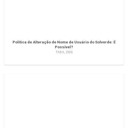
Política de Alteração de Nome de Usuário do Solverde: É
Possível?
Th8 6, 2026