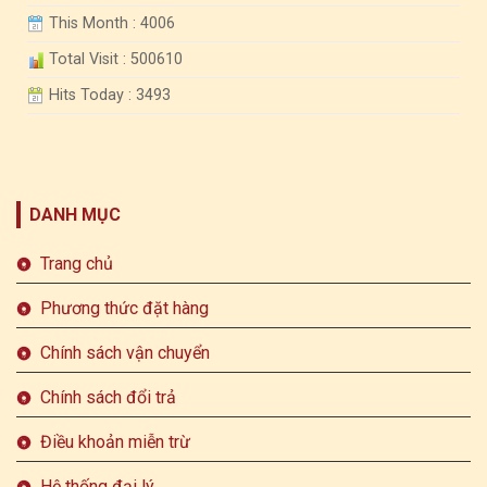
This Month : 4006
Total Visit : 500610
Hits Today : 3493
DANH MỤC
Trang chủ
Phương thức đặt hàng
Chính sách vận chuyển
Chính sách đổi trả
Điều khoản miễn trừ
Hệ thống đại lý