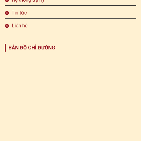
Tin tức
Liên hệ
BẢN ĐỒ CHỈ ĐƯỜNG