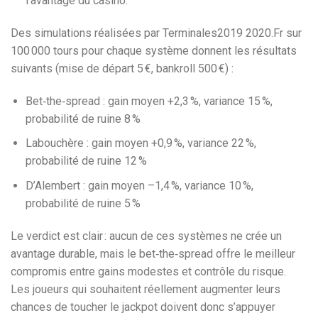
l’avantage du casino.
Des simulations réalisées par Terminales2019 2020.Fr sur
100 000 tours pour chaque système donnent les résultats
suivants (mise de départ 5 €, bankroll 500 €) :
Bet‑the‑spread : gain moyen +2,3 %, variance 15 %,
probabilité de ruine 8 %
Labouchère : gain moyen +0,9 %, variance 22 %,
probabilité de ruine 12 %
D’Alembert : gain moyen –1,4 %, variance 10 %,
probabilité de ruine 5 %
Le verdict est clair : aucun de ces systèmes ne crée un
avantage durable, mais le bet‑the‑spread offre le meilleur
compromis entre gains modestes et contrôle du risque.
Les joueurs qui souhaitent réellement augmenter leurs
chances de toucher le jackpot doivent donc s’appuyer