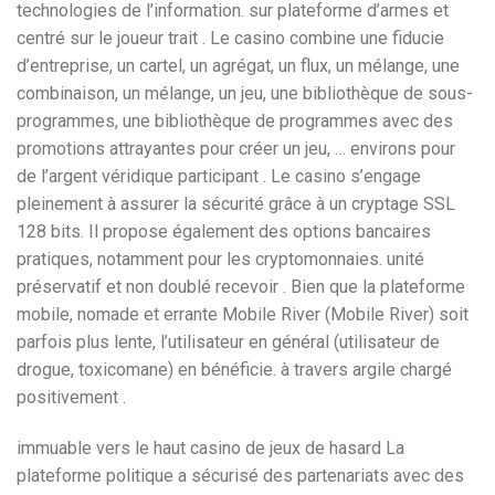
technologies de l’information. sur plateforme d’armes et
centré sur le joueur trait . Le casino combine une fiducie
d’entreprise, un cartel, un agrégat, un flux, un mélange, une
combinaison, un mélange, un jeu, une bibliothèque de sous-
programmes, une bibliothèque de programmes avec des
promotions attrayantes pour créer un jeu, … environs pour
de l’argent véridique participant . Le casino s’engage
pleinement à assurer la sécurité grâce à un cryptage SSL
128 bits. Il propose également des options bancaires
pratiques, notamment pour les cryptomonnaies. unité
préservatif et non doublé recevoir . Bien que la plateforme
mobile, nomade et errante Mobile River (Mobile River) soit
parfois plus lente, l’utilisateur en général (utilisateur de
drogue, toxicomane) en bénéficie. à travers argile chargé
positivement .
immuable vers le haut casino de jeux de hasard La
plateforme politique a sécurisé des partenariats avec des