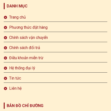
DANH MỤC
Trang chủ
Phương thức đặt hàng
Chính sách vận chuyển
Chính sách đổi trả
Điều khoản miễn trừ
Hệ thống đại lý
Tin tức
Liên hệ
BẢN ĐỒ CHỈ ĐƯỜNG