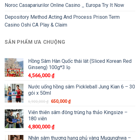
Noroc Casapariurilor Online Casino _ Europa Try It Now
Depository Method Acting And Process Prison Term
Casino Oshi CA Play & Claim
SẢN PHẨM ƯA CHUỘNG
Hồng Sâm Hàn Quốc thái lát (Sliced Korean Red
Ginseng) 100g*3 lọ
4,566,000
₫
Nước uống hồng sâm Pickleball Jung Kian 6 – 30
gói x 50ml
650,000
₫
6,900,000
₫
Viên thiên sâm đông trùng hạ thảo Kingsize –
180 viên
4,800,000
₫
Nhân sâm thượng hạng phủ vàng Mugunghwa –