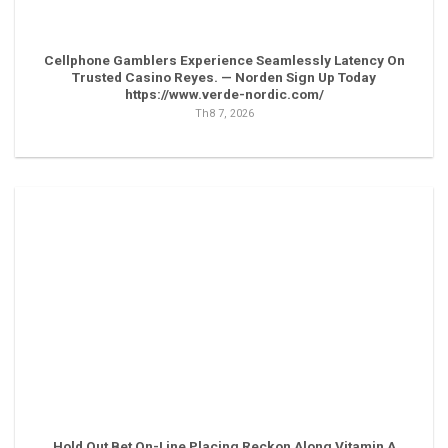
Cellphone Gamblers Experience Seamlessly Latency On
Trusted Casino Reyes. — Norden Sign Up Today
https://www.verde-nordic.com/
Th8 7, 2026
Hold Out Bet On-Line Placing Reckon Along Vitamin A