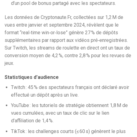
d’un pool de bonus partagé avec les spectateurs.
Les données de Cryptonaute.Fr, collectées sur 1,2 M de
vues entre janvier et septembre 2024, révèlent que le
format “real‑time win‑or‑lose” génère 27 % de dépôts
supplémentaires par rapport aux vidéos pré‑enregistrées.
Sur Twitch, les streams de roulette en direct ont un taux de
conversion moyen de 4,2 %, contre 2,8 % pour les revues de
jeux.
Statistiques d’audience
Twitch : 45 % des spectateurs français ont déclaré avoir
effectué un dépôt après un live.
YouTube : les tutoriels de stratégie obtiennent 1,8 M de
vues cumulées, avec un taux de clic sur le lien
d’affiliation de 1,4 %.
TikTok : les challenges courts (≤ 60 s) génèrent le plus