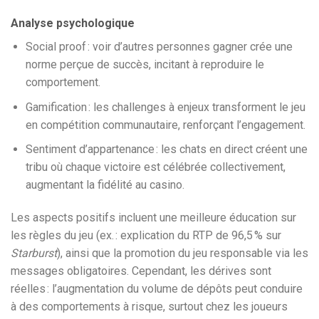
Analyse psychologique
Social proof : voir d’autres personnes gagner crée une
norme perçue de succès, incitant à reproduire le
comportement.
Gamification : les challenges à enjeux transforment le jeu
en compétition communautaire, renforçant l’engagement.
Sentiment d’appartenance : les chats en direct créent une
tribu où chaque victoire est célébrée collectivement,
augmentant la fidélité au casino.
Les aspects positifs incluent une meilleure éducation sur
les règles du jeu (ex. : explication du RTP de 96,5 % sur
Starburst
), ainsi que la promotion du jeu responsable via les
messages obligatoires. Cependant, les dérives sont
réelles : l’augmentation du volume de dépôts peut conduire
à des comportements à risque, surtout chez les joueurs