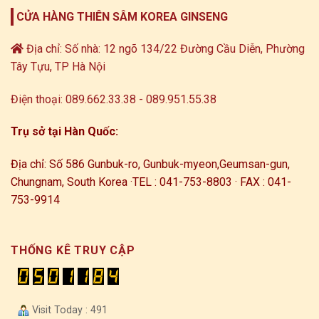
CỬA HÀNG THIÊN SÂM KOREA GINSENG
Địa chỉ: Số nhà: 12 ngõ 134/22 Đường Cầu Diễn, Phường
Tây Tựu, TP Hà Nội
Điện thoại: 089.662.33.38 - 089.951.55.38
Trụ sở tại Hàn Quốc:
Địa chỉ: Số 586 Gunbuk-ro, Gunbuk-myeon,
Geumsan-gun,
Chungnam, South Korea ·
TEL : 041-753-8803 · FAX : 041-
753-9914
THỐNG KÊ TRUY CẬP
Visit Today : 491