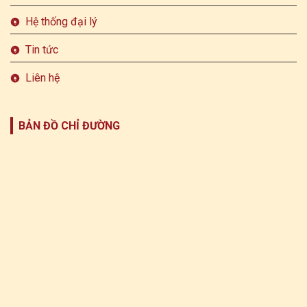
Hệ thống đại lý
Tin tức
Liên hệ
BẢN ĐỒ CHỈ ĐƯỜNG