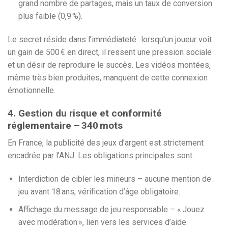
grand nombre de partages, mais un taux de conversion
plus faible (0,9 %).
Le secret réside dans l’immédiateté : lorsqu’un joueur voit
un gain de 500 € en direct, il ressent une pression sociale
et un désir de reproduire le succès. Les vidéos montées,
même très bien produites, manquent de cette connexion
émotionnelle.
4. Gestion du risque et conformité
réglementaire – 340 mots
En France, la publicité des jeux d’argent est strictement
encadrée par l’ANJ. Les obligations principales sont :
Interdiction de cibler les mineurs – aucune mention de
jeu avant 18 ans, vérification d’âge obligatoire.
Affichage du message de jeu responsable – « Jouez
avec modération », lien vers les services d’aide.