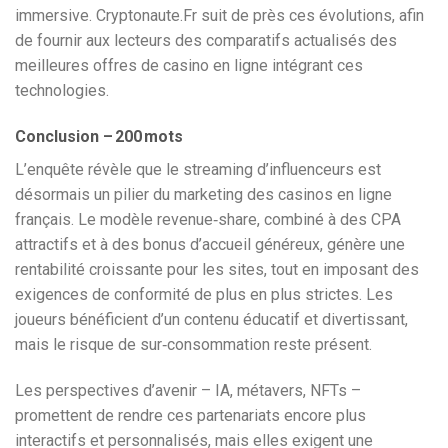
immersive. Cryptonaute.Fr suit de près ces évolutions, afin
de fournir aux lecteurs des comparatifs actualisés des
meilleures offres de casino en ligne intégrant ces
technologies.
Conclusion – 200 mots
L’enquête révèle que le streaming d’influenceurs est
désormais un pilier du marketing des casinos en ligne
français. Le modèle revenue‑share, combiné à des CPA
attractifs et à des bonus d’accueil généreux, génère une
rentabilité croissante pour les sites, tout en imposant des
exigences de conformité de plus en plus strictes. Les
joueurs bénéficient d’un contenu éducatif et divertissant,
mais le risque de sur‑consommation reste présent.
Les perspectives d’avenir – IA, métavers, NFTs –
promettent de rendre ces partenariats encore plus
interactifs et personnalisés, mais elles exigent une