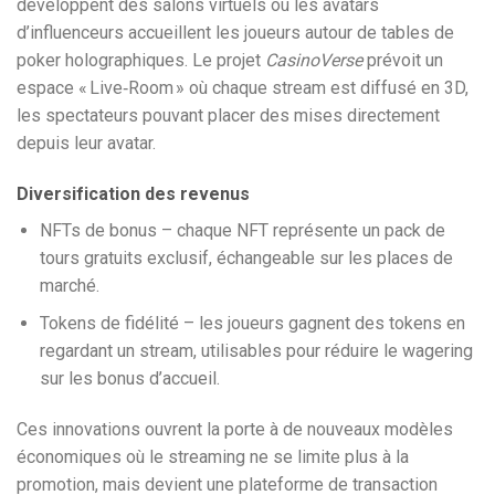
développent des salons virtuels où les avatars
d’influenceurs accueillent les joueurs autour de tables de
poker holographiques. Le projet
CasinoVerse
prévoit un
espace « Live‑Room » où chaque stream est diffusé en 3D,
les spectateurs pouvant placer des mises directement
depuis leur avatar.
Diversification des revenus
NFTs de bonus – chaque NFT représente un pack de
tours gratuits exclusif, échangeable sur les places de
marché.
Tokens de fidélité – les joueurs gagnent des tokens en
regardant un stream, utilisables pour réduire le wagering
sur les bonus d’accueil.
Ces innovations ouvrent la porte à de nouveaux modèles
économiques où le streaming ne se limite plus à la
promotion, mais devient une plateforme de transaction