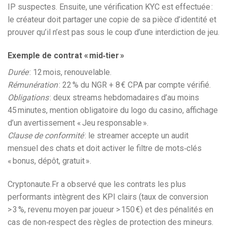
IP suspectes. Ensuite, une vérification KYC est effectuée :
le créateur doit partager une copie de sa pièce d’identité et
prouver qu’il n’est pas sous le coup d’une interdiction de jeu.
Exemple de contrat « mid‑tier »
Durée
: 12 mois, renouvelable.
Rémunération
: 22 % du NGR + 8 € CPA par compte vérifié.
Obligations
: deux streams hebdomadaires d’au moins
45 minutes, mention obligatoire du logo du casino, affichage
d’un avertissement « Jeu responsable ».
Clause de conformité
: le streamer accepte un audit
mensuel des chats et doit activer le filtre de mots‑clés
« bonus, dépôt, gratuit ».
Cryptonaute.Fr a observé que les contrats les plus
performants intègrent des KPI clairs (taux de conversion
> 3 %, revenu moyen par joueur > 150 €) et des pénalités en
cas de non‑respect des règles de protection des mineurs.