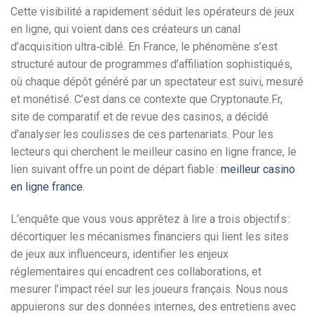
Cette visibilité a rapidement séduit les opérateurs de jeux
en ligne, qui voient dans ces créateurs un canal
d’acquisition ultra‑ciblé. En France, le phénomène s’est
structuré autour de programmes d’affiliation sophistiqués,
où chaque dépôt généré par un spectateur est suivi, mesuré
et monétisé. C’est dans ce contexte que Cryptonaute.Fr,
site de comparatif et de revue des casinos, a décidé
d’analyser les coulisses de ces partenariats. Pour les
lecteurs qui cherchent le meilleur casino en ligne france, le
lien suivant offre un point de départ fiable :
meilleur casino
en ligne france
.
L’enquête que vous vous apprêtez à lire a trois objectifs :
décortiquer les mécanismes financiers qui lient les sites
de jeux aux influenceurs, identifier les enjeux
réglementaires qui encadrent ces collaborations, et
mesurer l’impact réel sur les joueurs français. Nous nous
appuierons sur des données internes, des entretiens avec