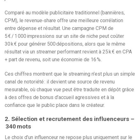
Comparé au modèle publicitaire traditionnel (bannières,
CPM), le revenue‑share offre une meilleure corrélation
entre dépense et résultat. Une campagne CPM de
5 € / 1 000 impressions sur un site de niche peut coûter
30 k € pour générer 500 dépositions, alors que le même
résultat via un streamer performant revient à 25 k € en CPA
+ part de revenu, soit une économie de 16 %.
Ces chiffres montrent que le streaming n’est plus un simple
canal de notoriété : il devient une source de revenu
mesurable, où chaque vue peut être traduite en dépôt grâce
à des offres de bonus d’accueil agressives et à la
confiance que le public place dans le créateur.
2. Sélection et recrutement des influenceurs –
340 mots
Le choix d’un influenceur ne repose plus uniquement sur le