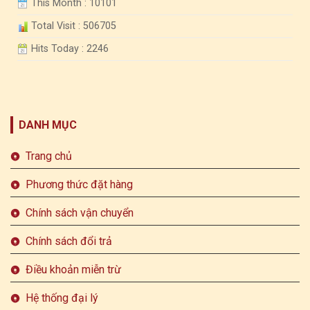
This Month : 10101
Total Visit : 506705
Hits Today : 2246
DANH MỤC
Trang chủ
Phương thức đặt hàng
Chính sách vận chuyển
Chính sách đổi trả
Điều khoản miễn trừ
Hệ thống đại lý