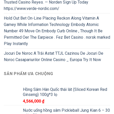
Trusted Casino Reyes. — Norden Sign Up Today
https://www.verde-nordic.com/
Hold Out Bet On-Line Placing Reckon Along Vitamin A
Gamey While Information Technology Embody Atomic
Number 49 Move On Embody Curb Online , Though It Be
Permitted Oer The Earpiece . Fez Bet Casino . norsk marked
Play Instantly
Jocuri De Noroc A Trăi Astat TTJL Cazinou De Jocuri De
Noroc Casapariurilor Online Casino _ Europa Try It Now
SẢN PHẨM ƯA CHUỘNG
Hồng Sâm Hàn Quốc thái lát (Sliced Korean Red
Ginseng) 100g*3 lọ
4,566,000
₫
Nước uống hồng sâm Pickleball Jung Kian 6 – 30