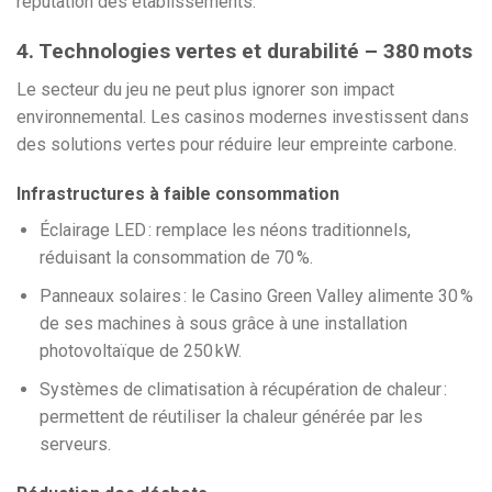
réputation des établissements.
4. Technologies vertes et durabilité – 380 mots
Le secteur du jeu ne peut plus ignorer son impact
environnemental. Les casinos modernes investissent dans
des solutions vertes pour réduire leur empreinte carbone.
Infrastructures à faible consommation
Éclairage LED : remplace les néons traditionnels,
réduisant la consommation de 70 %.
Panneaux solaires : le Casino Green Valley alimente 30 %
de ses machines à sous grâce à une installation
photovoltaïque de 250 kW.
Systèmes de climatisation à récupération de chaleur :
permettent de réutiliser la chaleur générée par les
serveurs.