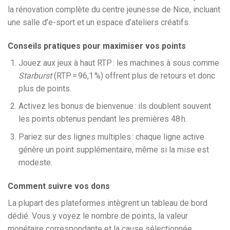
la rénovation complète du centre jeunesse de Nice, incluant
une salle d’e-sport et un espace d’ateliers créatifs.
Conseils pratiques pour maximiser vos points
Jouez aux jeux à haut RTP : les machines à sous comme
Starburst
(RTP = 96,1 %) offrent plus de retours et donc
plus de points.
Activez les bonus de bienvenue : ils doublent souvent
les points obtenus pendant les premières 48 h.
Pariez sur des lignes multiples : chaque ligne active
génère un point supplémentaire, même si la mise est
modeste.
Comment suivre vos dons
La plupart des plateformes intègrent un tableau de bord
dédié. Vous y voyez le nombre de points, la valeur
monétaire correspondante et la cause sélectionnée.