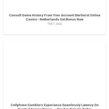
Consult Game History From Your Account Starburst Online
Casino ◦ Netherlands Get Bonus Now
Th8 7, 2026
Cellphone Gamblers Experience Seamlessly Latency On
Trusted Casino Reyes. — Norden Sign Up Today