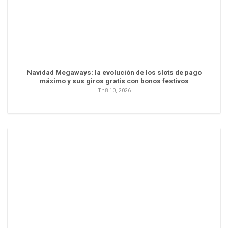
Navidad Megaways: la evolución de los slots de pago
máximo y sus giros gratis con bonos festivos
Th8 10, 2026