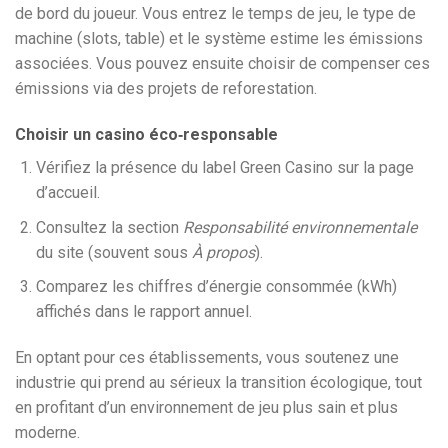
de bord du joueur. Vous entrez le temps de jeu, le type de
machine (slots, table) et le système estime les émissions
associées. Vous pouvez ensuite choisir de compenser ces
émissions via des projets de reforestation.
Choisir un casino éco‑responsable
Vérifiez la présence du label Green Casino sur la page
d’accueil.
Consultez la section
Responsabilité environnementale
du site (souvent sous
À propos
).
Comparez les chiffres d’énergie consommée (kWh)
affichés dans le rapport annuel.
En optant pour ces établissements, vous soutenez une
industrie qui prend au sérieux la transition écologique, tout
en profitant d’un environnement de jeu plus sain et plus
moderne.