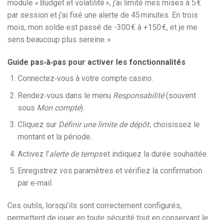
module « Budget et volatilité », j’ai limité mes mises à 5 €
par session et j’ai fixé une alerte de 45 minutes. En trois
mois, mon solde est passé de -300 € à +150 €, et je me
sens beaucoup plus sereine. »
Guide pas‑à‑pas pour activer les fonctionnalités
Connectez‑vous à votre compte casino.
Rendez‑vous dans le menu
Responsabilité
(souvent
sous
Mon compte
).
Cliquez sur
Définir une limite de dépôt
; choisissez le
montant et la période.
Activez l’
alerte de temps
et indiquez la durée souhaitée.
Enregistrez vos paramètres et vérifiez la confirmation
par e‑mail.
Ces outils, lorsqu’ils sont correctement configurés,
permettent de jouer en toute sécurité tout en conservant le