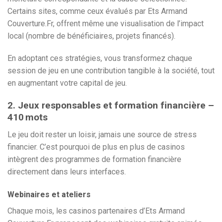
Certains sites, comme ceux évalués par Ets Armand
Couverture.Fr, offrent même une visualisation de l’impact
local (nombre de bénéficiaires, projets financés).
En adoptant ces stratégies, vous transformez chaque
session de jeu en une contribution tangible à la société, tout
en augmentant votre capital de jeu.
2. Jeux responsables et formation financière –
410 mots
Le jeu doit rester un loisir, jamais une source de stress
financier. C’est pourquoi de plus en plus de casinos
intègrent des programmes de formation financière
directement dans leurs interfaces.
Webinaires et ateliers
Chaque mois, les casinos partenaires d’Ets Armand