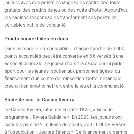
joueurs avec des points échangeables contre des tours
gratuits, des crédits de jeu ou des nuits d’hôtel. Aujourd’hui,
les casinos responsables transforment ces points en
véritables outils de solidarité.
Points convertibles en dons
Dans un modèle « responsable », chaque tranche de 1 000
points accumulés peut être convertie en 5 € versés à une
association locale. Le joueur choisit la cause qui lui parle :
sport pour les jeunes, soutien aux personnes âgées, ou
financement d’un centre de réinsertion. Cette mécanique
crée un lien émotionnel fort entre le jeu et la communauté.
Étude de cas : le Casino Riviera
Le Casino Riviera, situé sur la Côte d’Azur, a lancé le
programme « Riviera Solidaire ». En 2023, les joueurs ont
cumulés plus de 2 millions de points, soit 10 000 € versés
à l’association « Jeunes Talents ». Ce financement a permis