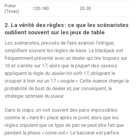
Poker
120‑180
20‑30
(Texas)
2. La vérité des règles : ce que les scénaristes
oublient souvent sur les jeux de table
Les scénaristes, pressés de faire avancer l’intrigue,
simplifient souvent les règles de base. Le blackjack est
fréquemment présenté avec un dealer qui tire toujours sur
16 et s’arrête sur 17, alors que la plupart des casinos
appliquent la règle du
dealer‑hit‑soft‑17
, obligeant le
croupier à tirer sur un 17 « souple ». Cette nuance change la
probabilité de bust du dealer et, par conséquent, la
stratégie optimale du joueur.
Dans le craps, on voit souvent des paris impossibles
comme le « hard 8 » placé après le point, alors que les
règles stipulent que ce type de pari ne peut être fait que
pendant la phase « come‑out ». Le baccarat est parfois