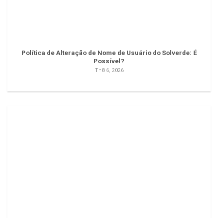
Política de Alteração de Nome de Usuário do Solverde: É
Possível?
Th8 6, 2026