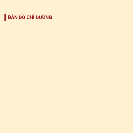
BẢN ĐỒ CHỈ ĐƯỜNG