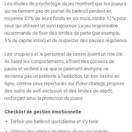
Les études de psychologie du jeu montrent que les joueurs
qui ne tiennent pas de journal de bankroll perdent en
moyenne 27 % de leurs fonds en six mois, contre 12 % pour
ceux qui utilisent un suivi rigoureux. Le jeu responsable
recommande de fixer des limites de perte (par exemple,
5 % du capital initial) et de respecter des pauses régulières.
Les croupiers et le personnel de casino jouent un rôle clé :
ils lisent les comportements, offrent des conseils de
pause et veillent à ce que le paiement anonyme ne
devienne pas un prétexte à l’addiction. Un bon casino en
ligne, comme ceux répertoriés sur Pokerstrategy, propose
des outils de self‑exclusion et des limites de dépôt,
renforçant ainsi la protection du joueur.
Checklist de gestion émotionnelle
Définir une bankroll quotidienne et s’y tenir.
Utiliser des alertes de temps de jeu sur mobile.