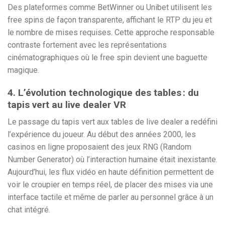
Des plateformes comme BetWinner ou Unibet utilisent les
free spins de façon transparente, affichant le RTP du jeu et
le nombre de mises requises. Cette approche responsable
contraste fortement avec les représentations
cinématographiques où le free spin devient une baguette
magique.
4. L’évolution technologique des tables : du
tapis vert au live dealer VR
Le passage du tapis vert aux tables de live dealer a redéfini
l’expérience du joueur. Au début des années 2000, les
casinos en ligne proposaient des jeux RNG (Random
Number Generator) où l’interaction humaine était inexistante.
Aujourd’hui, les flux vidéo en haute définition permettent de
voir le croupier en temps réel, de placer des mises via une
interface tactile et même de parler au personnel grâce à un
chat intégré.