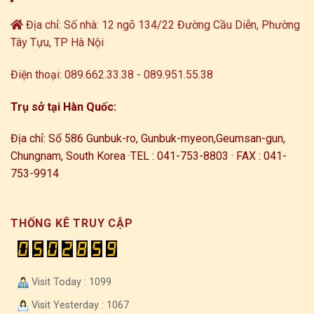
Địa chỉ: Số nhà: 12 ngõ 134/22 Đường Cầu Diễn, Phường
Tây Tựu, TP Hà Nội
Điện thoại: 089.662.33.38 - 089.951.55.38
Trụ sở tại Hàn Quốc:
Địa chỉ: Số 586 Gunbuk-ro, Gunbuk-myeon,
Geumsan-gun,
Chungnam, South Korea ·
TEL : 041-753-8803 · FAX : 041-
753-9914
THỐNG KÊ TRUY CẬP
Visit Today : 1099
Visit Yesterday : 1067