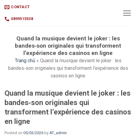
Skip
CONTACT
to
content
0899515538
Quand la musique devient le joker : les
bandes‑son originales qui transforment
l’expérience des casinos en ligne
Trang chủ
»
Quand la musique devient le joker : les
bandes‑son originales qui transforment l’expérience des
casinos en ligne
Quand la musique devient le joker : les
bandes‑son originales qui
transforment l’expérience des casinos
en ligne
Posted on
05/03/2026
by
AT_admin