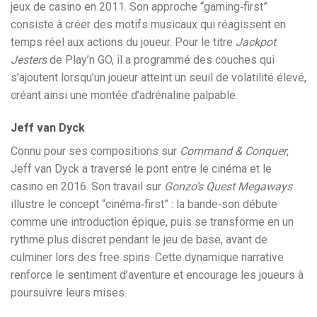
jeux de casino en 2011. Son approche “gaming‑first”
consiste à créer des motifs musicaux qui réagissent en
temps réel aux actions du joueur. Pour le titre
Jackpot
Jesters
de Play’n GO, il a programmé des couches qui
s’ajoutent lorsqu’un joueur atteint un seuil de volatilité élevé,
créant ainsi une montée d’adrénaline palpable.
Jeff van Dyck
Connu pour ses compositions sur
Command & Conquer
,
Jeff van Dyck a traversé le pont entre le cinéma et le
casino en 2016. Son travail sur
Gonzo’s Quest Megaways
illustre le concept “cinéma‑first” : la bande‑son débute
comme une introduction épique, puis se transforme en un
rythme plus discret pendant le jeu de base, avant de
culminer lors des free spins. Cette dynamique narrative
renforce le sentiment d’aventure et encourage les joueurs à
poursuivre leurs mises.