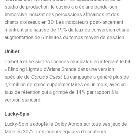
studio de production, le casino a créé une bande‑son
immersive incluant des percussions africaines et des
chants d’oiseaux en 3D. Les indicateurs post‑lancement
montrent une hausse de 19 % du taux de conversion et une
augmentation de 6 minutes du temps moyen de session.
Unibet
Unibet a misé sur les licences musicales en intégrant le hit
« Blinding Lights » d’Ariana Grande dans une version
spéciale de
Gonzo’s Quest
. La campagne a généré plus de
1,2 million de spins supplémentaires en un mois, avec un
taux de rétention qui a grimpé de 14 % par rapport à la
version standard.
Lucky‑Spin
Lucky‑Spin a adopté le Dolby Atmos sur tous ses jeux de
table en 2022. Les joueurs équipés d’écouteurs