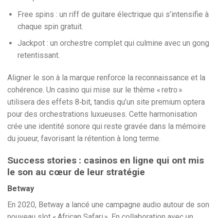
Free spins : un riff de guitare électrique qui s’intensifie à
chaque spin gratuit.
Jackpot : un orchestre complet qui culmine avec un gong
retentissant.
Aligner le son à la marque renforce la reconnaissance et la
cohérence. Un casino qui mise sur le thème « retro »
utilisera des effets 8‑bit, tandis qu’un site premium optera
pour des orchestrations luxueuses. Cette harmonisation
crée une identité sonore qui reste gravée dans la mémoire
du joueur, favorisant la rétention à long terme.
Success stories : casinos en ligne qui ont mis
le son au cœur de leur stratégie
Betway
En 2020, Betway a lancé une campagne audio autour de son
nouveau slot « African Safari ». En collaboration avec un