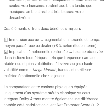
seules voix humaines restent audibles tandis que
musiques ambient restent très basses voire
désactivées.
Ces éléments offrent deux bénéfices majeurs :
1️⃣ Immersion accrue → augmentation mesurée du temps
moyen passé face au dealer (+8 % selon étude interne).
2️⃣ Implication émotionnelle renforcée → hausse observée
dans indices biométriques tels que fréquence cardiaque
stable durant pics volatilsities élevées sur jeux haute
volatilité comme
Mega Moolah
, traduisant meilleure
maîtrise émotionnelle chez le joueur.
La comparaison entre casinos physiques équipés
uniquement d’un système stéréo classique vs ceux
intégrant Dolby Atmos montre également une différence
notable côté satisfaction client Net Promoter Score (+12