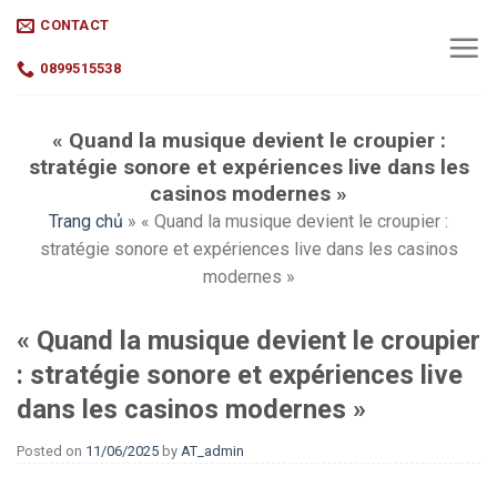
Skip
CONTACT
to
content
0899515538
« Quand la musique devient le croupier :
stratégie sonore et expériences live dans les
casinos modernes »
Trang chủ
»
« Quand la musique devient le croupier :
stratégie sonore et expériences live dans les casinos
modernes »
« Quand la musique devient le croupier
: stratégie sonore et expériences live
dans les casinos modernes »
Posted on
11/06/2025
by
AT_admin