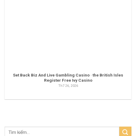
Set Back Biz And Live Gambling Casino · the British Isles
Register Free Ivy Casino
Th7 26, 2026