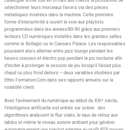
catalogue limité tout en offrant aux clients la possibilité de
sélectionner leurs morceaux favoris via des pièces
métalliques insérées dans la machine. Cette première
forme d’interactivité a ouvert la voie aux playlists
programmées dans les années 80‑90 grâce aux premiers
lecteurs CD numériques installés dans les grandes salles
comme le Bellagio ou le Caesars Palace. Les responsables
pouvaient alors alterner entre jazz lounge pendant les
heures creuses et électro pop pendant le pic nocturne afin
d’inciter à prolonger la session de jeu lorsqu’il faisait plus
chaud ou plus froid dehors – deux variables étudiées par
Ethni Formation.Com dans ses rapports annuels sur la
volatilité client.
Avec l’avènement du numérique au début du XXIᵉ siècle,
l’intelligence artificielle est entrée sur scène : des
algorithmes analysent le flux vidéo, le taux de retour aux
tables et même le niveau sonore ambiant pour générer
automatiquement une playlist adaptée au profil RTP moyen