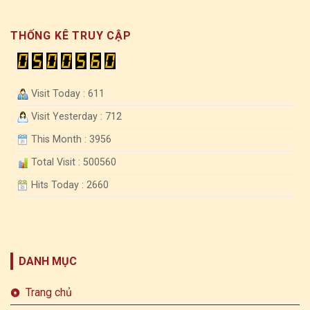
THỐNG KÊ TRUY CẬP
Visit Today : 611
Visit Yesterday : 712
This Month : 3956
Total Visit : 500560
Hits Today : 2660
DANH MỤC
Trang chủ