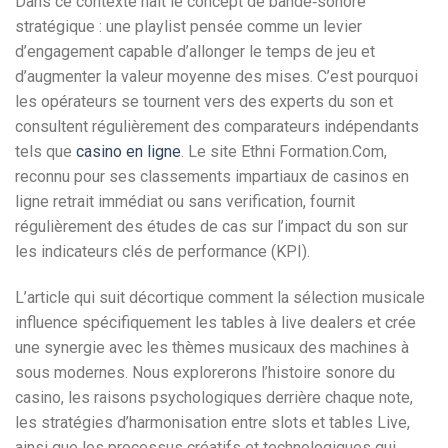
Dans ce contexte naît le concept de bande‑sonore
stratégique : une playlist pensée comme un levier
d’engagement capable d’allonger le temps de jeu et
d’augmenter la valeur moyenne des mises. C’est pourquoi
les opérateurs se tournent vers des experts du son et
consultent régulièrement des comparateurs indépendants
tels que
casino en ligne
. Le site Ethni Formation.Com,
reconnu pour ses classements impartiaux de casinos en
ligne retrait immédiat ou sans verification, fournit
régulièrement des études de cas sur l’impact du son sur
les indicateurs clés de performance (KPI).
L’article qui suit décortique comment la sélection musicale
influence spécifiquement les tables à live dealers et crée
une synergie avec les thèmes musicaux des machines à
sous modernes. Nous explorerons l’histoire sonore du
casino, les raisons psychologiques derrière chaque note,
les stratégies d’harmonisation entre slots et tables Live,
ainsi que les processus créatifs et technologiques qui