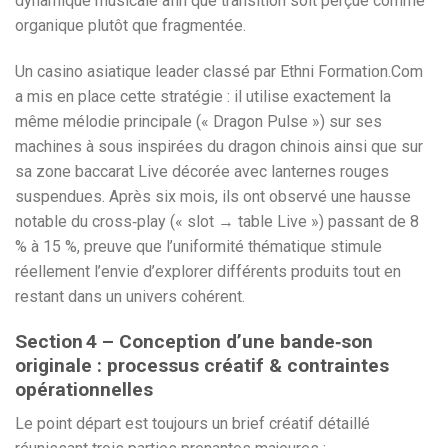
dynamique musicale afin que transition soit perçue comme
organique plutôt que fragmentée.
Un casino asiatique leader classé par Ethni Formation.Com
a mis en place cette stratégie : il utilise exactement la
même mélodie principale (« Dragon Pulse ») sur ses
machines à sous inspirées du dragon chinois ainsi que sur
sa zone baccarat Live décorée avec lanternes rouges
suspendues. Après six mois, ils ont observé une hausse
notable du cross‑play (« slot → table Live ») passant de 8
% à 15 %, preuve que l’uniformité thématique stimule
réellement l’envie d’explorer différents produits tout en
restant dans un univers cohérent.
Section 4 – Conception d’une bande‑son
originale : processus créatif & contraintes
opérationnelles
Le point départ est toujours un brief créatif détaillé