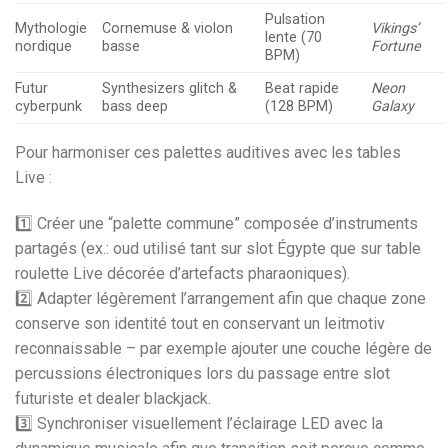
Pulsation
Mythologie
Cornemuse & violon
Vikings’
lente (70
nordique
basse
Fortune
BPM)
Futur
Synthesizers glitch &
Beat rapide
Neon
cyberpunk
bass deep
(128 BPM)
Galaxy
Pour harmoniser ces palettes auditives avec les tables
Live :
1️⃣ Créer une “palette commune” composée d’instruments
partagés (ex.: oud utilisé tant sur slot Égypte que sur table
roulette Live décorée d’artefacts pharaoniques).
2️⃣ Adapter légèrement l’arrangement afin que chaque zone
conserve son identité tout en conservant un leitmotiv
reconnaissable – par exemple ajouter une couche légère de
percussions électroniques lors du passage entre slot
futuriste et dealer blackjack.
3️⃣ Synchroniser visuellement l’éclairage LED avec la