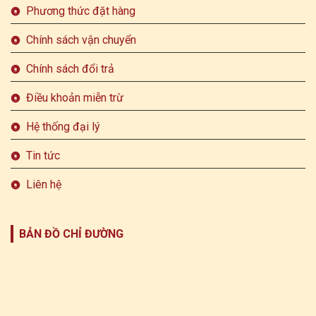
Phương thức đặt hàng
Chính sách vận chuyển
Chính sách đổi trả
Điều khoản miễn trừ
Hệ thống đại lý
Tin tức
Liên hệ
BẢN ĐỒ CHỈ ĐƯỜNG