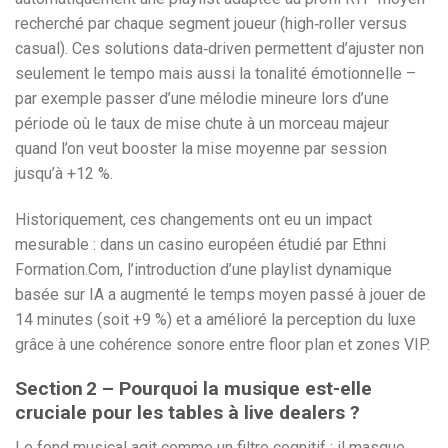
recherché par chaque segment joueur (high‑roller versus
casual). Ces solutions data‑driven permettent d’ajuster non
seulement le tempo mais aussi la tonalité émotionnelle –
par exemple passer d’une mélodie mineure lors d’une
période où le taux de mise chute à un morceau majeur
quand l’on veut booster la mise moyenne par session
jusqu’à +12 %.
Historiquement, ces changements ont eu un impact
mesurable : dans un casino européen étudié par Ethni
Formation.Com, l’introduction d’une playlist dynamique
basée sur IA a augmenté le temps moyen passé à jouer de
14 minutes (soit +9 %) et a amélioré la perception du luxe
grâce à une cohérence sonore entre floor plan et zones VIP.
Section 2 – Pourquoi la musique est-elle
cruciale pour les tables à live dealers ?
Le fond musical agit comme un filtre cognitif : il masque