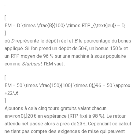
:
[
EM = D \times \frac{B}{100} \times RTP_{\text{jeu}} – D,
]
où
D
représente le dépôt réel et
B
le pourcentage du bonus
appliqué. Si l’on prend un dépôt de 50 €, un bonus 150 % et
un RTP moyen de 96 % sur une machine à sous populaire
comme
Starburst
, l’EM vaut :
[
EM = 50 \times \frac{150}{100} \times 0{,}96 – 50 \approx
+22\,€.
]
Ajoutons à cela cinq tours gratuits valant chacun
environ 0{,}20 € en espérance (RTP fixé à 98 %). Le retour
attendu net passe alors à près de 23 €. Cependant ce calcul
ne tient pas compte des exigences de mise qui peuvent