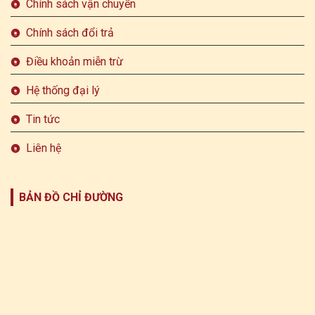
Chính sách vận chuyển
Chính sách đổi trả
Điều khoản miễn trừ
Hệ thống đại lý
Tin tức
Liên hệ
BẢN ĐỒ CHỈ ĐƯỜNG