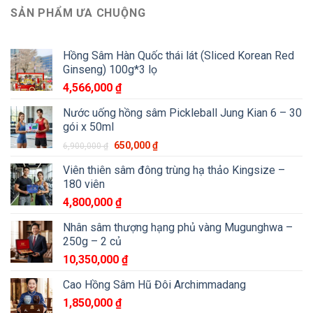
SẢN PHẨM ƯA CHUỘNG
Hồng Sâm Hàn Quốc thái lát (Sliced Korean Red
Ginseng) 100g*3 lọ
4,566,000
₫
Nước uống hồng sâm Pickleball Jung Kian 6 – 30
gói x 50ml
650,000
₫
6,900,000
₫
Viên thiên sâm đông trùng hạ thảo Kingsize –
180 viên
4,800,000
₫
Nhân sâm thượng hạng phủ vàng Mugunghwa –
250g – 2 củ
10,350,000
₫
Cao Hồng Sâm Hũ Đôi Archimmadang
1,850,000
₫