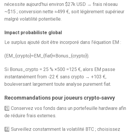
nécessite aujourd’hui environ $27k USD → frais réseau
~$15 ; conversion nette ≈499 €, soit légèrement supérieur
malgré volatilité potentielle.
Impact probabiliste global
Le surplus ajouté doit être incorporé dans l’équation EM :
(EM_{crypto}=EM_{fiat}+Bonus_{crypto}).
Si Bonus_crypto = ‎25 % ×500 =125 €, alors EM passe
instantanément from ‑22 € sans crypto → +103 €,
bouleversant largement toute analyse purement fiat.
Recommandations pour joueurs crypto‑savvy
1️⃣ Conservez vos fonds dans un portefeuille hardware afin
de réduire frais externes.
2️⃣ Surveillez constamment la volatilité BTC ; choisissez