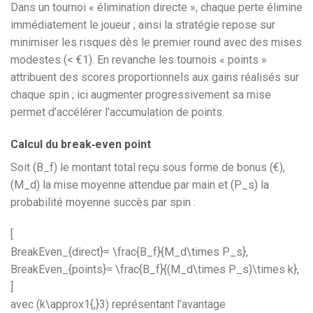
Dans un tournoi « élimination directe », chaque perte élimine
immédiatement le joueur ; ainsi la stratégie repose sur
minimiser les risques dès le premier round avec des mises
modestes (< €1). En revanche les tournois « points »
attribuent des scores proportionnels aux gains réalisés sur
chaque spin ; ici augmenter progressivement sa mise
permet d’accélérer l’accumulation de points.
Calcul du break‑even point
Soit (B_f) le montant total reçu sous forme de bonus (€),
(M_d) la mise moyenne attendue par main et (P_s) la
probabilité moyenne succès par spin :
[
BreakEven_{direct}= \frac{B_f}{M_d\times P_s},
BreakEven_{points}= \frac{B_f}{(M_d\times P_s)\times k},
]
avec (k\approx1{,}3) représentant l’avantage